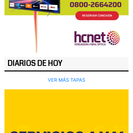
DIARIOS DE HOY
VER MÁS TAPAS