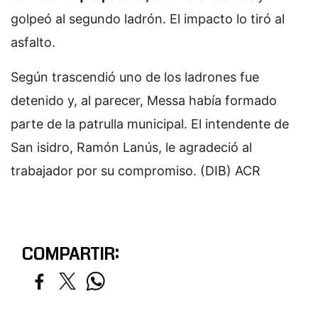
golpeó al segundo ladrón. El impacto lo tiró al
asfalto.
Según trascendió uno de los ladrones fue
detenido y, al parecer, Messa había formado
parte de la patrulla municipal. El intendente de
San isidro, Ramón Lanús, le agradeció al
trabajador por su compromiso. (DIB) ACR
COMPARTIR: