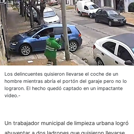
Los delincuentes quisieron llevarse el coche de un
hombre mientras abría el portón del garaje pero no lo
lograron. El hecho quedó captado en un impactante
video.-
Un trabajador municipal de limpieza urbana logró
ahuyentar a dos ladrones que quisieron llevarse