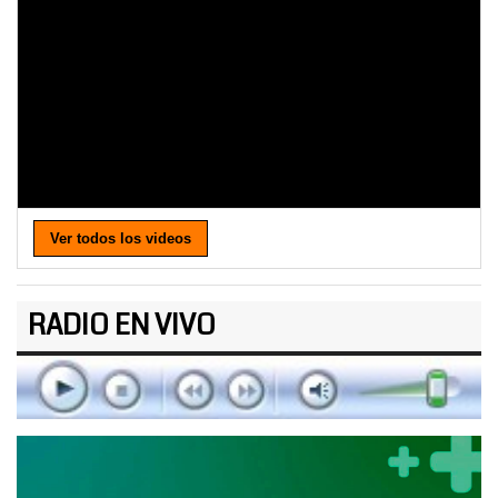
Ver todos los videos
RADIO EN VIVO