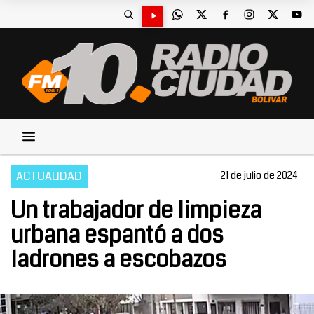
ACTUALIDAD
21 de julio de 2024
Un trabajador de limpieza
urbana espantó a dos
ladrones a escobazos