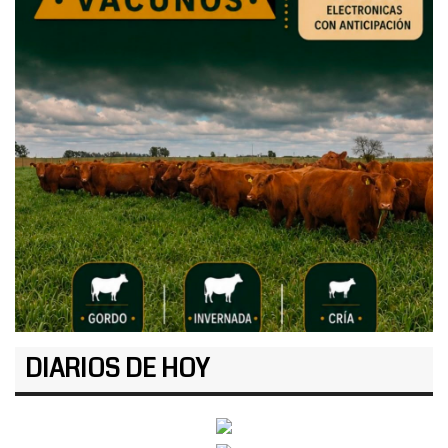
DIARIOS DE HOY