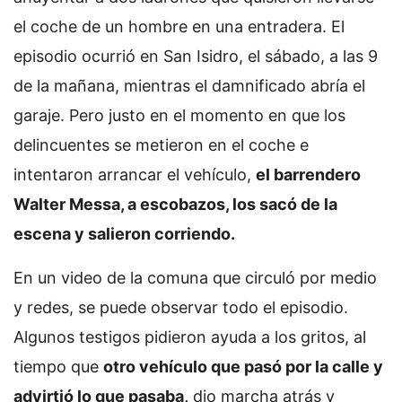
el coche de un hombre en una entradera. El
episodio ocurrió en San Isidro, el sábado, a las 9
de la mañana, mientras el damnificado abría el
garaje. Pero justo en el momento en que los
delincuentes se metieron en el coche e
intentaron arrancar el vehículo,
el barrendero
Walter Messa, a escobazos, los sacó de la
escena y salieron corriendo.
En un video de la comuna que circuló por medio
y redes, se puede observar todo el episodio.
Algunos testigos pidieron ayuda a los gritos, al
tiempo que
otro vehículo que pasó por la calle y
advirtió lo que pasaba,
dio marcha atrás y