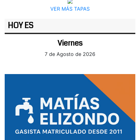
VER MÁS TAPAS
HOY ES
Viernes
7 de Agosto de 2026