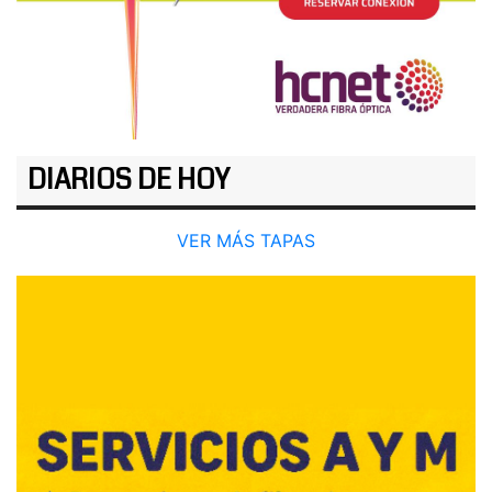
DIARIOS DE HOY
VER MÁS TAPAS