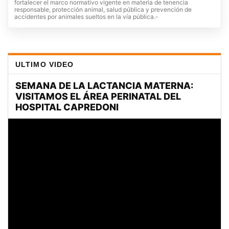
fortalecer el marco normativo vigente en materia de tenencia
responsable, protección animal, salud pública y prevención de
accidentes por animales sueltos en la vía pública.-
ULTIMO VIDEO