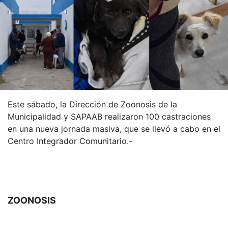
Este sábado, la Dirección de Zoonosis de la
Municipalidad y SAPAAB realizaron 100 castraciones
en una nueva jornada masiva, que se llevó a cabo en el
Centro Integrador Comunitario.-
ZOONOSIS