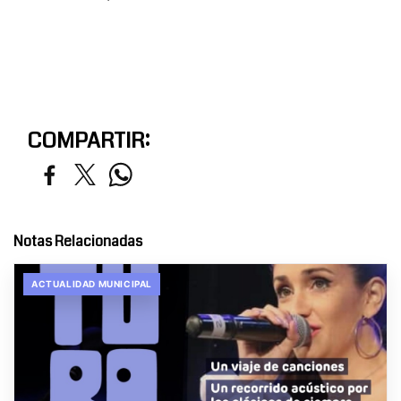
COMPARTIR:
Notas Relacionadas
ACTUALIDAD MUNICIPAL