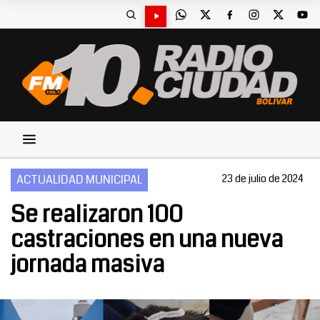
ACTUALIDAD MUNICIPAL
23 de julio de 2024
Se realizaron 100
castraciones en una nueva
jornada masiva