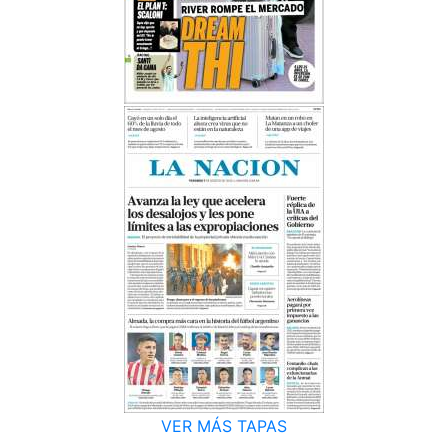
VER MÁS TAPAS