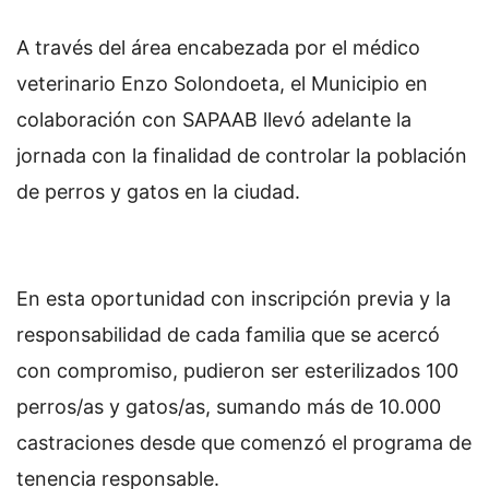
A través del área encabezada por el médico
veterinario Enzo Solondoeta, el Municipio en
colaboración con SAPAAB llevó adelante la
jornada con la finalidad de controlar la población
de perros y gatos en la ciudad.
En esta oportunidad con inscripción previa y la
responsabilidad de cada familia que se acercó
con compromiso, pudieron ser esterilizados 100
perros/as y gatos/as, sumando más de 10.000
castraciones desde que comenzó el programa de
tenencia responsable.