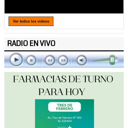
Ver todos los videos
RADIO EN VIVO