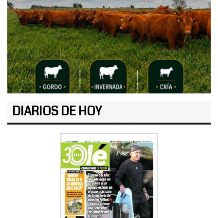
DIARIOS DE HOY