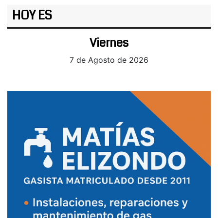
HOY ES
Viernes
7 de Agosto de 2026