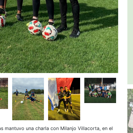
s mantuvo una charla con Milanjo Villacorta, en el