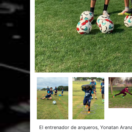
El entrenador de arqueros, Yonatan Arana