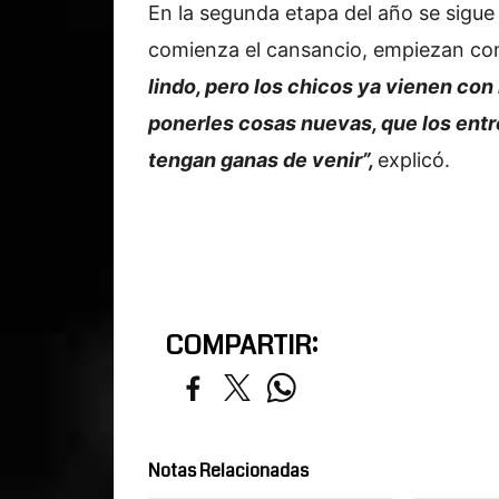
En la segunda etapa del año se sigue
comienza el cansancio, empiezan con
lindo, pero los chicos ya vienen con
ponerles cosas nuevas, que los ent
tengan ganas de venir”,
explicó.
COMPARTIR:
Notas Relacionadas