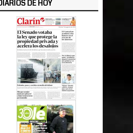
DIARIOS DE HOY