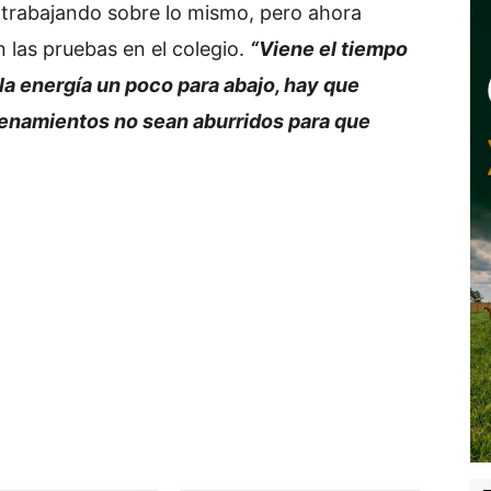
 trabajando sobre lo mismo, pero ahora
 las pruebas en el colegio.
“Viene el tiempo
 la energía un poco para abajo, hay que
renamientos no sean aburridos para que