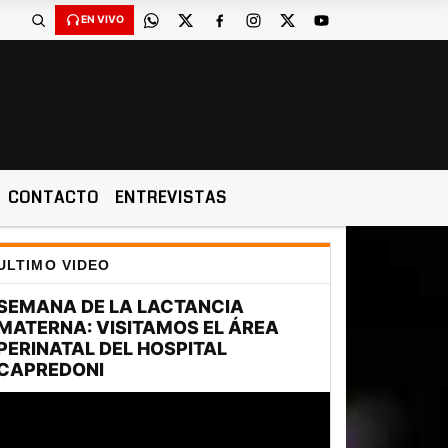
EN VIVO
CONTACTO
ENTREVISTAS
ULTIMO VIDEO