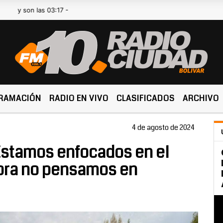
las 03:17 -
RAMACIÓN
RADIO EN VIVO
CLASIFICADOS
ARCHIVO
4 de agosto de 2024
Estamos enfocados en el
hora no pensamos en