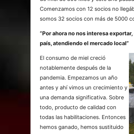
Comenzamos con 12 socios no llegá
somos 32 socios con más de 5000 c
“Por ahora no nos interesa exportar
país, atendiendo el mercado local”
El consumo de miel creció
notablemente después de la
pandemia. Empezamos un año
antes y ahí vimos un crecimiento y
una demanda significativa. Sobre
todo, producto de calidad con
todas las habilitaciones. Entonces
hemos ganado, hemos sustituido