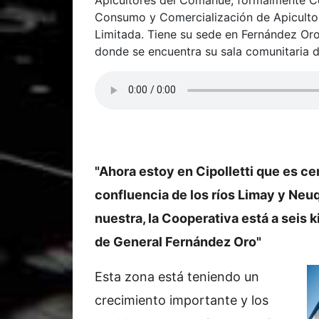
Consumo y Comercialización de Apiculto
Limitada. Tiene su sede en Fernández Oro 
donde se encuentra su sala comunitaria d
"Ahora estoy en Cipolletti que es ce
confluencia de los ríos Limay y Neuq
nuestra, la Cooperativa está a seis 
de General Fernández Oro"
Esta zona está teniendo un
crecimiento importante y los