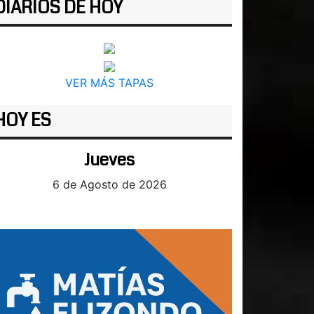
DIARIOS DE HOY
VER MÁS TAPAS
HOY ES
Jueves
6 de Agosto de 2026