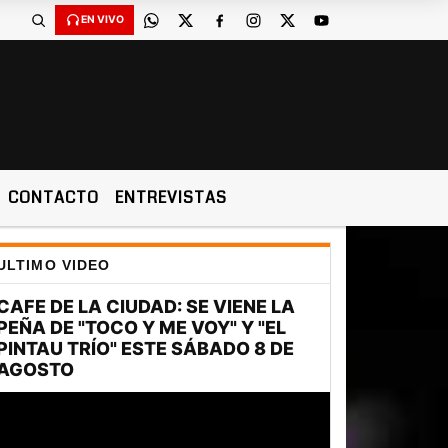
EN VIVO
CONTACTO
ENTREVISTAS
ULTIMO VIDEO