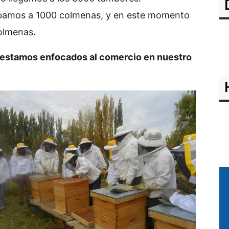
bamos a 1000 colmenas, y en este momento
olmenas.
, estamos enfocados al comercio en nuestro