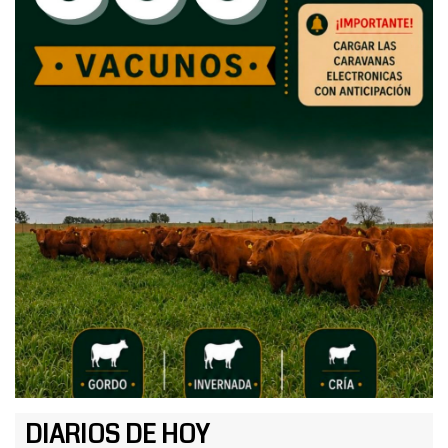
DIARIOS DE HOY