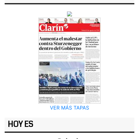
VER MÁS TAPAS
HOY ES