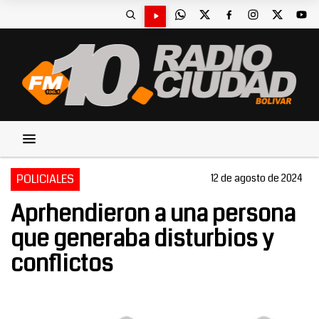
POLICIALES
12 de agosto de 2024
Aprhendieron a una persona
que generaba disturbios y
conflictos