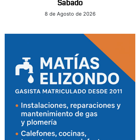
Sabado
8 de Agosto de 2026