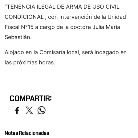
“TENENCIA ILEGAL DE ARMA DE USO CIVIL
CONDICIONAL”, con intervención de la Unidad
Fiscal N°15 a cargo de la doctora Julia María
Sebastián.
Alojado en la Comisaría local, será indagado en
las próximas horas.
COMPARTIR:
Notas Relacionadas