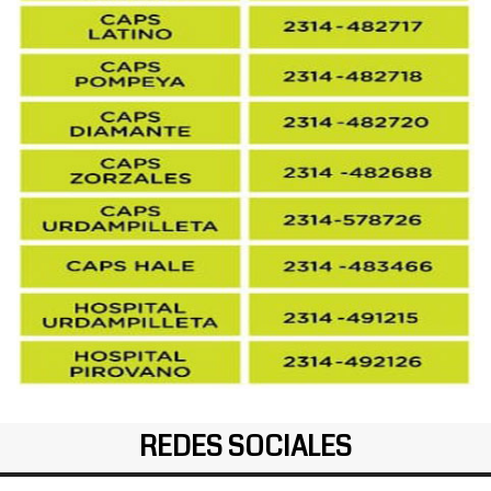
REDES SOCIALES