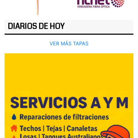
DIARIOS DE HOY
VER MÁS TAPAS