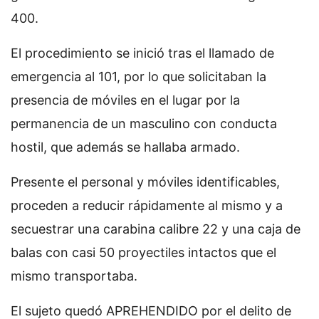
400.
El procedimiento se inició tras el llamado de
emergencia al 101, por lo que solicitaban la
presencia de móviles en el lugar por la
permanencia de un masculino con conducta
hostil, que además se hallaba armado.
Presente el personal y móviles identificables,
proceden a reducir rápidamente al mismo y a
secuestrar una carabina calibre 22 y una caja de
balas con casi 50 proyectiles intactos que el
mismo transportaba.
El sujeto quedó APREHENDIDO por el delito de