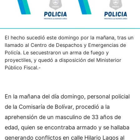
El hecho sucedió este domingo por la mañana, tras un
llamado al Centro de Despachos y Emergencias de
Policía. Le secuestraron un arma de fuego y
proyectiles, y quedó a disposición del Ministerior
Público Fiscal.-
En la mañana del día domingo, personal policial
de la Comisaría de Bolívar, procedió a la
aprehensión de un masculino de 33 años de
edad, quien se encontraba armado y se hallaba
generando conflictos en calle Hilario Lagos al