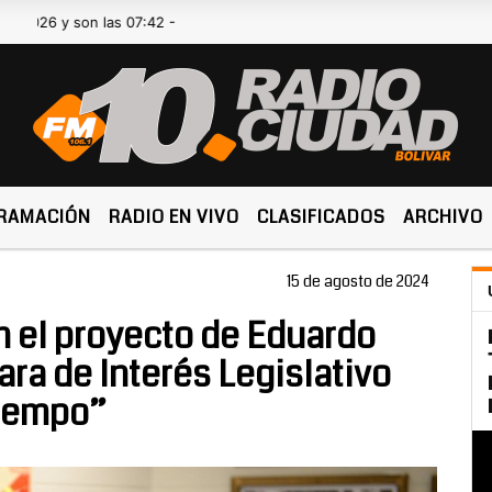
 son las 07:42 -
RAMACIÓN
RADIO EN VIVO
CLASIFICADOS
ARCHIVO
15 de agosto de 2024
 el proyecto de Eduardo
ra de Interés Legislativo
Tiempo”