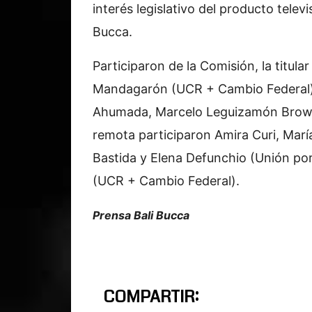
interés legislativo del producto tele
Bucca.
Participaron de la Comisión, la titul
Mandagarón (UCR + Cambio Federal)
Ahumada, Marcelo Leguizamón Brown
remota participaron Amira Curi, Marí
Bastida y Elena Defunchio (Unión por
(UCR + Cambio Federal).
Prensa Bali Bucca
COMPARTIR: