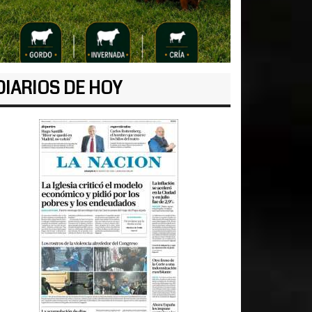
DIARIOS DE HOY