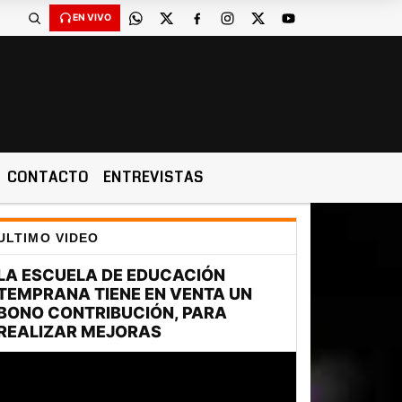
EN VIVO
CONTACTO
ENTREVISTAS
ULTIMO VIDEO