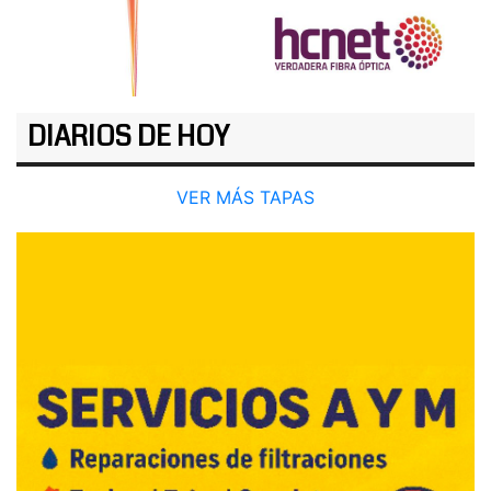
DIARIOS DE HOY
VER MÁS TAPAS