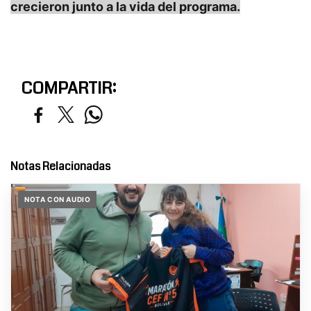
crecieron junto a la vida del programa.
COMPARTIR:
Notas Relacionadas
NOTA CON AUDIO