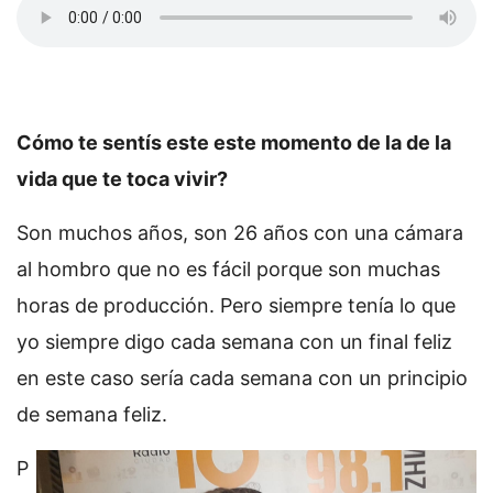
Cómo te sentís este este momento de la de la
vida que te toca vivir?
Son muchos años, son 26 años con una cámara
al hombro que no es fácil porque son muchas
horas de producción. Pero siempre tenía lo que
yo siempre digo cada semana con un final feliz
en este caso sería cada semana con un principio
de semana feliz.
P