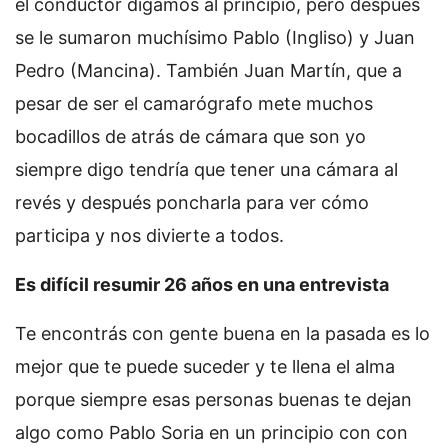
el conductor digamos al principio, pero después
se le sumaron muchísimo Pablo (Ingliso) y Juan
Pedro (Mancina). También Juan Martín, que a
pesar de ser el camarógrafo mete muchos
bocadillos de atrás de cámara que son yo
siempre digo tendría que tener una cámara al
revés y después poncharla para ver cómo
participa y nos divierte a todos.
Es difícil resumir 26 años en una entrevista
Te encontrás con gente buena en la pasada es lo
mejor que te puede suceder y te llena el alma
porque siempre esas personas buenas te dejan
algo como Pablo Soria en un principio con con