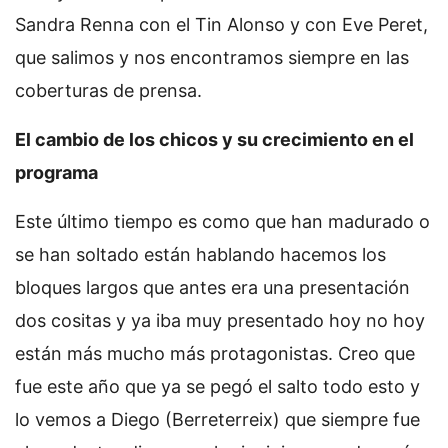
Sandra Renna con el Tin Alonso y con Eve Peret,
que salimos y nos encontramos siempre en las
coberturas de prensa.
El cambio de los chicos y su crecimiento en el
programa
Este último tiempo es como que han madurado o
se han soltado están hablando hacemos los
bloques largos que antes era una presentación
dos cositas y ya iba muy presentado hoy no hoy
están más mucho más protagonistas. Creo que
fue este año que ya se pegó el salto todo esto y
lo vemos a Diego (Berreterreix) que siempre fue