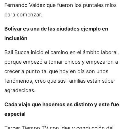
Fernando Valdez que fueron los puntales míos
para comenzar.
Bolívar es una de las ciudades ejemplo en
inclusión
Bali Bucca inició el camino en el ámbito laboral,
porque empezó a tomar chicos y empezaron a
crecer a punto tal que hoy en día son unos
fenómenos, creo que sus familias están súper
agradecidas.
Cada viaje que hacemos es distinto y este fue
especial
Tercer Tiempo TV con idea y conducción del