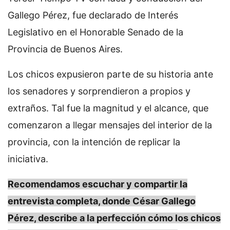
Gallego Pérez, fue declarado de Interés
Legislativo en el Honorable Senado de la
Provincia de Buenos Aires.
Los chicos expusieron parte de su historia ante
los senadores y sorprendieron a propios y
extraños. Tal fue la magnitud y el alcance, que
comenzaron a llegar mensajes del interior de la
provincia, con la intención de replicar la
iniciativa.
Recomendamos escuchar y compartir la
entrevista completa, donde César Gallego
Pérez, describe a la perfección cómo los chicos