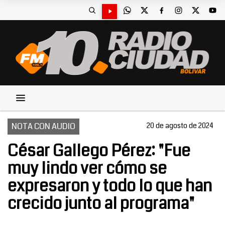
NOTA CON AUDIO
20 de agosto de 2024
César Gallego Pérez: "Fue
muy lindo ver cómo se
expresaron y todo lo que han
crecido junto al programa"