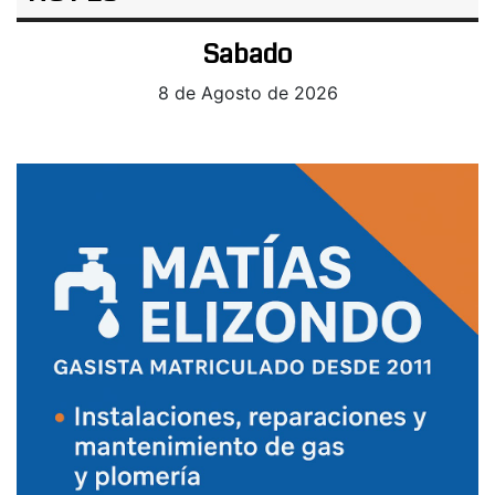
Sabado
8 de Agosto de 2026