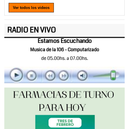
Ver todos los videos
RADIO EN VIVO
Estamos Escuchando
Musica de la 106 - Computarizado
de 05.00hs. a 07.00hs.