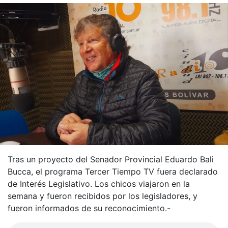
Tras un proyecto del Senador Provincial Eduardo Bali
Bucca, el programa Tercer Tiempo TV fuera declarado
de Interés Legislativo. Los chicos viajaron en la
semana y fueron recibidos por los legisladores, y
fueron informados de su reconocimiento.-