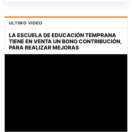
ULTIMO VIDEO