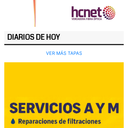
DIARIOS DE HOY
VER MÁS TAPAS