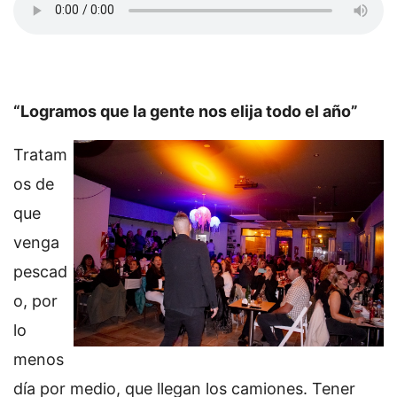
“Logramos que la gente nos elija todo el año”
Tratam
os de
que
venga
pescad
o, por
lo
menos
día por medio, que llegan los camiones. Tener