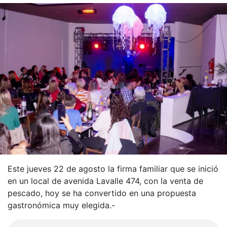
Este jueves 22 de agosto la firma familiar que se inició
en un local de avenida Lavalle 474, con la venta de
pescado, hoy se ha convertido en una propuesta
gastronómica muy elegida.-