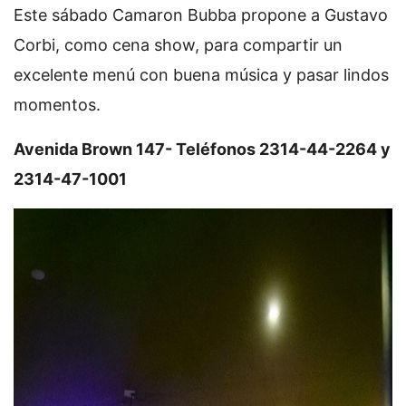
Este sábado Camaron Bubba propone a Gustavo
Corbi, como cena show, para compartir un
excelente menú con buena música y pasar lindos
momentos.
Avenida Brown 147- Teléfonos 2314-44-2264 y
2314-47-1001