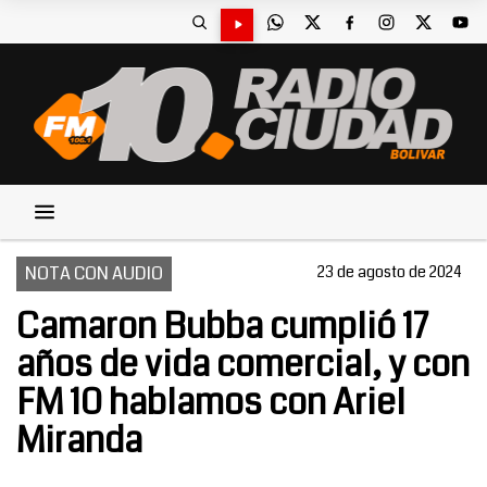
NOTA CON AUDIO
23 de agosto de 2024
Camaron Bubba cumplió 17
años de vida comercial, y con
FM 10 hablamos con Ariel
Miranda