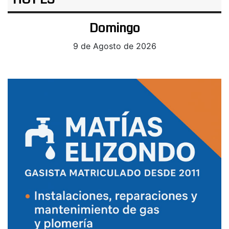
Domingo
9 de Agosto de 2026