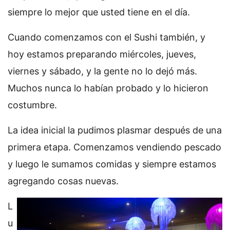
siempre lo mejor que usted tiene en el día.
Cuando comenzamos con el Sushi también, y
hoy estamos preparando miércoles, jueves,
viernes y sábado, y la gente no lo dejó más.
Muchos nunca lo habían probado y lo hicieron
costumbre.
La idea inicial la pudimos plasmar después de una
primera etapa. Comenzamos vendiendo pescado
y luego le sumamos comidas y siempre estamos
agregando cosas nuevas.
L
u