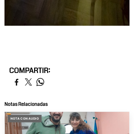
COMPARTIR:
Notas Relacionadas
NOTA CON AUDIO