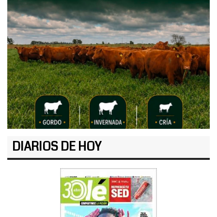
DIARIOS DE HOY