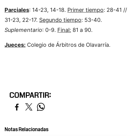
Parciales
: 14-23, 14-18.
Primer tiempo
: 28-41 //
31-23, 22-17.
Segundo tiempo
: 53-40.
Suplementario
: 0-9.
Final:
81 a 90.
Jueces:
Colegio de Árbitros de Olavarría.
COMPARTIR:
Notas Relacionadas