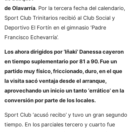
de Olavarría
. Por la tercera fecha del calendario,
Sport Club Trinitarios recibió al Club Social y
Deportivo El Fortín en el gimnasio ‘Padre
Francisco Echevarría’.
Los ahora dirigidos por ‘Iñaki’ Danessa cayeron
en tiempo suplementario por 81 a 90. Fue un
partido muy físico, friccionado, duro, en el que
la visita sacó ventaja desde el arranque,
aprovechando un inicio un tanto ‘errático’ en la
conversión por parte de los locales.
Sport Club ‘acusó recibo’ y tuvo un gran segundo
tiempo. En los parciales tercero y cuarto fue