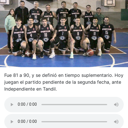
Fue 81 a 90, y se definió en tiempo suplementario. Hoy
juegan el partido pendiente de la segunda fecha, ante
Independiente en Tandil.