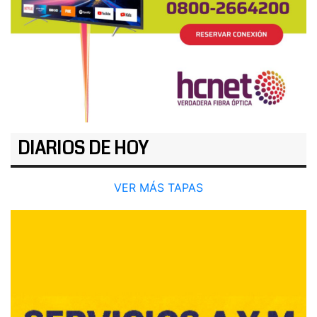
DIARIOS DE HOY
VER MÁS TAPAS