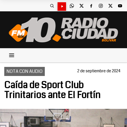
NOTA CON AUDIO
2 de septiembre de 2024
Caída de Sport Club
Trinitarios ante El Fortín