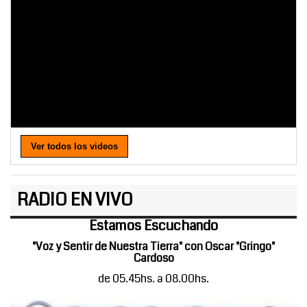
Ver todos los videos
RADIO EN VIVO
Estamos Escuchando
"Voz y Sentir de Nuestra Tierra" con Oscar "Gringo"
Cardoso
de 05.45hs. a 08.00hs.