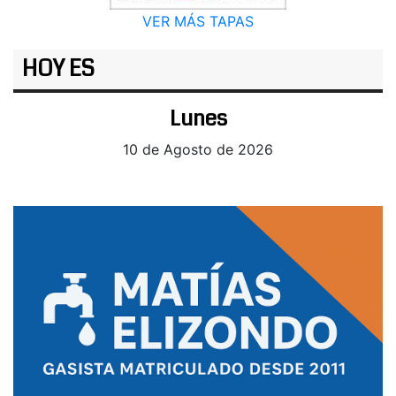
VER MÁS TAPAS
HOY ES
Lunes
10 de Agosto de 2026