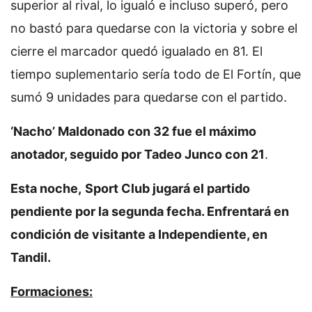
superior al rival, lo igualó e incluso superó, pero
no bastó para quedarse con la victoria y sobre el
cierre el marcador quedó igualado en 81. El
tiempo suplementario sería todo de El Fortín, que
sumó 9 unidades para quedarse con el partido.
‘Nacho’ Maldonado con 32 fue el máximo
anotador, seguido por Tadeo Junco con 21
.
Esta noche,
Sport Club jugará el partido
pendiente por la segunda fecha. Enfrentará en
condición de visitante a Independiente, en
Tandil.
Formaciones: