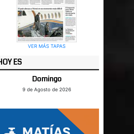
VER MÁS TAPAS
HOY ES
Domingo
9 de Agosto de 2026