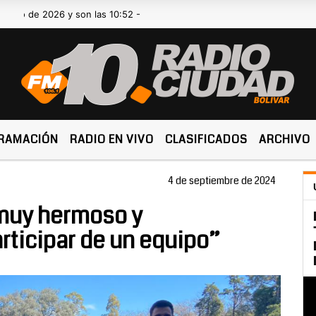
2026 y son las 10:52 -
RAMACIÓN
RADIO EN VIVO
CLASIFICADOS
ARCHIVO
4 de septiembre de 2024
 muy hermoso y
ticipar de un equipo”