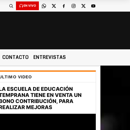
EN VIVO
CONTACTO
ENTREVISTAS
ULTIMO VIDEO