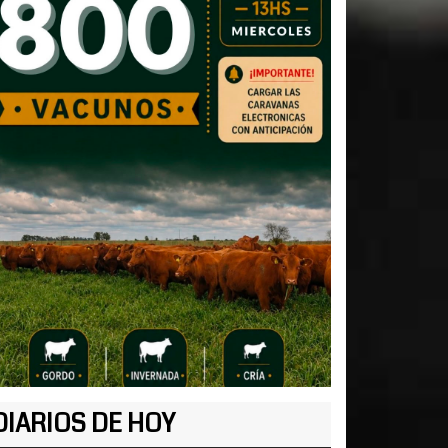
DIARIOS DE HOY