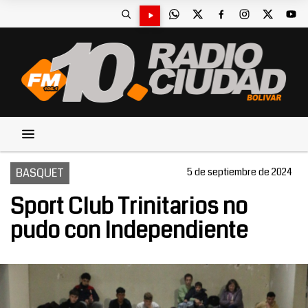
BASQUET
5 de septiembre de 2024
Sport Club Trinitarios no
pudo con Independiente