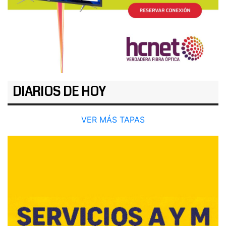
DIARIOS DE HOY
VER MÁS TAPAS