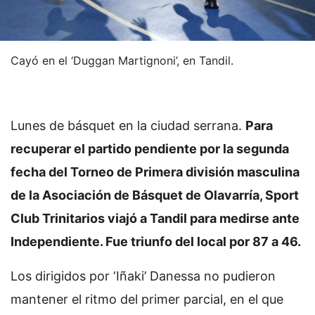
Cayó en el ‘Duggan Martignoni’, en Tandil.
Lunes de básquet en la ciudad serrana.
Para
recuperar el partido pendiente por la segunda
fecha del Torneo de Primera división masculina
de la Asociación de Básquet de Olavarría, Sport
Club Trinitarios viajó a Tandil para medirse ante
Independiente. Fue triunfo del local por 87 a 46.
Los dirigidos por ‘Iñaki’ Danessa no pudieron
mantener el ritmo del primer parcial, en el que