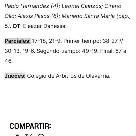
Pablo Hernández (4); Leonel Cainzos; Cirano
Olio; Alexis Pasos (6); Mariano Santa María (cap.,
5).
DT:
Eleazar Danessa.
Parciales:
17-18, 21-9. Primer tiempo: 38-27 //
30-13, 19-6. Segundo tiempo: 49-19. Final: 87 a
46.
Jueces:
Colegio de Árbitros de Olavarría.
COMPARTIR: