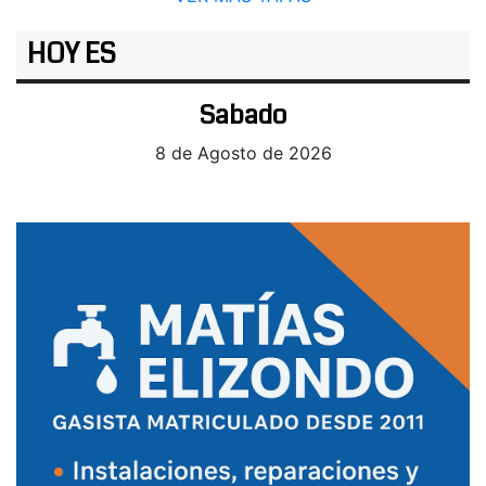
HOY ES
Sabado
8 de Agosto de 2026