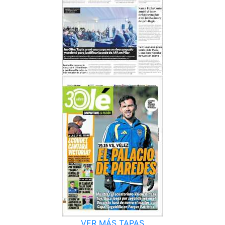
VER MÁS TAPAS