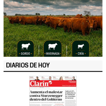
DIARIOS DE HOY