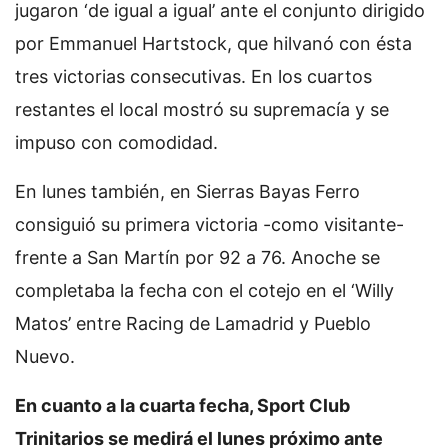
jugaron ‘de igual a igual’ ante el conjunto dirigido
por Emmanuel Hartstock, que hilvanó con ésta
tres victorias consecutivas. En los cuartos
restantes el local mostró su supremacía y se
impuso con comodidad.
En lunes también, en Sierras Bayas Ferro
consiguió su primera victoria -como visitante-
frente a San Martín por 92 a 76. Anoche se
completaba la fecha con el cotejo en el ‘Willy
Matos’ entre Racing de Lamadrid y Pueblo
Nuevo.
En cuanto a la cuarta fecha, Sport Club
Trinitarios se medirá el lunes próximo ante