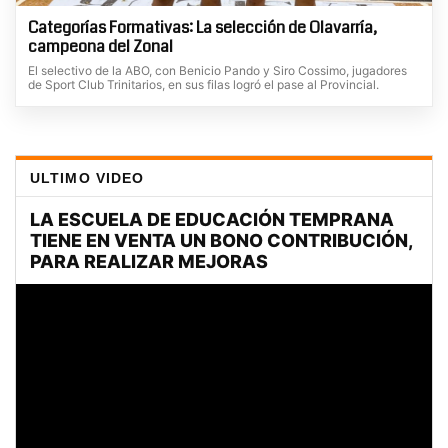
Categorías Formativas: La selección de Olavarría,
campeona del Zonal
El selectivo de la ABO, con Benicio Pando y Siro Cossimo, jugadores
de Sport Club Trinitarios, en sus filas logró el pase al Provincial.
ULTIMO VIDEO