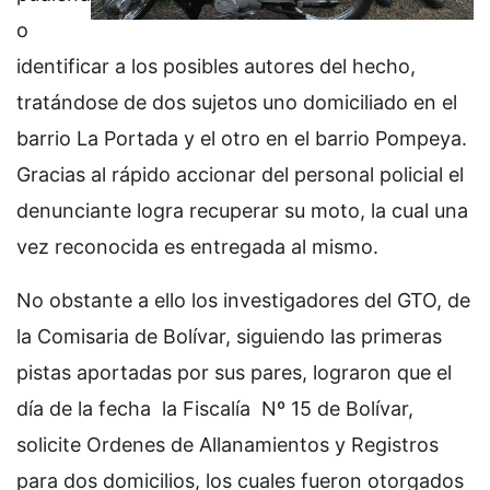
o
identificar a los posibles autores del hecho,
tratándose de dos sujetos uno domiciliado en el
barrio La Portada y el otro en el barrio Pompeya.
Gracias al rápido accionar del personal policial el
denunciante logra recuperar su moto, la cual una
vez reconocida es entregada al mismo.
No obstante a ello los investigadores del GTO, de
la Comisaria de Bolívar, siguiendo las primeras
pistas aportadas por sus pares, lograron que el
día de la fecha la Fiscalía Nº 15 de Bolívar,
solicite Ordenes de Allanamientos y Registros
para dos domicilios, los cuales fueron otorgados