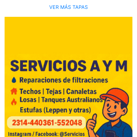
VER MÁS TAPAS