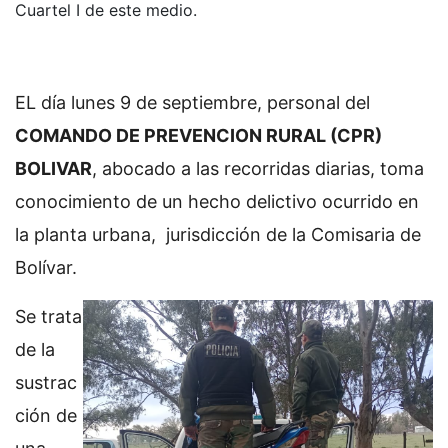
Cuartel I de este medio.
EL día lunes 9 de septiembre, personal del
COMANDO DE PREVENCION RURAL (CPR)
BOLIVAR
, abocado a las recorridas diarias, toma
conocimiento de un hecho delictivo ocurrido en
la planta urbana, jurisdicción de la Comisaria de
Bolívar.
Se trata
de la
sustrac
ción de