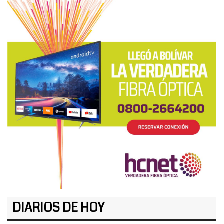
DIARIOS DE HOY