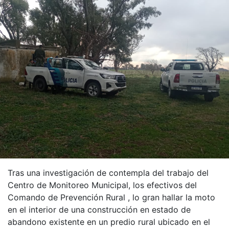
Tras una investigación de contempla del trabajo del
Centro de Monitoreo Municipal, los efectivos del
Comando de Prevención Rural , lo gran hallar la moto
en el interior de una construcción en estado de
abandono existente en un predio rural ubicado en el