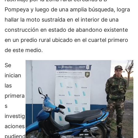
Pompeya y luego de una amplia búsqueda, logra
hallar la moto sustraída en el interior de una
construcción en estado de abandono existente
en un predio rural ubicado en el cuartel primero
de este medio.
Se
inician
las
primera
s
investig
aciones
pudiend