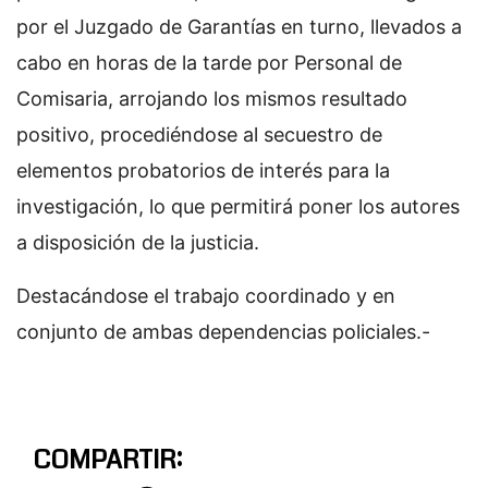
por el Juzgado de Garantías en turno, llevados a
cabo en horas de la tarde por Personal de
Comisaria, arrojando los mismos resultado
positivo, procediéndose al secuestro de
elementos probatorios de interés para la
investigación, lo que permitirá poner los autores
a disposición de la justicia.
Destacándose el trabajo coordinado y en
conjunto de ambas dependencias policiales.-
COMPARTIR: