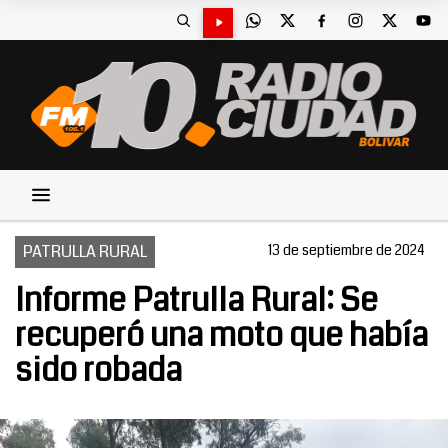
PATRULLA RURAL
13 de septiembre de 2024
Informe Patrulla Rural: Se
recuperó una moto que había
sido robada