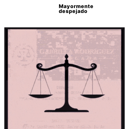
Mayormente
despejado