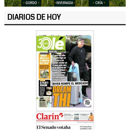
DIARIOS DE HOY