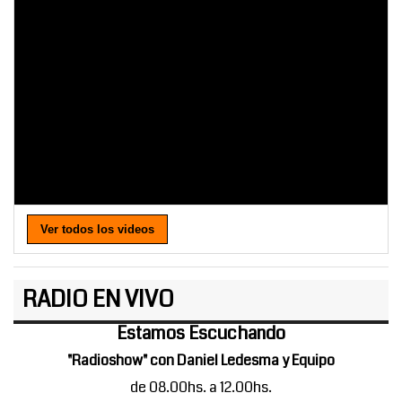
Ver todos los videos
RADIO EN VIVO
Estamos Escuchando
"Radioshow" con Daniel Ledesma y Equipo
de 08.00hs. a 12.00hs.