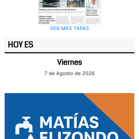
VER MÁS TAPAS
HOY ES
Viernes
7 de Agosto de 2026