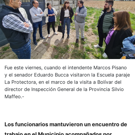
Fue este viernes, cuando el intendente Marcos Pisano
y el senador Eduardo Bucca visitaron la Escuela paraje
La Protectora, en el marco de la visita a Bolívar del
director de Inspección General de la Provincia Silvio
Maffeo.-
Los funcionarios mantuvieron un encuentro de
trabajo en el Municipio acompañados por