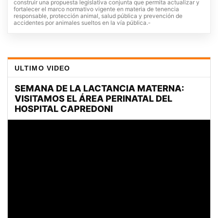
construir una propuesta legislativa conjunta que permita actualizar y
fortalecer el marco normativo vigente en materia de tenencia
responsable, protección animal, salud pública y prevención de
accidentes por animales sueltos en la vía pública.-
ULTIMO VIDEO