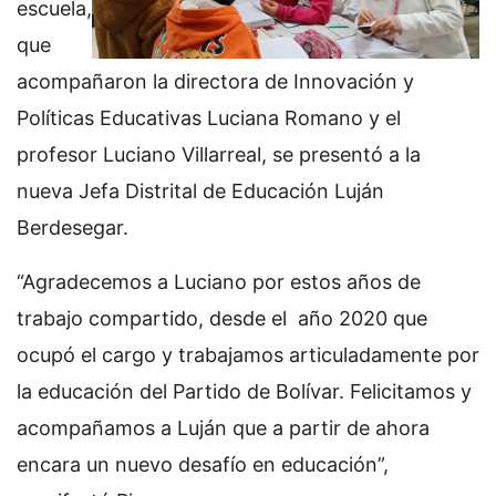
escuela,
que
acompañaron la directora de Innovación y
Políticas Educativas Luciana Romano y el
profesor Luciano Villarreal, se presentó a la
nueva Jefa Distrital de Educación Luján
Berdesegar.
“Agradecemos a Luciano por estos años de
trabajo compartido, desde el año 2020 que
ocupó el cargo y trabajamos articuladamente por
la educación del Partido de Bolívar. Felicitamos y
acompañamos a Luján que a partir de ahora
encara un nuevo desafío en educación”,