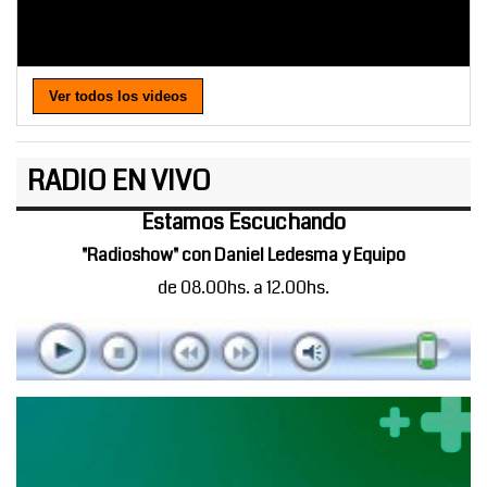
Ver todos los videos
RADIO EN VIVO
Estamos Escuchando
"Radioshow" con Daniel Ledesma y Equipo
de 08.00hs. a 12.00hs.