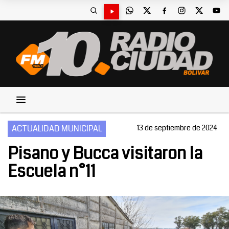
ACTUALIDAD MUNICIPAL
13 de septiembre de 2024
Pisano y Bucca visitaron la
Escuela n°11