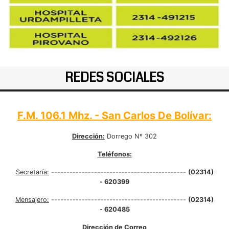
REDES SOCIALES
F.M. 106.1 Mhz. - San Carlos De Bolívar:
Dirección:
Dorrego Nº 302
Teléfonos:
Secretaría:
--------------------------------------------
(02314)
- 620399
Mensajero:
--------------------------------------------
(02314)
- 620485
Dirección de Correo