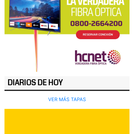
DIARIOS DE HOY
VER MÁS TAPAS