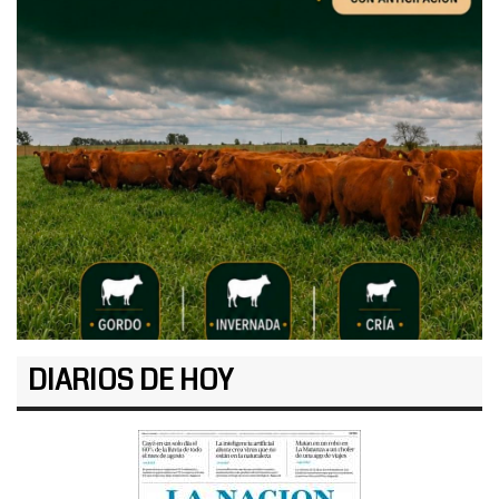
DIARIOS DE HOY