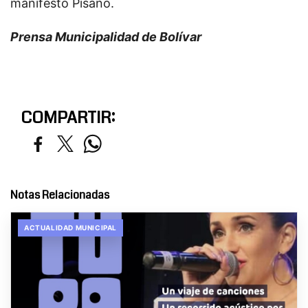
manifestó Pisano.
Prensa Municipalidad de Bolívar
COMPARTIR:
Notas Relacionadas
ACTUALIDAD MUNICIPAL