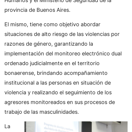
Humanos y el Ministerio de Seguridad de la
provincia de Buenos Aires.
El mismo, tiene como objetivo abordar
situaciones de alto riesgo de las violencias por
razones de género, garantizando la
implementación del monitoreo electrónico dual
ordenado judicialmente en el territorio
bonaerense, brindando acompañamiento
institucional a las personas en situación de
violencia y realizando el seguimiento de los
agresores monitoreados en sus procesos de
trabajo de las masculinidades.
La