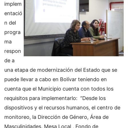
implem
entació
n del
progra
ma
respon
de a
una etapa de modernización del Estado que se
puede llevar a cabo en Bolívar teniendo en
cuenta que el Municipio cuenta con todos los
requisitos para implementarlo: “Desde los
dispositivos y el recursos humanos, el centro de
monitoreo, la Dirección de Género, Área de
Masculinidades, Mesa Local , Fondo de