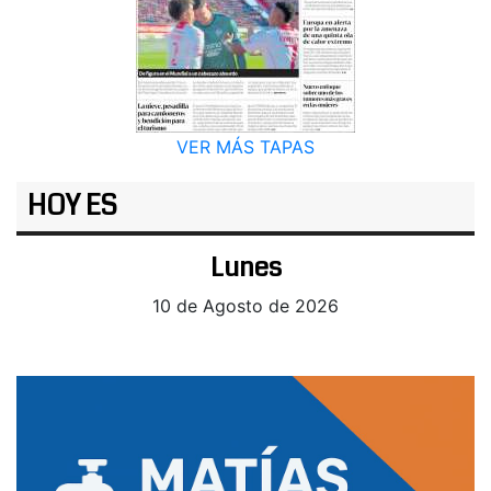
VER MÁS TAPAS
HOY ES
Lunes
10 de Agosto de 2026