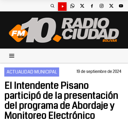
ACTUALIDAD MUNICIPAL
19 de septiembre de 2024
El Intendente Pisano
participó de la presentación
del programa de Abordaje y
Monitoreo Electrónico