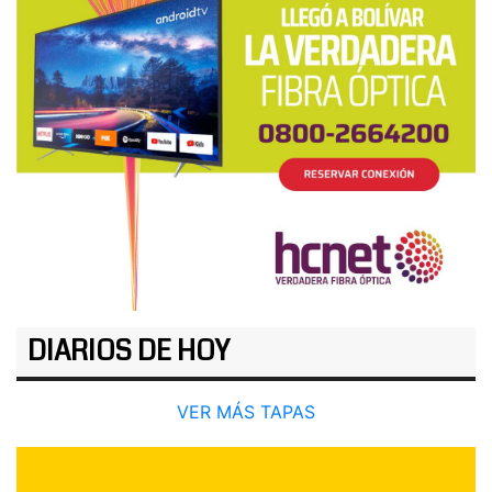
DIARIOS DE HOY
VER MÁS TAPAS