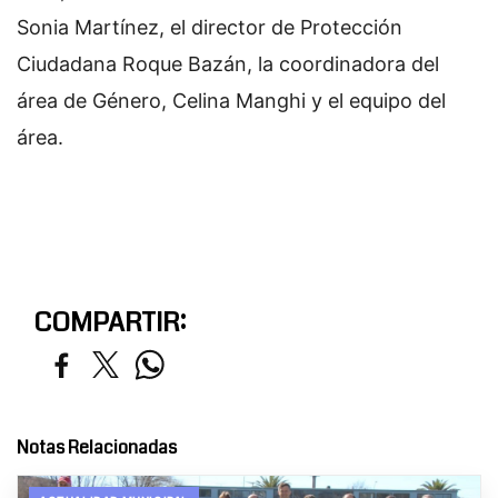
Sonia Martínez, el director de Protección
Ciudadana Roque Bazán, la coordinadora del
área de Género, Celina Manghi y el equipo del
área.
COMPARTIR:
Notas Relacionadas