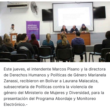
Este jueves, el intendente Marcos Pisano y la directora
de Derechos Humanos y Políticas de Género Marianela
Zanassi, recibieron en Bolívar a Laurana Malacalza,
subsecretaria de Políticas contra la violencia de
género del Ministerio de Mujeres y Diversidad, para la
presentación del Programa Abordaje y Monitoreo
Electrónico.-