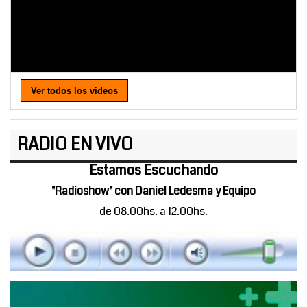
Ver todos los videos
RADIO EN VIVO
Estamos Escuchando
"Radioshow" con Daniel Ledesma y Equipo
de 08.00hs. a 12.00hs.