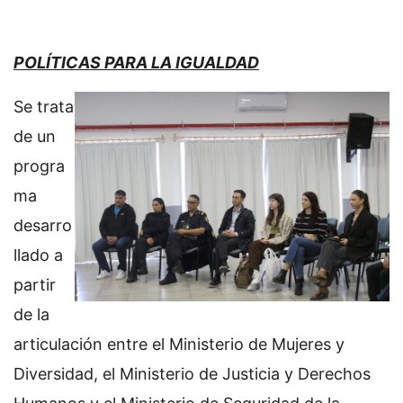
POLÍTICAS PARA LA IGUALDAD
Se trata
de un
progra
ma
desarro
llado a
partir
de la
articulación entre el Ministerio de Mujeres y
Diversidad, el Ministerio de Justicia y Derechos