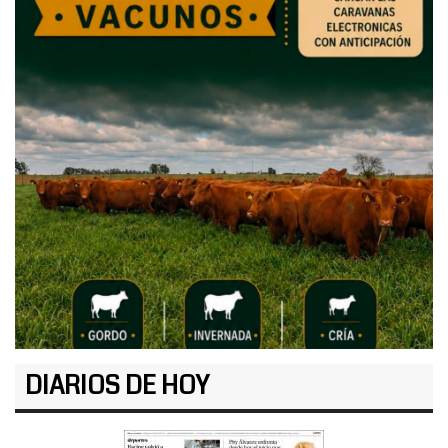
DIARIOS DE HOY