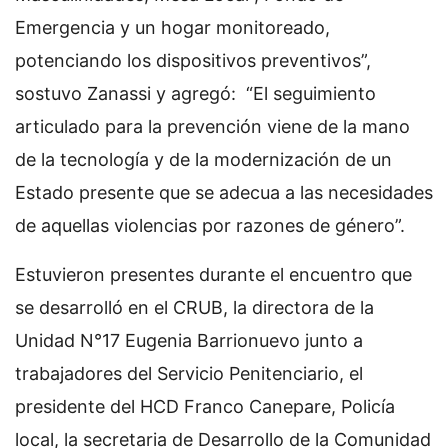
Emergencia y un hogar monitoreado,
potenciando los dispositivos preventivos”,
sostuvo Zanassi y agregó: “El seguimiento
articulado para la prevención viene de la mano
de la tecnología y de la modernización de un
Estado presente que se adecua a las necesidades
de aquellas violencias por razones de género”.
Estuvieron presentes durante el encuentro que
se desarrolló en el CRUB, la directora de la
Unidad N°17 Eugenia Barrionuevo junto a
trabajadores del Servicio Penitenciario, el
presidente del HCD Franco Canepare, Policía
local, la secretaria de Desarrollo de la Comunidad