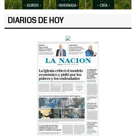
DIARIOS DE HOY