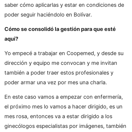
saber cómo aplicarlas y estar en condiciones de
poder seguir haciéndolo en Bolívar.
Cómo se consolidó la gestión para que esté
aquí?
Yo empecé a trabajar en Coopemed, y desde su
dirección y equipo me convocan y me invitan
también a poder traer estos profesionales y
poder armar una vez por mes una charla.
En este caso vamos a empezar con enfermería,
el próximo mes lo vamos a hacer dirigido, es un
mes rosa, entonces va a estar dirigido a los
ginecólogos especialistas por imágenes, también