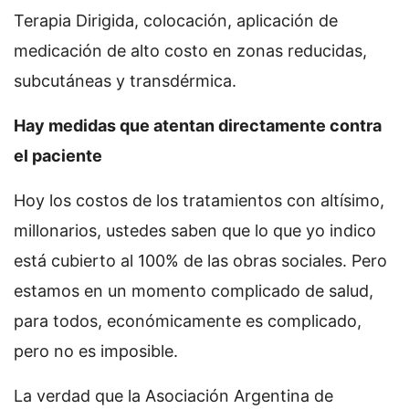
Terapia Dirigida, colocación, aplicación de
medicación de alto costo en zonas reducidas,
subcutáneas y transdérmica.
Hay medidas que atentan directamente contra
el paciente
Hoy los costos de los tratamientos con altísimo,
millonarios, ustedes saben que lo que yo indico
está cubierto al 100% de las obras sociales. Pero
estamos en un momento complicado de salud,
para todos, económicamente es complicado,
pero no es imposible.
La verdad que la Asociación Argentina de