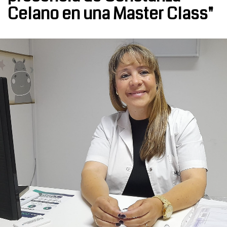
Celano en una Master Class"