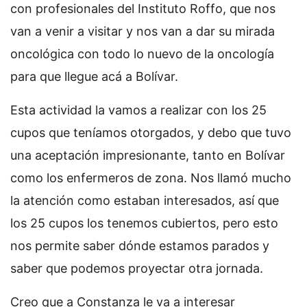
con profesionales del Instituto Roffo, que nos
van a venir a visitar y nos van a dar su mirada
oncológica con todo lo nuevo de la oncología
para que llegue acá a Bolívar.
Esta actividad la vamos a realizar con los 25
cupos que teníamos otorgados, y debo que tuvo
una aceptación impresionante, tanto en Bolívar
como los enfermeros de zona. Nos llamó mucho
la atención como estaban interesados, así que
los 25 cupos los tenemos cubiertos, pero esto
nos permite saber dónde estamos parados y
saber que podemos proyectar otra jornada.
Creo que a Constanza le va a interesar