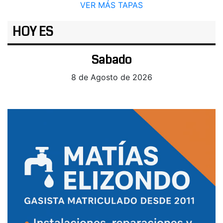
VER MÁS TAPAS
HOY ES
Sabado
8 de Agosto de 2026