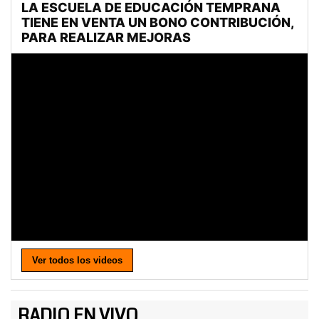
Ver todos los videos
RADIO EN VIVO