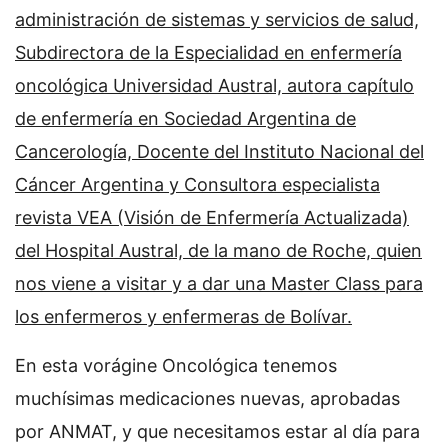
administración de sistemas y servicios de salud,
Subdirectora de la Especialidad en enfermería
oncológica Universidad Austral, autora capítulo
de enfermería en Sociedad Argentina de
Cancerología, Docente del Instituto Nacional del
Cáncer Argentina y Consultora especialista
revista VEA (Visión de Enfermería Actualizada)
del Hospital Austral, de la mano de Roche, quien
nos viene a visitar y a dar una Master Class para
los enfermeros y enfermeras de Bolívar.
En esta vorágine Oncológica tenemos
muchísimas medicaciones nuevas, aprobadas
por ANMAT, y que necesitamos estar al día para