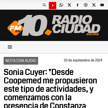
NOTA CON AUDIO
20 de septiembre de 2024
Sonia Cuyer: "Desde
Coopemed me propusieron
este tipo de actividades, y
comenzamos con la
presencia de Constanza