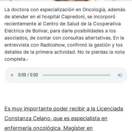
La doctora con especialización en Oncología, además
de atender en el hospital Capredoni, se incorporó
recientemente al Centro de Salud de la Cooperativa
Eléctrica de Bolívar, para darle posibilidades a los
asociados, de contar con consultas altertativas. En la
entrevvista con Radioshow, confirmó la gestión y los
detalles de la primera actividad. No te pierdas la nota
completa.-
Es muy importante poder recibir a la Licenciada
Constanza Celano, que es especialista en
enfermería oncológica, Magíster en