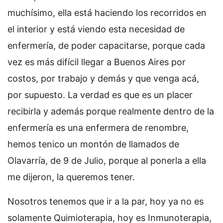
muchísimo, ella está haciendo los recorridos en
el interior y está viendo esta necesidad de
enfermería, de poder capacitarse, porque cada
vez es más difícil llegar a Buenos Aires por
costos, por trabajo y demás y que venga acá,
por supuesto. La verdad es que es un placer
recibirla y además porque realmente dentro de la
enfermería es una enfermera de renombre,
hemos tenico un montón de llamados de
Olavarría, de 9 de Julio, porque al ponerla a ella
me dijeron, la queremos tener.
Nosotros tenemos que ir a la par, hoy ya no es
solamente Quimioterapia, hoy es Inmunoterapia,