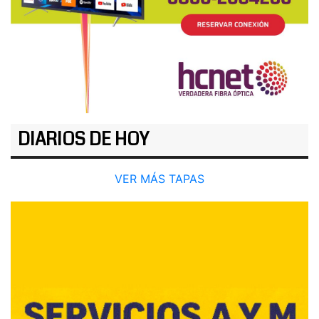
DIARIOS DE HOY
VER MÁS TAPAS