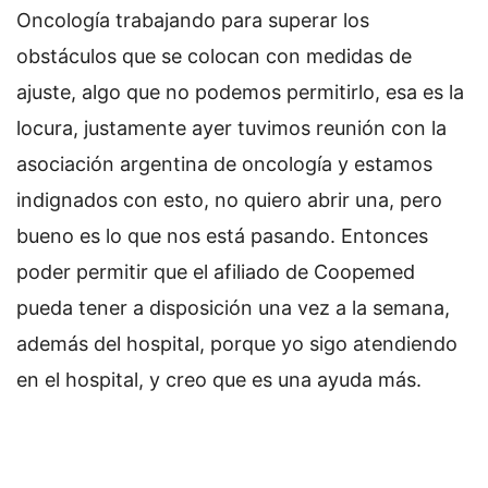
Oncología trabajando para superar los
obstáculos que se colocan con medidas de
ajuste, algo que no podemos permitirlo, esa es la
locura, justamente ayer tuvimos reunión con la
asociación argentina de oncología y estamos
indignados con esto, no quiero abrir una, pero
bueno es lo que nos está pasando. Entonces
poder permitir que el afiliado de Coopemed
pueda tener a disposición una vez a la semana,
además del hospital, porque yo sigo atendiendo
en el hospital, y creo que es una ayuda más.