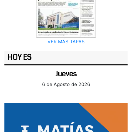
VER MÁS TAPAS
HOY ES
Jueves
6 de Agosto de 2026