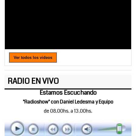
Ver todos los videos
RADIO EN VIVO
Estamos Escuchando
"Radioshow" con Daniel Ledesma y Equipo
de 08.00hs. a 13.00hs.