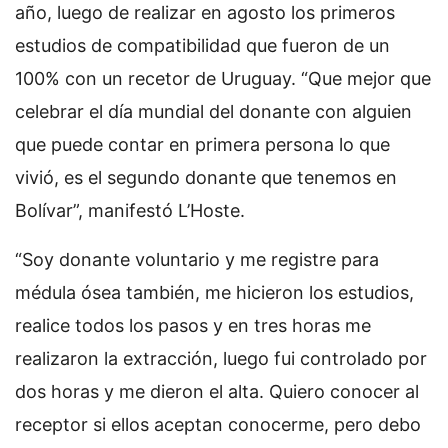
año, luego de realizar en agosto los primeros
estudios de compatibilidad que fueron de un
100% con un recetor de Uruguay. “Que mejor que
celebrar el día mundial del donante con alguien
que puede contar en primera persona lo que
vivió, es el segundo donante que tenemos en
Bolívar”, manifestó L’Hoste.
“Soy donante voluntario y me registre para
médula ósea también, me hicieron los estudios,
realice todos los pasos y en tres horas me
realizaron la extracción, luego fui controlado por
dos horas y me dieron el alta. Quiero conocer al
receptor si ellos aceptan conocerme, pero debo