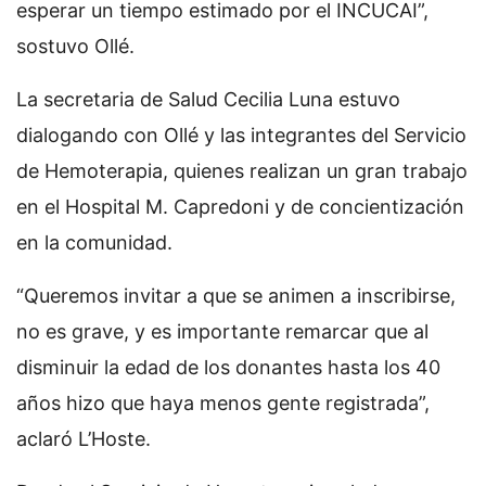
esperar un tiempo estimado por el INCUCAI”,
sostuvo Ollé.
La secretaria de Salud Cecilia Luna estuvo
dialogando con Ollé y las integrantes del Servicio
de Hemoterapia, quienes realizan un gran trabajo
en el Hospital M. Capredoni y de concientización
en la comunidad.
“Queremos invitar a que se animen a inscribirse,
no es grave, y es importante remarcar que al
disminuir la edad de los donantes hasta los 40
años hizo que haya menos gente registrada”,
aclaró L’Hoste.