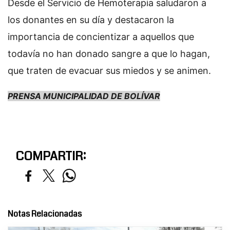
Desde el Servicio de Hemoterapia saludaron a
los donantes en su día y destacaron la
importancia de concientizar a aquellos que
todavía no han donado sangre a que lo hagan,
que traten de evacuar sus miedos y se animen.
PRENSA MUNICIPALIDAD DE BOLÍVAR
COMPARTIR:
Notas Relacionadas