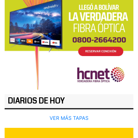
DIARIOS DE HOY
VER MÁS TAPAS