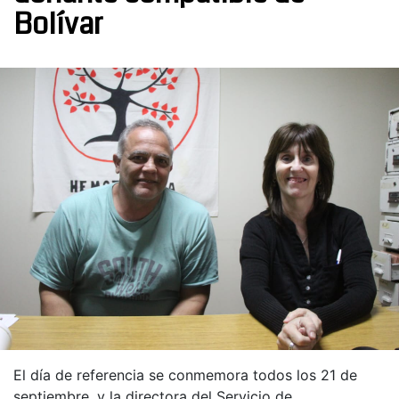
Bolívar
El día de referencia se conmemora todos los 21 de
septiembre, y la directora del Servicio de