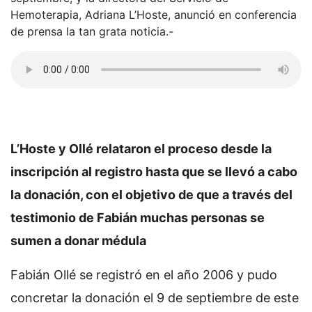
Hemoterapia, Adriana L’Hoste, anunció en conferencia
de prensa la tan grata noticia.-
L’Hoste y Ollé relataron el proceso desde la
inscripción al registro hasta que se llevó a cabo
la donación, con el objetivo de que a través del
testimonio de Fabián muchas personas se
sumen a donar médula
Fabián Ollé se registró en el año 2006 y pudo
concretar la donación el 9 de septiembre de este