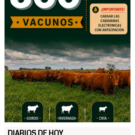
DIARIOS DE HOY