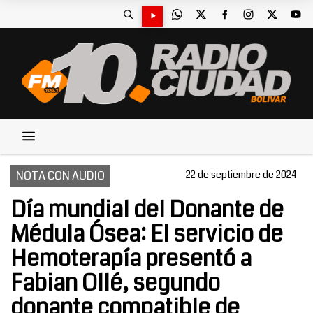
NOTA CON AUDIO
22 de septiembre de 2024
Día mundial del Donante de
Médula Ósea: El servicio de
Hemoterapía presentó a
Fabian Ollé, segundo
donante compatible de