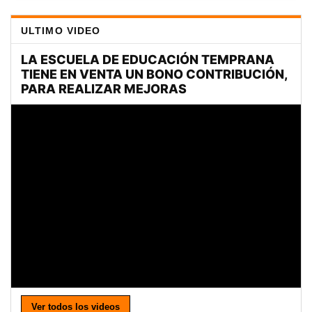
ULTIMO VIDEO
Ver todos los videos