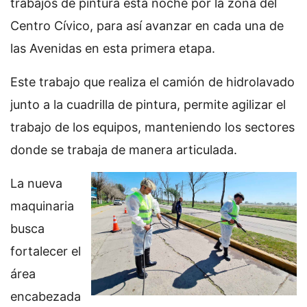
trabajos de pintura está noche por la zona del
Centro Cívico, para así avanzar en cada una de
las Avenidas en esta primera etapa.
Este trabajo que realiza el camión de hidrolavado
junto a la cuadrilla de pintura, permite agilizar el
trabajo de los equipos, manteniendo los sectores
donde se trabaja de manera articulada.
La nueva
maquinaria
busca
fortalecer el
área
encabezada