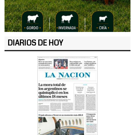
DIARIOS DE HOY