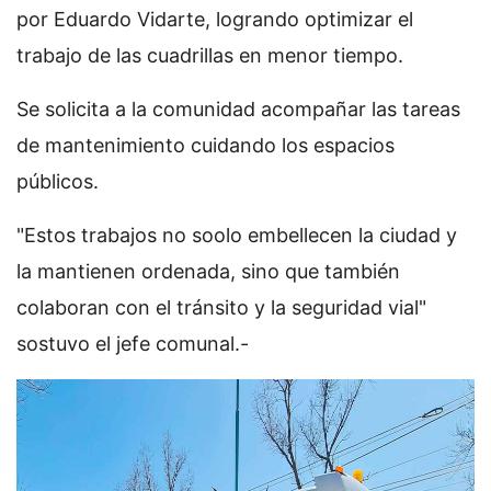
por Eduardo Vidarte, logrando optimizar el
trabajo de las cuadrillas en menor tiempo.
Se solicita a la comunidad acompañar las tareas
de mantenimiento cuidando los espacios
públicos.
"Estos trabajos no soolo embellecen la ciudad y
la mantienen ordenada, sino que también
colaboran con el tránsito y la seguridad vial"
sostuvo el jefe comunal.-