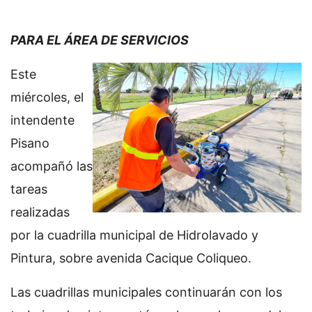
PARA EL ÁREA DE SERVICIOS
Este
miércoles, el
intendente
Pisano
acompañó las
tareas
realizadas
por la cuadrilla municipal de Hidrolavado y
Pintura, sobre avenida Cacique Coliqueo.
Las cuadrillas municipales continuarán con los