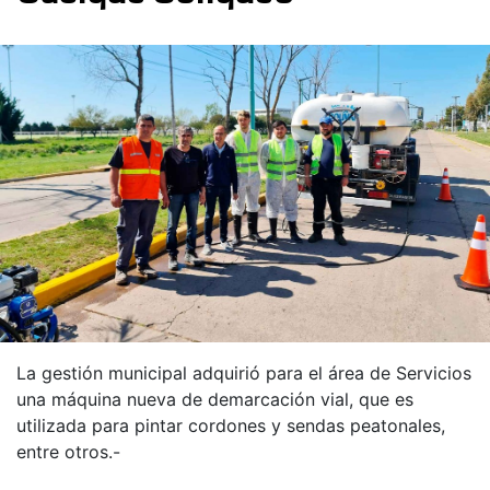
La gestión municipal adquirió para el área de Servicios
una máquina nueva de demarcación vial, que es
utilizada para pintar cordones y sendas peatonales,
entre otros.-