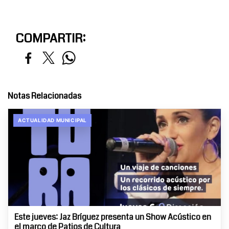
COMPARTIR:
Notas Relacionadas
ACTUALIDAD MUNICIPAL
Este jueves: Jaz Bríguez presenta un Show Acústico en
el marco de Patios de Cultura