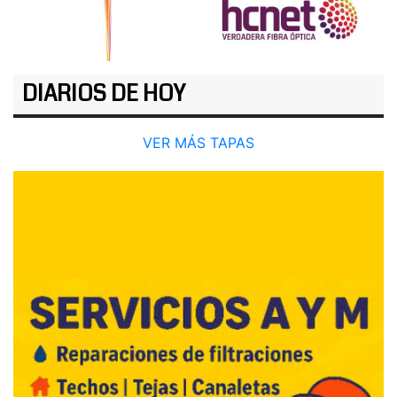
DIARIOS DE HOY
VER MÁS TAPAS