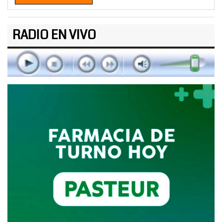
RADIO EN VIVO