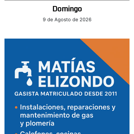
Domingo
9 de Agosto de 2026