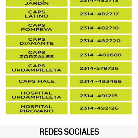
REDES SOCIALES