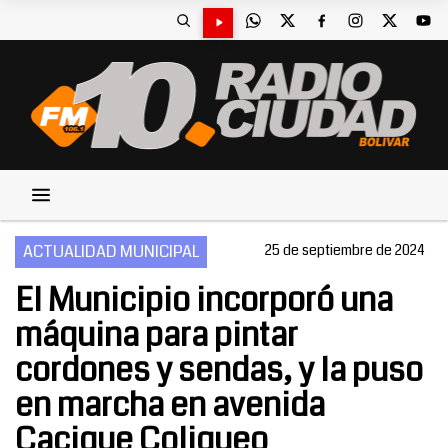
ACTUALIDAD MUNICIPAL
25 de septiembre de 2024
El Municipio incorporó una
máquina para pintar
cordones y sendas, y la puso
en marcha en avenida
Cacique Coliqueo