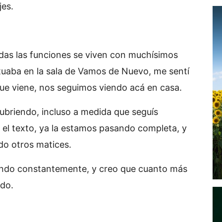
jes.
as las funciones se viven con muchísimos
ctuaba en la sala de Vamos de Nuevo, me sentí
ue viene, nos seguimos viendo acá en casa.
ubriendo, incluso a medida que seguís
 el texto, ya la estamos pasando completa, y
o otros matices.
endo constantemente, y creo que cuanto más
do.