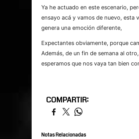
Ya he actuado en este escenario, per
ensayo acá y vamos de nuevo, esta v
genera una emoción diferente,
Expectantes obviamente, porque camb
Además, de un fin de semana al otro,
esperamos que nos vaya tan bien com
COMPARTIR:
Notas Relacionadas