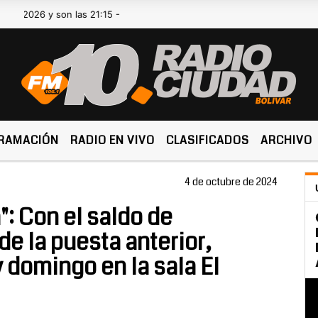
 y son las 21:15 -
RAMACIÓN
RADIO EN VIVO
CLASIFICADOS
ARCHIVO
4 de octubre de 2024
": Con el saldo de
e la puesta anterior,
 domingo en la sala El