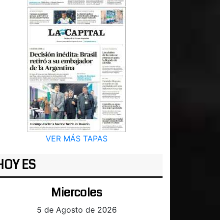
VER MÁS TAPAS
HOY ES
Miercoles
5 de Agosto de 2026