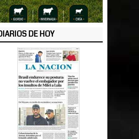
DIARIOS DE HOY