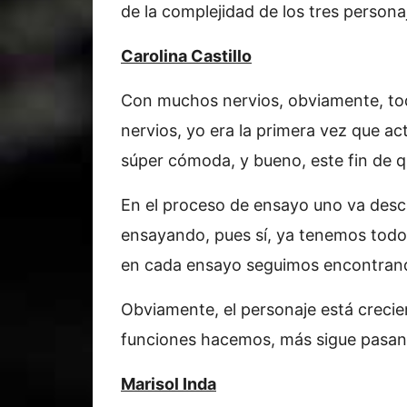
de la complejidad de los tres persona
Carolina Castillo
Con muchos nervios, obviamente, tod
nervios, yo era la primera vez que a
súper cómoda, y bueno, este fin de q
En el proceso de ensayo uno va desc
ensayando, pues sí, ya tenemos todo
en cada ensayo seguimos encontrand
Obviamente, el personaje está creci
funciones hacemos, más sigue pasan
Marisol Inda