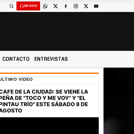
EN VIVO
CONTACTO
ENTREVISTAS
ULTIMO VIDEO