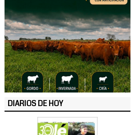
DIARIOS DE HOY