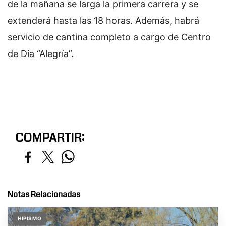
de la mañana se larga la primera carrera y se
extenderá hasta las 18 horas. Además, habrá
servicio de cantina completo a cargo de Centro
de Dia “Alegría”.
COMPARTIR:
Notas Relacionadas
HIPISMO