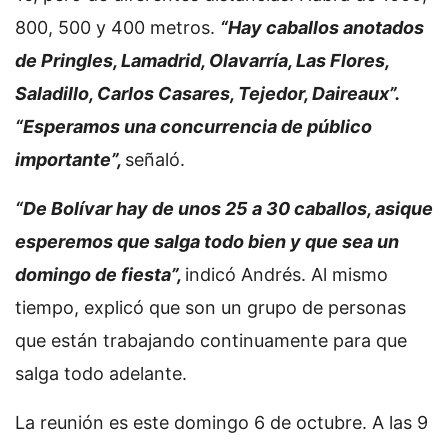
800, 500 y 400 metros.
“Hay caballos anotados
de Pringles, Lamadrid, Olavarría, Las Flores,
Saladillo, Carlos Casares, Tejedor, Daireaux”.
“Esperamos una concurrencia de público
importante”,
señaló.
“De Bolívar hay de unos 25 a 30 caballos, asique
esperemos que salga todo bien y que sea un
domingo de fiesta”,
indicó Andrés. Al mismo
tiempo, explicó que son un grupo de personas
que están trabajando continuamente para que
salga todo adelante.
La reunión es este domingo 6 de octubre. A las 9