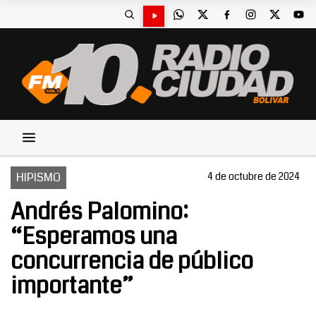
HIPISMO
4 de octubre de 2024
Andrés Palomino:
“Esperamos una
concurrencia de público
importante”