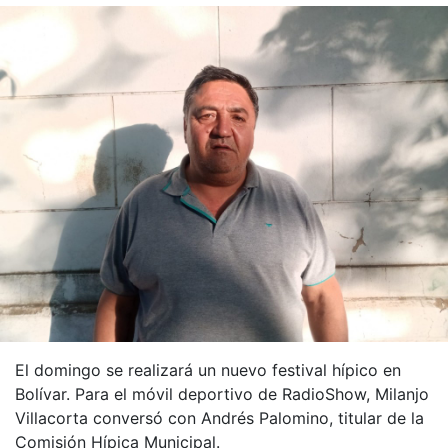
El domingo se realizará un nuevo festival hípico en
Bolívar. Para el móvil deportivo de RadioShow, Milanjo
Villacorta conversó con Andrés Palomino, titular de la
Comisión Hípica Municipal.