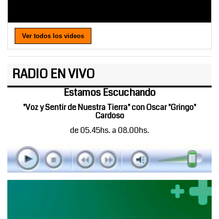
Ver todos los videos
RADIO EN VIVO
Estamos Escuchando
"Voz y Sentir de Nuestra Tierra" con Oscar "Gringo"
Cardoso
de 05.45hs. a 08.00hs.