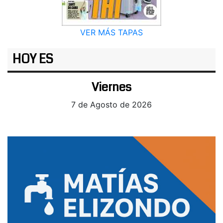
VER MÁS TAPAS
HOY ES
Viernes
7 de Agosto de 2026