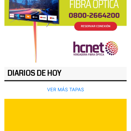
DIARIOS DE HOY
VER MÁS TAPAS