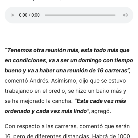
“Tenemos otra reunión más, esta todo más que
en condiciones, va a ser un domingo con tiempo
bueno y va a haber una reunión de 16 carreras”,
comentó Andrés. Asimismo, dijo que se estuvo
trabajando en el predio, se hizo un baño más y
se ha mejorado la cancha.
“Esta cada vez más
ordenado y cada vez más lindo”,
agregó.
Con respecto a las carreras, comentó que serán
16, pero de diferentes distancias. Habrá de 1000,