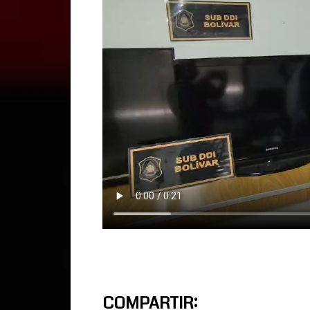
COMPARTIR: