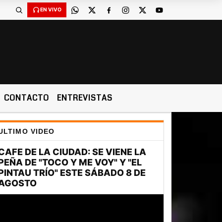
EN VIVO
CONTACTO
ENTREVISTAS
ULTIMO VIDEO