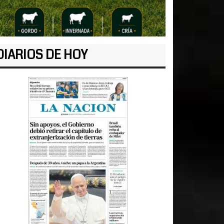
DIARIOS DE HOY