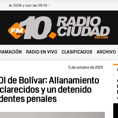
6 y son las 09:10 -
RAMACIÓN
RADIO EN VIVO
CLASIFICADOS
ARCHIVO
5 de octubre de 2024
DI de Bolívar: Allanamiento
sclarecidos y un detenido
dentes penales