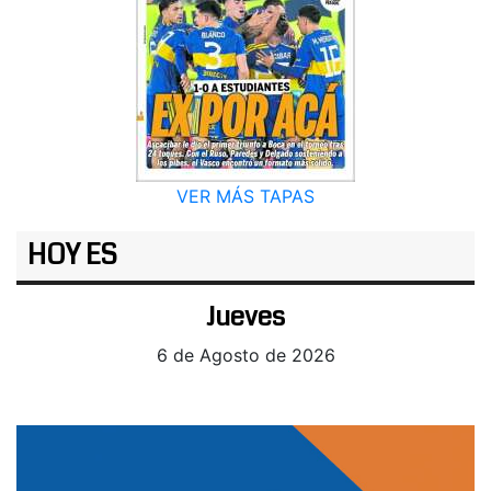
VER MÁS TAPAS
HOY ES
Jueves
6 de Agosto de 2026