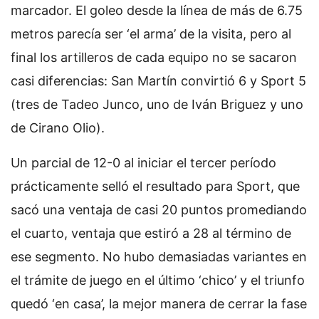
marcador. El goleo desde la línea de más de 6.75
metros parecía ser ‘el arma’ de la visita, pero al
final los artilleros de cada equipo no se sacaron
casi diferencias: San Martín convirtió 6 y Sport 5
(tres de Tadeo Junco, uno de Iván Briguez y uno
de Cirano Olio).
Un parcial de 12-0 al iniciar el tercer período
prácticamente selló el resultado para Sport, que
sacó una ventaja de casi 20 puntos promediando
el cuarto, ventaja que estiró a 28 al término de
ese segmento. No hubo demasiadas variantes en
el trámite de juego en el último ‘chico’ y el triunfo
quedó ‘en casa’, la mejor manera de cerrar la fase