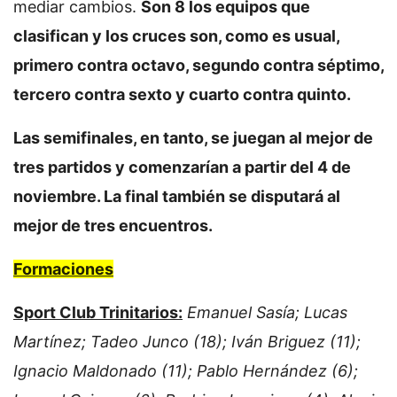
mediar cambios.
Son 8 los equipos que
clasifican y los cruces son, como es usual,
primero contra octavo, segundo contra séptimo,
tercero contra sexto y cuarto contra quinto.
Las semifinales, en tanto, se juegan al mejor de
tres partidos y comenzarían a partir del 4 de
noviembre. La final también se disputará al
mejor de tres encuentros.
Formaciones
Sport Club Trinitarios:
Emanuel Sasía; Lucas
Martínez; Tadeo Junco (18); Iván Briguez (11);
Ignacio Maldonado (11); Pablo Hernández (6);