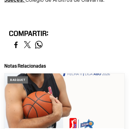
COMPARTIR:
Notas Relacionadas
BASQUET