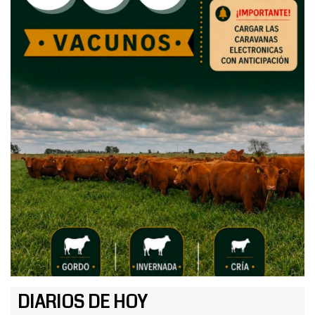
DIARIOS DE HOY