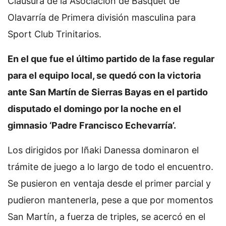
Clausura de la Asociación de Básquet de
Olavarría de Primera división masculina para
Sport Club Trinitarios.
En el que fue el último partido de la fase regular
para el equipo local, se quedó con la victoria
ante San Martín de Sierras Bayas en el partido
disputado el domingo por la noche en el
gimnasio ‘Padre Francisco Echevarría’.
Los dirigidos por Iñaki Danessa dominaron el
trámite de juego a lo largo de todo el encuentro.
Se pusieron en ventaja desde el primer parcial y
pudieron mantenerla, pese a que por momentos
San Martín, a fuerza de triples, se acercó en el