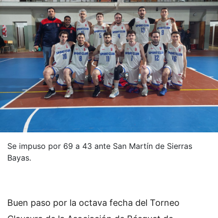
Se impuso por 69 a 43 ante San Martín de Sierras
Bayas.
Buen paso por la octava fecha del Torneo