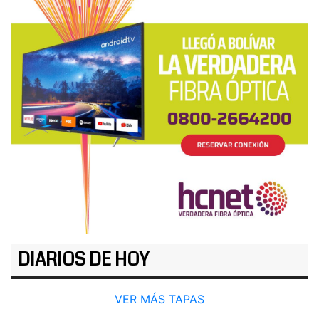
DIARIOS DE HOY
VER MÁS TAPAS