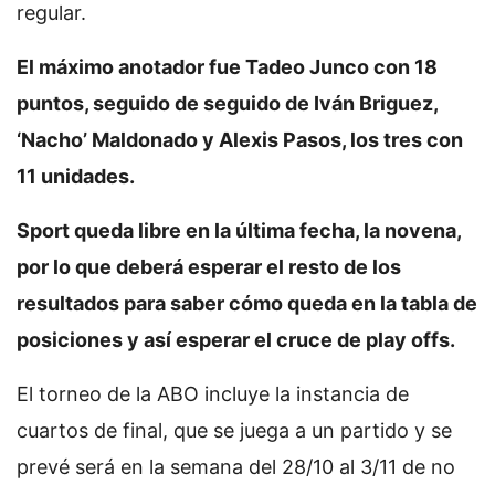
regular.
El máximo anotador fue Tadeo Junco con 18
puntos, seguido de seguido de Iván Briguez,
‘Nacho’ Maldonado y Alexis Pasos, los tres con
11 unidades.
Sport queda libre en la última fecha, la novena,
por lo que deberá esperar el resto de los
resultados para saber cómo queda en la tabla de
posiciones y así esperar el cruce de play offs.
El torneo de la ABO incluye la instancia de
cuartos de final, que se juega a un partido y se
prevé será en la semana del 28/10 al 3/11 de no