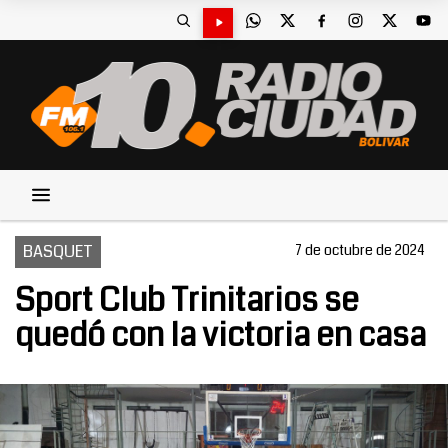
BASQUET
7 de octubre de 2024
Sport Club Trinitarios se
quedó con la victoria en casa