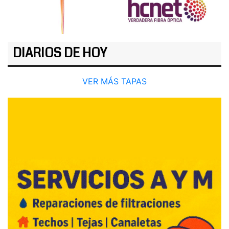
DIARIOS DE HOY
VER MÁS TAPAS