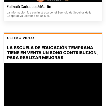
Falleció Carlos José Martín
La información fue suministrada por el Servicio de Sepelios de la
Cooperativa Eléctrica de Bolívar.-
ULTIMO VIDEO