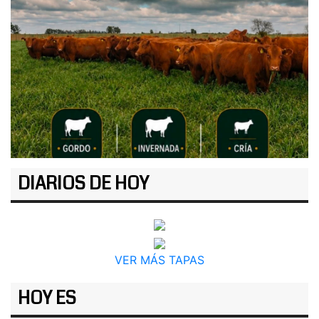
DIARIOS DE HOY
VER MÁS TAPAS
HOY ES