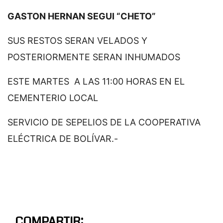
GASTON HERNAN SEGUI “CHETO”
SUS RESTOS SERAN VELADOS Y
POSTERIORMENTE SERAN INHUMADOS
ESTE MARTES A LAS 11:00 HORAS EN EL
CEMENTERIO LOCAL
SERVICIO DE SEPELIOS DE LA COOPERATIVA
ELÉCTRICA DE BOLÍVAR.-
COMPARTIR: