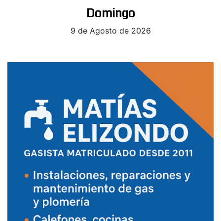
Domingo
9 de Agosto de 2026