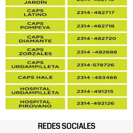
REDES SOCIALES