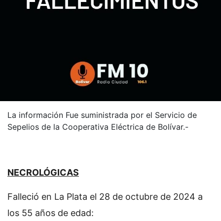
La información Fue suministrada por el Servicio de
Sepelios de la Cooperativa Eléctrica de Bolívar.-
NECROLÓGICAS
Falleció en La Plata el 28 de octubre de 2024 a
los 55 años de edad: