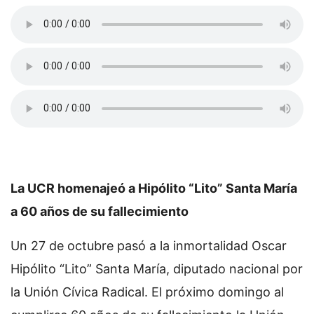
La UCR homenajeó a Hipólito “Lito” Santa María
a 60 años de su fallecimiento
Un 27 de octubre pasó a la inmortalidad Oscar
Hipólito “Lito” Santa María, diputado nacional por
la Unión Cívica Radical. El próximo domingo al