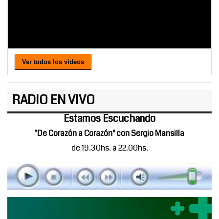
Ver todos los videos
RADIO EN VIVO
Estamos Escuchando
"De Corazón a Corazón" con Sergio Mansilla
de 19.30hs. a 22.00hs.