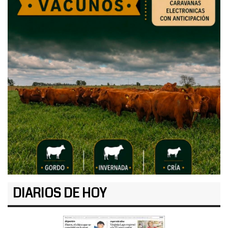
DIARIOS DE HOY