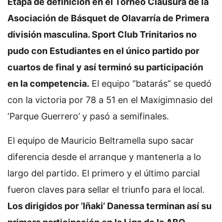
Etapa de definición en el Torneo Clausura de la
Asociación de Básquet de Olavarría de Primera
división masculina. Sport Club Trinitarios no
pudo con Estudiantes en el único partido por
cuartos de final y así terminó su participación
en la competencia.
El equipo “batarás” se quedó
con la victoria por 78 a 51 en el Maxigimnasio del
‘Parque Guerrero’ y pasó a semifinales.
El equipo de Mauricio Beltramella supo sacar
diferencia desde el arranque y mantenerla a lo
largo del partido. El primero y el último parcial
fueron claves para sellar el triunfo para el local.
Los dirigidos por ‘Iñaki’ Danessa terminan así su