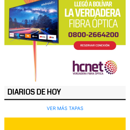
DIARIOS DE HOY
VER MÁS TAPAS