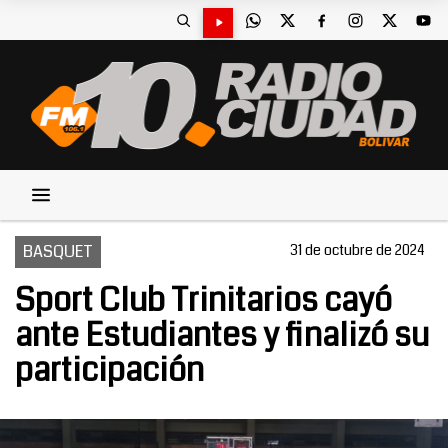
BASQUET
31 de octubre de 2024
Sport Club Trinitarios cayó
ante Estudiantes y finalizó su
participación