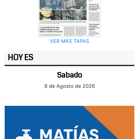
VER MÁS TAPAS
HOY ES
Sabado
8 de Agosto de 2026