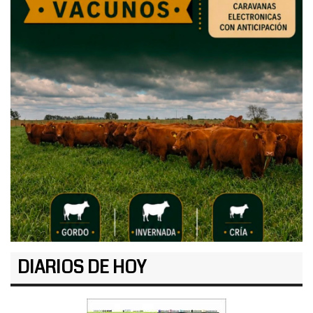
DIARIOS DE HOY