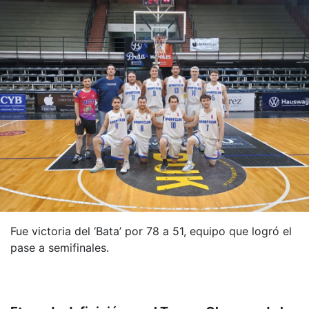
Fue victoria del ‘Bata’ por 78 a 51, equipo que logró el
pase a semifinales.