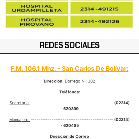
REDES SOCIALES
F.M. 106.1 Mhz. - San Carlos De Bolívar:
Dirección:
Dorrego Nº 302
Teléfonos:
Secretaría:
--------------------------------------------
(02314)
- 620399
Mensajero:
--------------------------------------------
(02314)
- 620485
Dirección de Correo