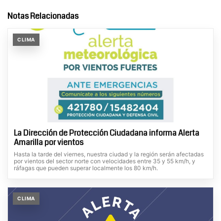
Notas Relacionadas
CLIMA
La Dirección de Protección Ciudadana informa Alerta
Amarilla por vientos
Hasta la tarde del viernes, nuestra ciudad y la región serán afectadas
por vientos del sector norte con velocidades entre 35 y 55 km/h, y
ráfagas que pueden superar localmente los 80 km/h.
CLIMA