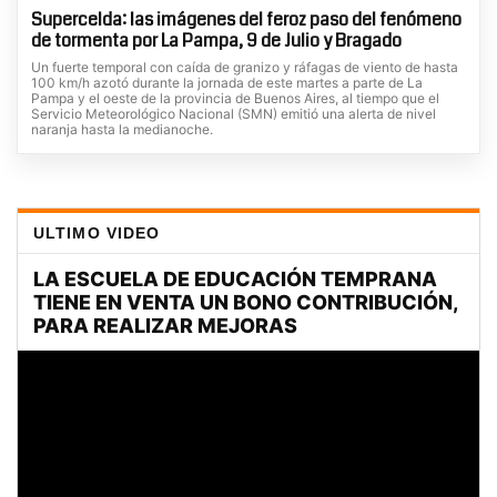
Supercelda: las imágenes del feroz paso del fenómeno
de tormenta por La Pampa, 9 de Julio y Bragado
Un fuerte temporal con caída de granizo y ráfagas de viento de hasta
100 km/h azotó durante la jornada de este martes a parte de La
Pampa y el oeste de la provincia de Buenos Aires, al tiempo que el
Servicio Meteorológico Nacional (SMN) emitió una alerta de nivel
naranja hasta la medianoche.
ULTIMO VIDEO