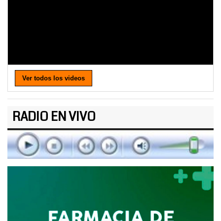
Ver todos los videos
RADIO EN VIVO