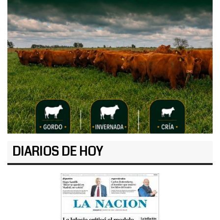
DIARIOS DE HOY