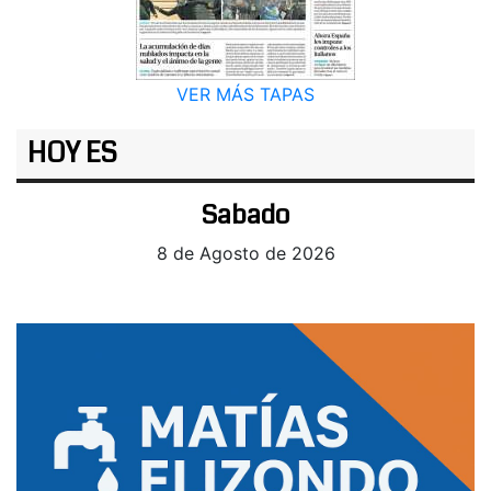
VER MÁS TAPAS
HOY ES
Sabado
8 de Agosto de 2026