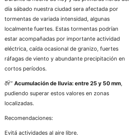
día sábado nuestra ciudad sera afectada por
tormentas de variada intensidad, algunas
localmente fuertes. Estas tormentas podrían
estar acompañadas por importante actividad
eléctrica, caída ocasional de granizo, fuertes
ráfagas de viento y abundante precipitación en
cortos períodos.
ðŸ“
Acumulación de lluvia: entre 25 y 50 mm
,
pudiendo superar estos valores en zonas
localizadas.
Recomendaciones:
Evitá actividades al aire libre.