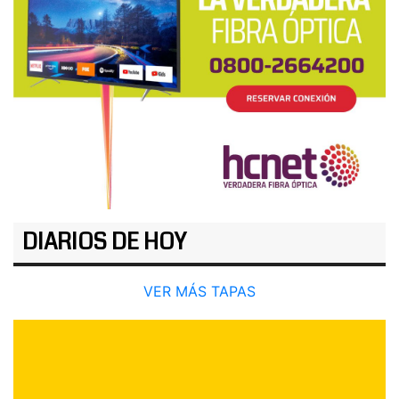
DIARIOS DE HOY
VER MÁS TAPAS