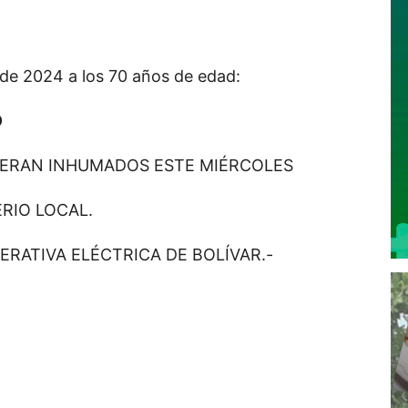
e de 2024 a los 70 años de edad:
O
SERAN INHUMADOS ESTE MIÉRCOLES
ERIO LOCAL.
ERATIVA ELÉCTRICA DE BOLÍVAR.-