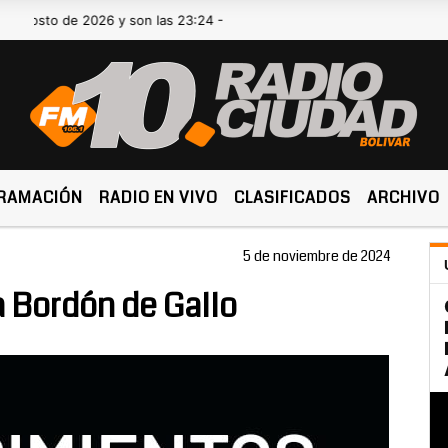
to de 2026 y son las 23:24 -
RAMACIÓN
RADIO EN VIVO
CLASIFICADOS
ARCHIVO
5 de noviembre de 2024
a Bordón de Gallo