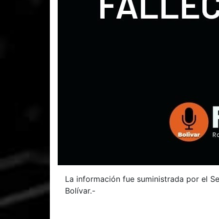
La información fue suministrada por el Se
Bolívar.-