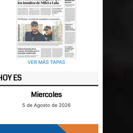
VER MÁS TAPAS
HOY ES
Miercoles
5 de Agosto de 2026