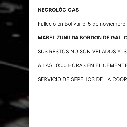
NECROLÓGICAS
Falleció en Bolívar el 5 de noviembr
MABEL ZUNILDA BORDON DE GALL
SUS RESTOS NO SON VELADOS Y 
A LAS 10:00 HORAS EN EL CEMENT
SERVICIO DE SEPELIOS DE LA COOP