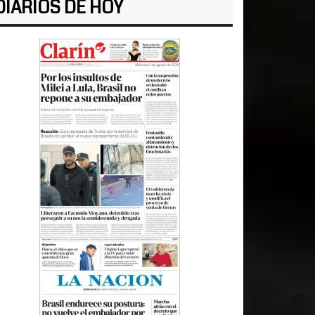
DIARIOS DE HOY