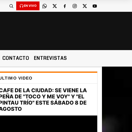
EN VIVO
CONTACTO
ENTREVISTAS
ULTIMO VIDEO