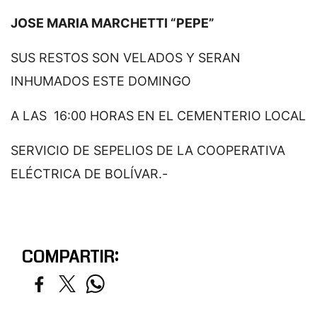
JOSE MARIA MARCHETTI “PEPE”
SUS RESTOS SON VELADOS Y SERAN
INHUMADOS ESTE DOMINGO
A LAS 16:00 HORAS EN EL CEMENTERIO LOCAL
SERVICIO DE SEPELIOS DE LA COOPERATIVA
ELÉCTRICA DE BOLÍVAR.-
COMPARTIR: