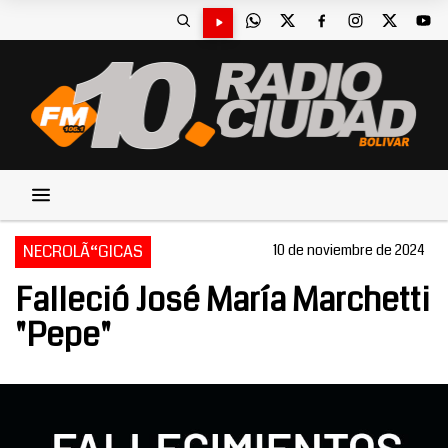
NECROLÃ“GICAS
10 de noviembre de 2024
Falleció José María Marchetti
"Pepe"