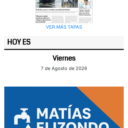
VER MÁS TAPAS
HOY ES
Viernes
7 de Agosto de 2026