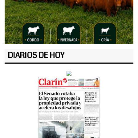
DIARIOS DE HOY