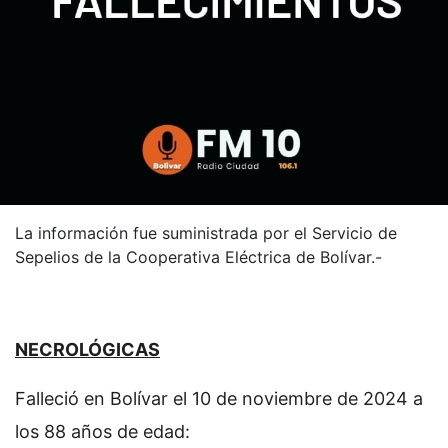
La información fue suministrada por el Servicio de
Sepelios de la Cooperativa Eléctrica de Bolívar.-
NECROLÓGICAS
Falleció en Bolívar el 10 de noviembre de 2024 a
los 88 años de edad: