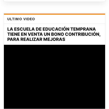
ULTIMO VIDEO