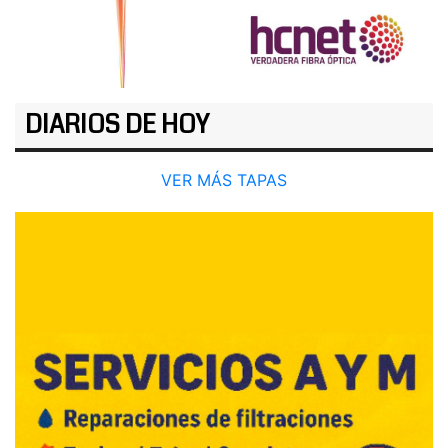
DIARIOS DE HOY
VER MÁS TAPAS