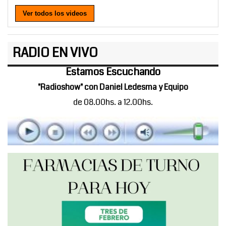
Ver todos los videos
RADIO EN VIVO
Estamos Escuchando
"Radioshow" con Daniel Ledesma y Equipo
de 08.00hs. a 12.00hs.