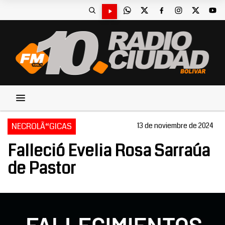
NECROLÃ“GICAS
13 de noviembre de 2024
Falleció Evelia Rosa Sarraúa
de Pastor