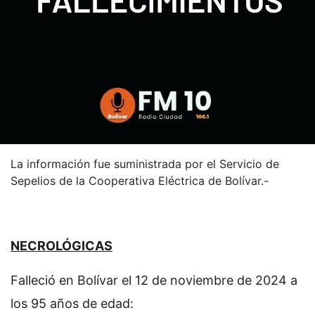
La información fue suministrada por el Servicio de
Sepelios de la Cooperativa Eléctrica de Bolívar.-
NECROLÓGICAS
Falleció en Bolívar el 12 de noviembre de 2024 a
los 95 años de edad: