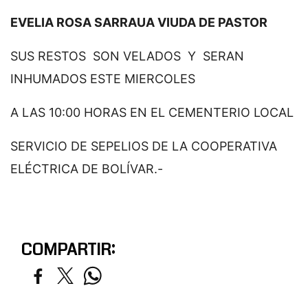
EVELIA ROSA SARRAUA VIUDA DE PASTOR
SUS RESTOS SON VELADOS Y SERAN
INHUMADOS ESTE MIERCOLES
A LAS 10:00 HORAS EN EL CEMENTERIO LOCAL
SERVICIO DE SEPELIOS DE LA COOPERATIVA
ELÉCTRICA DE BOLÍVAR.-
COMPARTIR: