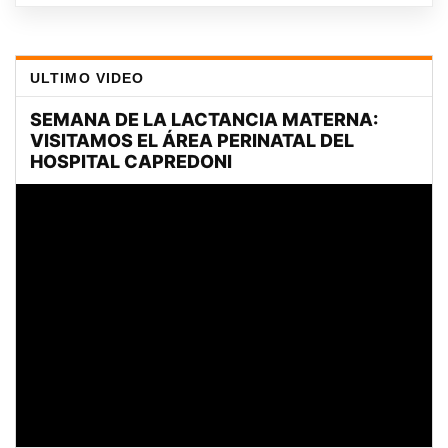
ULTIMO VIDEO