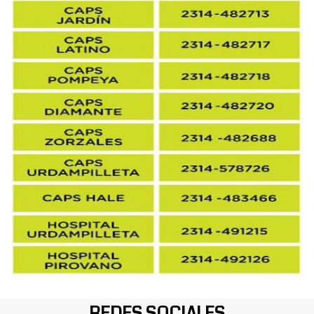
REDES SOCIALES