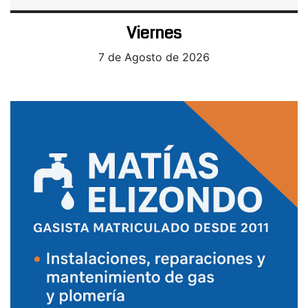
Viernes
7 de Agosto de 2026