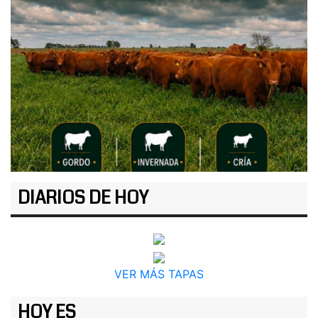
DIARIOS DE HOY
VER MÁS TAPAS
HOY ES