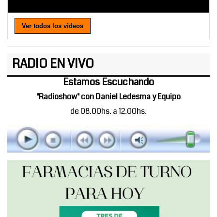
Ver todos los videos
RADIO EN VIVO
Estamos Escuchando
"Radioshow" con Daniel Ledesma y Equipo
de 08.00hs. a 12.00hs.