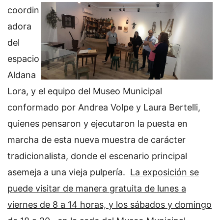
coordin
adora
del
espacio
Aldana
Lora, y el equipo del Museo Municipal
conformado por Andrea Volpe y Laura Bertelli,
quienes pensaron y ejecutaron la puesta en
marcha de esta nueva muestra de carácter
tradicionalista, donde el escenario principal
asemeja a una vieja pulpería.
La exposición se
puede visitar de manera gratuita de lunes a
viernes de 8 a 14 horas, y los sábados y domingo