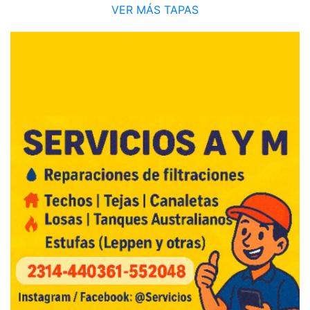
VER MÁS TAPAS