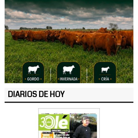
DIARIOS DE HOY