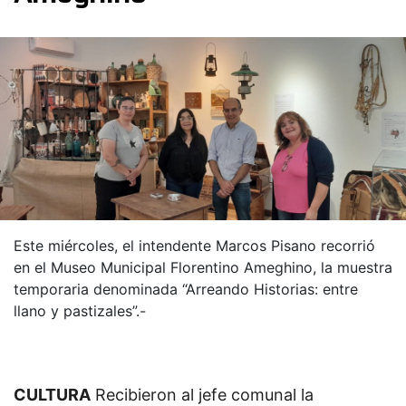
Este miércoles, el intendente Marcos Pisano recorrió
en el Museo Municipal Florentino Ameghino, la muestra
temporaria denominada “Arreando Historias: entre
llano y pastizales”.-
CULTURA
Recibieron al jefe comunal la