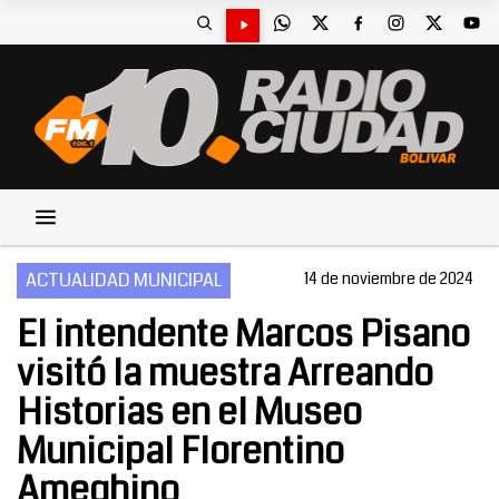
ACTUALIDAD MUNICIPAL
14 de noviembre de 2024
El intendente Marcos Pisano
visitó la muestra Arreando
Historias en el Museo
Municipal Florentino
Ameghino