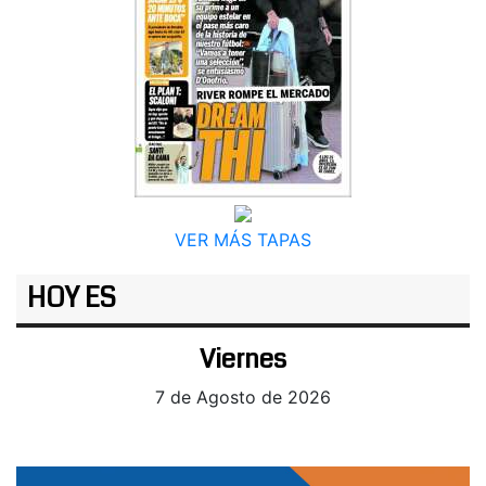
VER MÁS TAPAS
HOY ES
Viernes
7 de Agosto de 2026