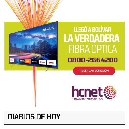
DIARIOS DE HOY