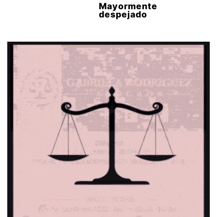
Mayormente
despejado