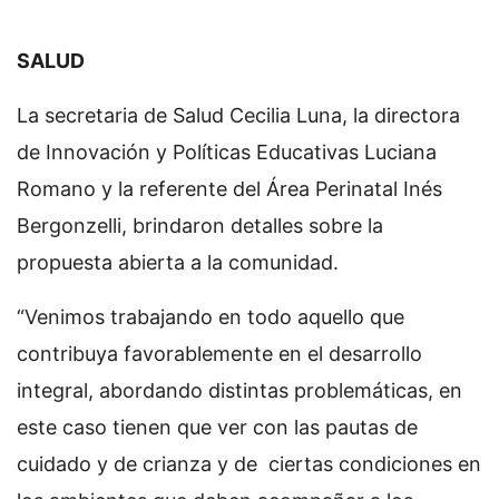
SALUD
La secretaria de Salud Cecilia Luna, la directora
de Innovación y Políticas Educativas Luciana
Romano y la referente del Área Perinatal Inés
Bergonzelli, brindaron detalles sobre la
propuesta abierta a la comunidad.
“Venimos trabajando en todo aquello que
contribuya favorablemente en el desarrollo
integral, abordando distintas problemáticas, en
este caso tienen que ver con las pautas de
cuidado y de crianza y de ciertas condiciones en