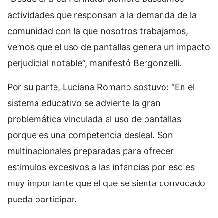
actividades que responsan a la demanda de la
comunidad con la que nosotros trabajamos,
vemos que el uso de pantallas genera un impacto
perjudicial notable”, manifestó Bergonzelli.
Por su parte, Luciana Romano sostuvo: “En el
sistema educativo se advierte la gran
problemática vinculada al uso de pantallas
porque es una competencia desleal. Son
multinacionales preparadas para ofrecer
estímulos excesivos a las infancias por eso es
muy importante que el que se sienta convocado
pueda participar.