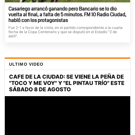
Casariego arrancó ganando pero Bancario se lo dio
vuelta al final, a falta de 5 minutos. FM 10 Radio Ciudad,
habló con los protagonistas
Fue 2-1 a favor de la visita, en el partido correspondiente a la cuarta
fecha de la Copa Centenario y que se disputó en el Estadio "2 de
abril".
ULTIMO VIDEO