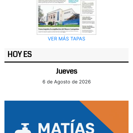
VER MÁS TAPAS
HOY ES
Jueves
6 de Agosto de 2026