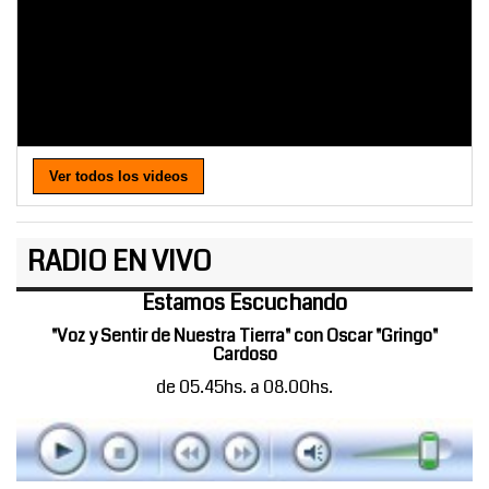
Ver todos los videos
RADIO EN VIVO
Estamos Escuchando
"Voz y Sentir de Nuestra Tierra" con Oscar "Gringo"
Cardoso
de 05.45hs. a 08.00hs.