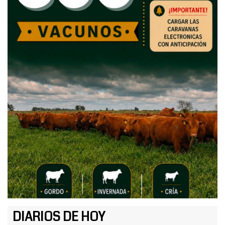
DIARIOS DE HOY