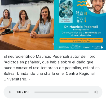
El neurocientífico Mauricio Pedersoli autor del libro
"Adictos en pañales", que habla sobre el daño que
puede causar el uso temprano de pantallas, estará en
Bolívar brindando una charla en el Centro Regional
Universitario. -