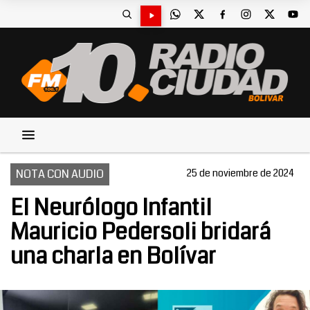
NOTA CON AUDIO
25 de noviembre de 2024
El Neurólogo Infantil
Mauricio Pedersoli bridará
una charla en Bolívar