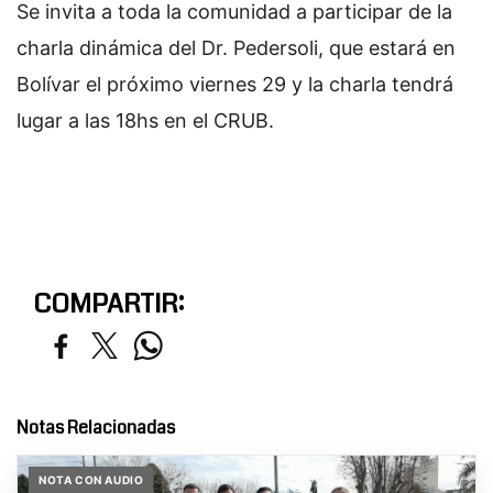
Se invita a toda la comunidad a participar de la
charla dinámica del Dr. Pedersoli, que estará en
Bolívar el próximo viernes 29 y la charla tendrá
lugar a las 18hs en el CRUB.
COMPARTIR:
Notas Relacionadas
NOTA CON AUDIO