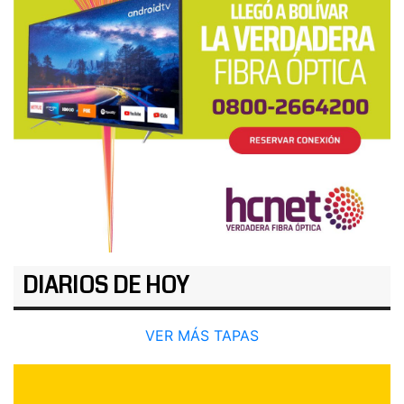
DIARIOS DE HOY
VER MÁS TAPAS