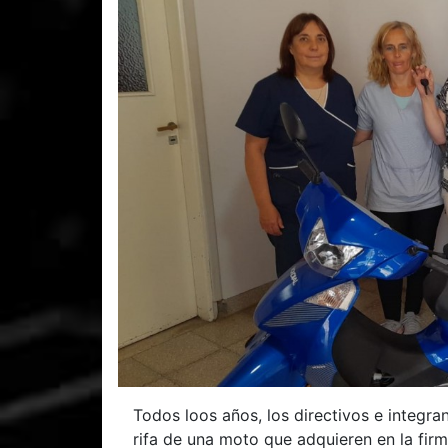
Todos loos años, los directivos e integra
rifa de una moto que adquieren en la fir