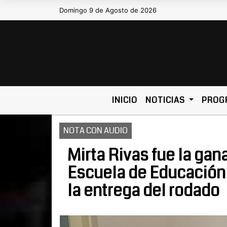
Domingo 9 de Agosto de 2026
Hoy es Domingo 9 de Agosto de 2026
INICIO
NOTICIAS
PROG
NOTA CON AUDIO
Mirta Rivas fue la gan
Escuela de Educación E
la entrega del rodado