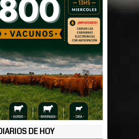
DIARIOS DE HOY