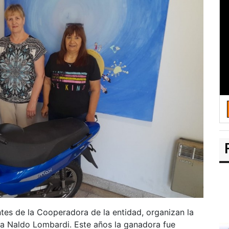
ntes de la Cooperadora de la entidad, organizan la
ma Naldo Lombardi. Este años la ganadora fue