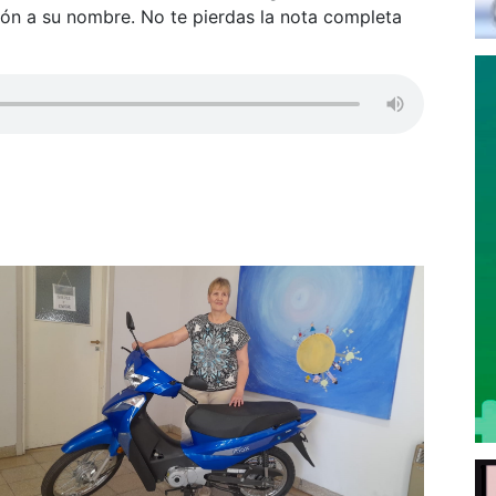
ión a su nombre. No te pierdas la nota completa