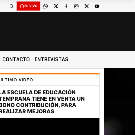
EN VIVO
CONTACTO
ENTREVISTAS
ULTIMO VIDEO