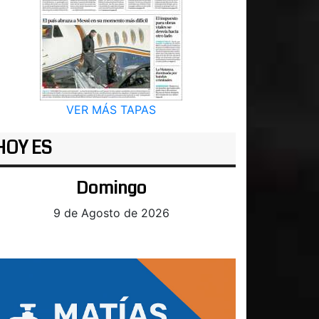
VER MÁS TAPAS
HOY ES
Domingo
9 de Agosto de 2026