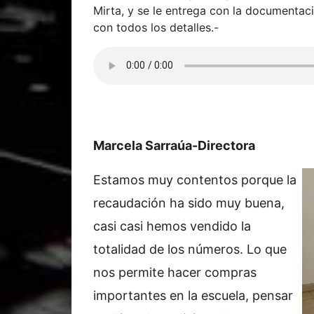
Mirta, y se le entrega con la documentac
con todos los detalles.-
Marcela Sarraúa-Directora
Estamos muy contentos porque la
recaudación ha sido muy buena,
casi casi hemos vendido la
totalidad de los números. Lo que
nos permite hacer compras
importantes en la escuela, pensar