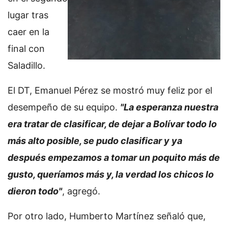
lugar tras
caer en la
final con
Saladillo.
El DT, Emanuel Pérez se mostró muy feliz por el
desempeño de su equipo.
"La esperanza nuestra
era tratar de clasificar, de dejar a Bolívar todo lo
más alto posible, se pudo clasificar y ya
después empezamos a tomar un poquito más de
gusto, queríamos más y, la verdad los chicos lo
dieron todo"
, agregó.
Por otro lado, Humberto Martínez señaló que,