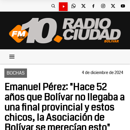
BOCHAS
4 de diciembre de 2024
Emanuel Pérez: "Hace 52
años que Bolívar no llegaba a
una final provincial y estos
chicos, la Asociación de
Bolívar se merecían esto"