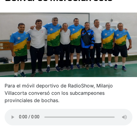
Para el móvil deportivo de RadioShow, Milanjo
Villacorta conversó con los subcampeones
provinciales de bochas.