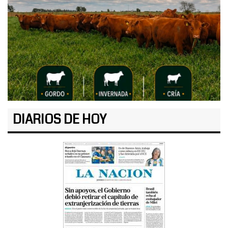
DIARIOS DE HOY