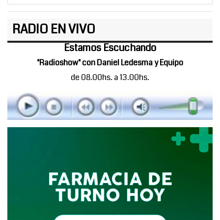
RADIO EN VIVO
Estamos Escuchando
"Radioshow" con Daniel Ledesma y Equipo
de 08.00hs. a 13.00hs.