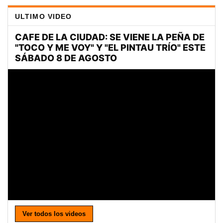
ULTIMO VIDEO
Ver todos los videos