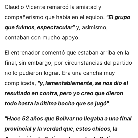
Claudio Vicente remarcó la amistad y
compañerismo que había en el equipo.
"El grupo
que fuimos, espectacular"
y, asimismo,
contaban con mucho apoyo.
El entrenador comentó que estaban arriba en la
final, sin embargo, por circunstancias del partido
no lo pudieron lograr. Era una cancha muy
complicada,
"y, lamentablemente, se nos dio el
resultado en contra, pero yo creo que dieron
todo hasta la última bocha que se jugó"
.
"Hace 52 años que Bolívar no llegaba a una final
provincial y la verdad que, estos chicos, la