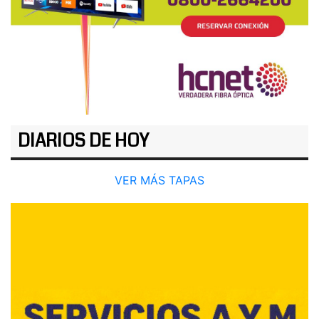
DIARIOS DE HOY
VER MÁS TAPAS