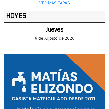
VER MÁS TAPAS
HOY ES
Jueves
6 de Agosto de 2026