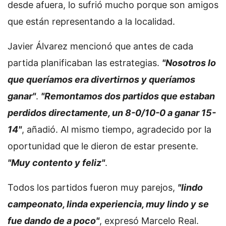
desde afuera, lo sufrió mucho porque son amigos
que están representando a la localidad.
Javier Álvarez mencionó que antes de cada
partida planificaban las estrategias.
"Nosotros lo
que queríamos era divertirnos y queríamos
ganar"
.
"Remontamos dos partidos que estaban
perdidos directamente, un 8-0/10-0 a ganar 15-
14"
, añadió. Al mismo tiempo, agradecido por la
oportunidad que le dieron de estar presente.
"Muy contento y feliz"
.
Todos los partidos fueron muy parejos,
"lindo
campeonato, linda experiencia, muy lindo y se
fue dando de a poco"
, expresó Marcelo Real.