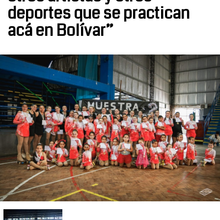
deportes que se practican
acá en Bolívar”