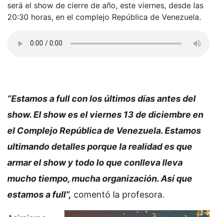
será el show de cierre de año, este viernes, desde las
20:30 horas, en el complejo República de Venezuela.
“Estamos a full con los últimos días antes del
show. El show es el viernes 13 de diciembre en
el Complejo República de Venezuela. Estamos
ultimando detalles porque la realidad es que
armar el show y todo lo que conlleva lleva
mucho tiempo, mucha organización. Así que
estamos a full”,
comentó la profesora.