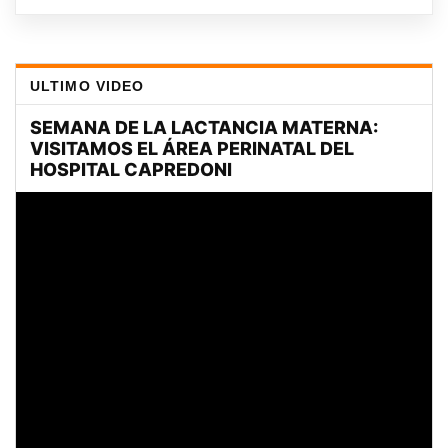
ULTIMO VIDEO