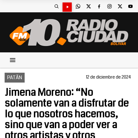
PATÃN
12 de diciembre de 2024
Jimena Moreno: “No
solamente van a disfrutar de
lo que nosotros hacemos,
sino que van a poder ver a
otros artistas y otros