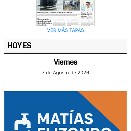
VER MÁS TAPAS
HOY ES
Viernes
7 de Agosto de 2026