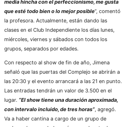
media hincha con el perfeccionismo, me gusta
que esté todo bien o lo mejor posible
”, comentó
la profesora. Actualmente, están dando las
clases en el Club Independiente los días lunes,
miércoles, viernes y sábados con todos los
grupos, separados por edades.
Con respecto al show de fin de año, Jimena
señaló que las puertas del Complejo se abrirán a
las 20:30 y el evento arrancará a las 21 en punto.
Las entradas tendrán un valor de 3.500 en el
lugar.
“El show tiene una duración aproximada,
con intervalo incluido, de tres horas”
, agregó.
Va a haber cantina a cargo de un grupo de