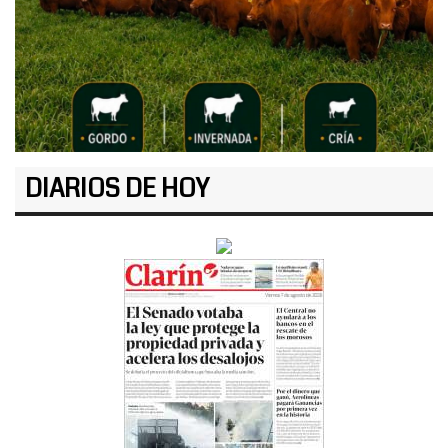
DIARIOS DE HOY