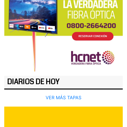
DIARIOS DE HOY
VER MÁS TAPAS