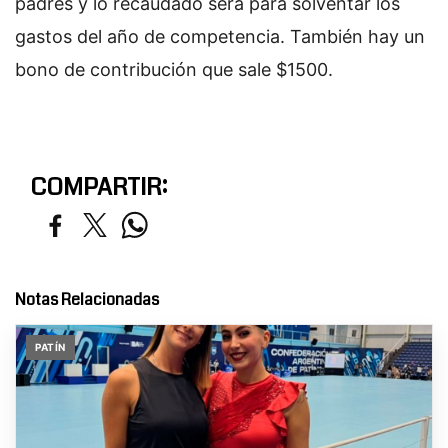
padres y lo recaudado será para solventar los
gastos del año de competencia. También hay un
bono de contribución que sale $1500.
COMPARTIR:
Notas Relacionadas
PATÍN