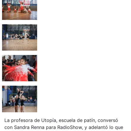
La profesora de Utopía, escuela de patín, conversó
con Sandra Renna para RadioShow, y adelantó lo que