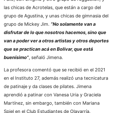
las chicas de Acrotelas, que están a cargo del
grupo de Agustina, y unas chicas de gimnasia del
grupo de Mickey Jim.
“No solamente van a
disfrutar de lo que nosotros hacemos, sino que
van a poder ver a otros artistas y otros deportes
que se practican acá en Bolívar, que está
buenísimo”
, señaló Jimena.
La profesora comentó que se recibió en el 2021
en el Instituto 27, además realizó una tecnicatura
de patinaje y da clases de pilates. Jimena
aprendió a patinar con Vanesa Uria y Graciela
Martínez, sin embargo, también con Mariana
Spiel en el Club Estudiantes de Olavarría.