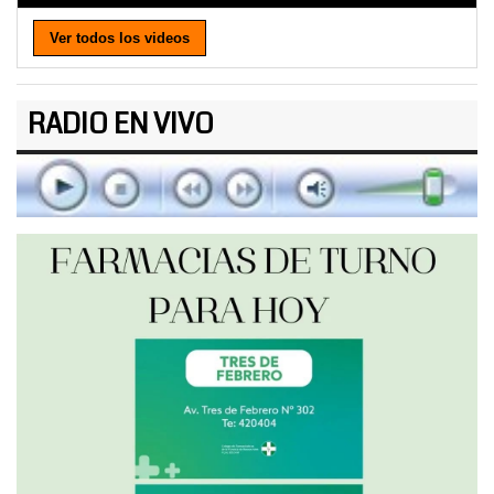
Ver todos los videos
RADIO EN VIVO