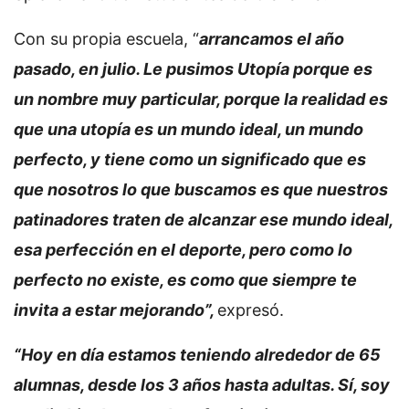
Con su propia escuela, “
arrancamos el año
pasado, en julio. Le pusimos Utopía porque es
un nombre muy particular, porque la realidad es
que una utopía es un mundo ideal, un mundo
perfecto, y tiene como un significado que es
que nosotros lo que buscamos es que nuestros
patinadores traten de alcanzar ese mundo ideal,
esa perfección en el deporte, pero como lo
perfecto no existe, es como que siempre te
invita a estar mejorando”,
expresó.
“Hoy en día estamos teniendo alrededor de 65
alumnas, desde los 3 años hasta adultas. Sí, soy