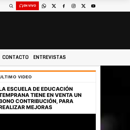
EN VIVO
CONTACTO
ENTREVISTAS
ULTIMO VIDEO