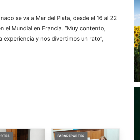
nado se va a Mar del Plata, desde el 16 al 22
en el Mundial en Francia. “Muy contento,
 experiencia y nos divertimos un rato”,
ORTES
PARADEPORTES