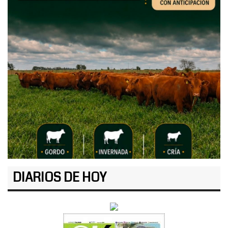
DIARIOS DE HOY