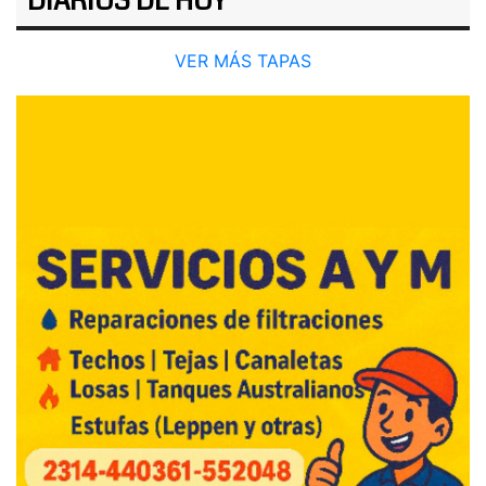
DIARIOS DE HOY
VER MÁS TAPAS