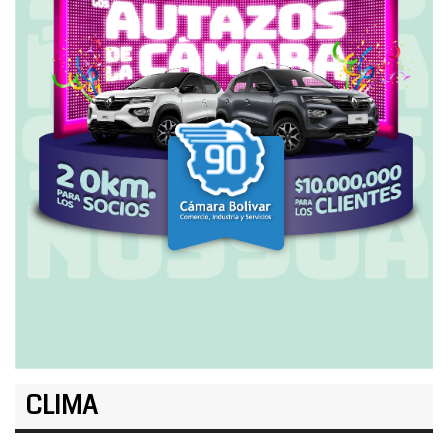
CLIMA