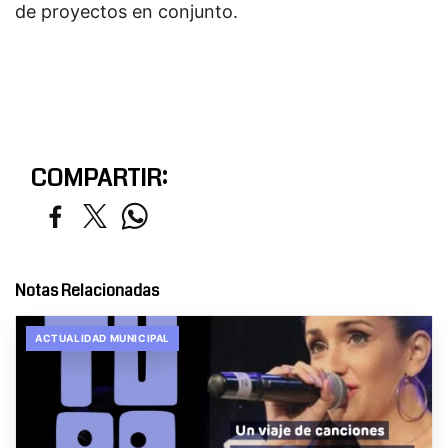
de proyectos en conjunto.
COMPARTIR:
Notas Relacionadas
ACTUALIDAD MUNICIPAL