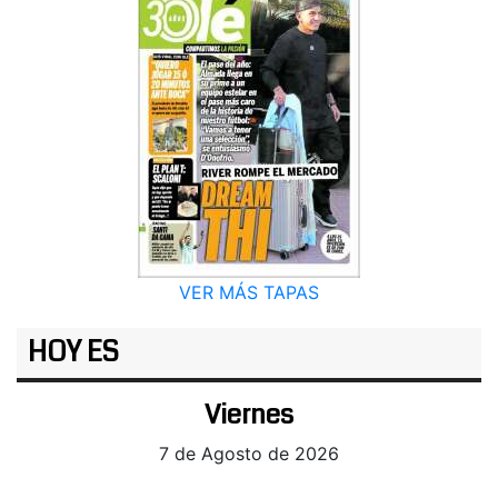
VER MÁS TAPAS
HOY ES
Viernes
7 de Agosto de 2026