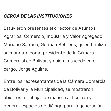
CERCA DE LAS INSTITUCIONES
Estuvieron presentes el director de Asuntos
Agrarios, Comercio, Industria y Valor Agregado
Mariano Sarraúa, Germán Behrens, quien finaliza
su mandato como presidente de la Cámara
Comercial de Bolívar, y quien lo sucede en el
cargo, Jorge Aguirre.
Entre los representantes de la Cámara Comercial
de Bolívar y la Municipalidad, se mostraron
abiertos a trabajar de manera articulada y
generar espacios de diálogo para la generación