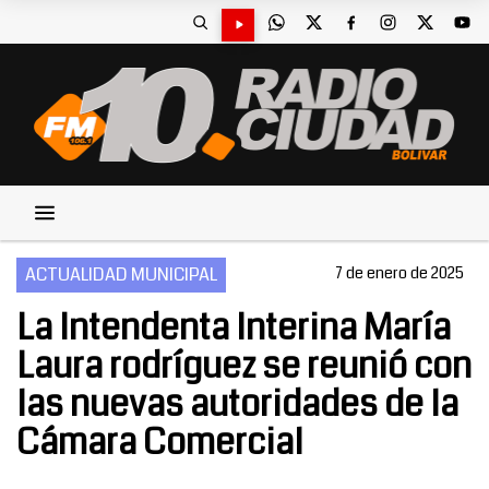
ACTUALIDAD MUNICIPAL
7 de enero de 2025
La Intendenta Interina María
Laura rodríguez se reunió con
las nuevas autoridades de la
Cámara Comercial