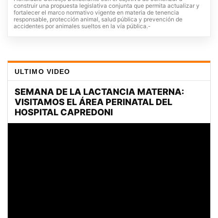
construir una propuesta legislativa conjunta que permita actualizar y
fortalecer el marco normativo vigente en materia de tenencia
responsable, protección animal, salud pública y prevención de
accidentes por animales sueltos en la vía pública.-
ULTIMO VIDEO