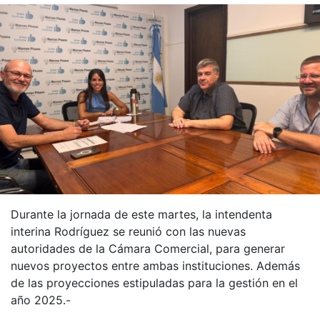
Durante la jornada de este martes, la intendenta
interina Rodríguez se reunió con las nuevas
autoridades de la Cámara Comercial, para generar
nuevos proyectos entre ambas instituciones. Además
de las proyecciones estipuladas para la gestión en el
año 2025.-