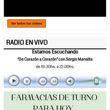
Ver todos los videos
RADIO EN VIVO
Estamos Escuchando
"De Corazón a Corazón" con Sergio Mansilla
de 19.30hs. a 22.00hs.