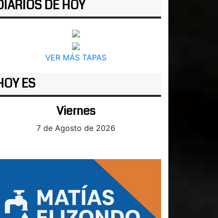
DIARIOS DE HOY
VER MÁS TAPAS
HOY ES
Viernes
7 de Agosto de 2026