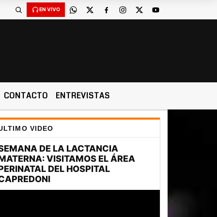
EN VIVO
CONTACTO
ENTREVISTAS
ULTIMO VIDEO