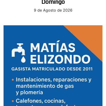
Domingo
9 de Agosto de 2026