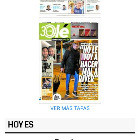
VER MÁS TAPAS
HOY ES