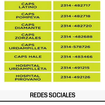
REDES SOCIALES