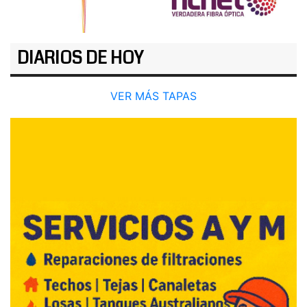
DIARIOS DE HOY
VER MÁS TAPAS