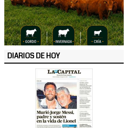
DIARIOS DE HOY