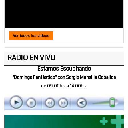
Ver todos los videos
RADIO EN VIVO
Estamos Escuchando
"Domingo Fantástico" con Sergio Mansilla Ceballos
de 09.00hs. a 14.00hs.