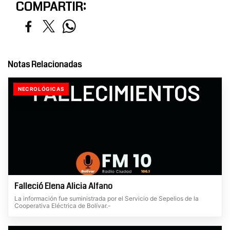
COMPARTIR:
Notas Relacionadas
NECROLÓGICAS
Falleció Elena Alicia Alfano
La información fue suministrada por el Servicio de Sepelios de la
Cooperativa Eléctrica de Bolívar.-