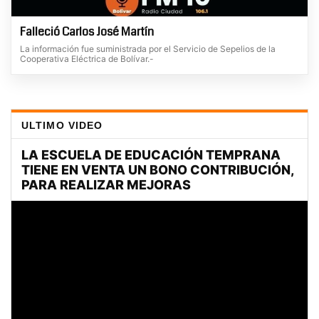
Falleció Carlos José Martín
La información fue suministrada por el Servicio de Sepelios de la
Cooperativa Eléctrica de Bolívar.-
ULTIMO VIDEO