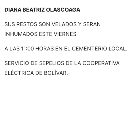
DIANA BEATRIZ OLASCOAGA
SUS RESTOS SON VELADOS Y SERAN
INHUMADOS ESTE VIERNES
A LAS 11:00 HORAS EN EL CEMENTERIO LOCAL.
SERVICIO DE SEPELIOS DE LA COOPERATIVA
ELÉCTRICA DE BOLÍVAR.-