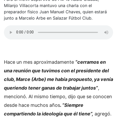
Milanjo Villacorta mantuvo una charla con el
preparador físico Juan Manuel Chaves, quien estará
junto a Marcelo Arbe en Salazar Fútbol Club.
Hace un mes aproximadamente
“cerramos en
una reunión que tuvimos con el presidente del
club, Marce (Arbe) me había propuesto, ya venía
queriendo tener ganas de trabajar juntos”
,
mencionó. Al mismo tiempo, dijo que se conocen
desde hace muchos años
. “Siempre
compartiendo la ideología que él tiene”,
agregó.