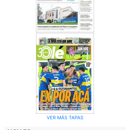
VER MÁS TAPAS