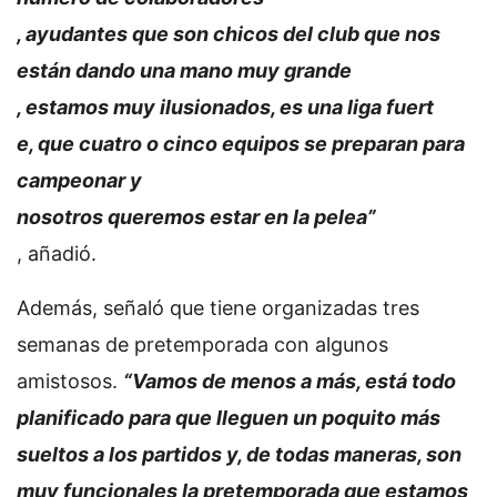
, ayudantes que son chicos del club que nos
están dando una mano muy grande
, estamos muy ilusionados, es una liga fuert
e, que cuatro o cinco equipos se preparan para
campeonar y
nosotros queremos estar en la pelea”
, añadió.
Además, señaló que tiene organizadas tres
semanas de pretemporada con algunos
amistosos.
“Vamos de menos a más, está todo
planificado para que lleguen un poquito más
sueltos a los partidos y, de todas maneras, son
muy funcionales la pretemporada que estamos