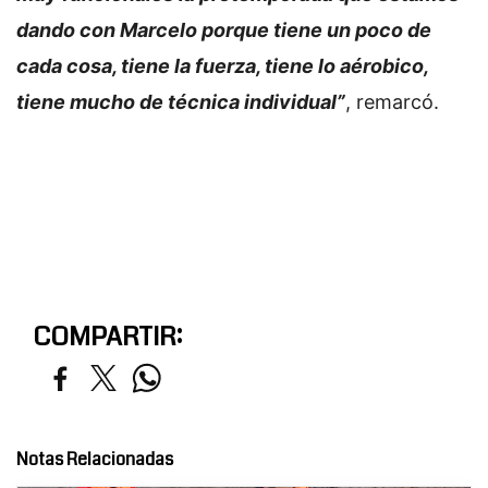
dando con Marcelo porque tiene un poco de
cada cosa, tiene la fuerza, tiene lo aérobico,
tiene mucho de técnica individual”
, remarcó.
COMPARTIR:
Notas Relacionadas