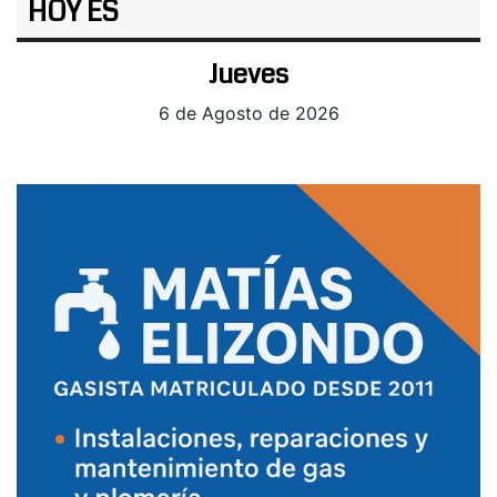
HOY ES
Jueves
6 de Agosto de 2026