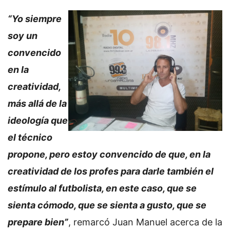
“Yo siempre
soy un
convencido
en la
creatividad,
más allá de la
ideología que
el técnico
propone, pero estoy convencido de que, en la
creatividad de los profes para darle también el
estímulo al futbolista, en este caso, que se
sienta cómodo, que se sienta a gusto, que se
prepare bien”
, remarcó Juan Manuel acerca de la