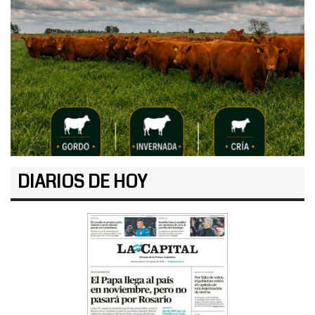
DIARIOS DE HOY