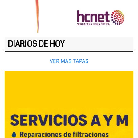
DIARIOS DE HOY
VER MÁS TAPAS