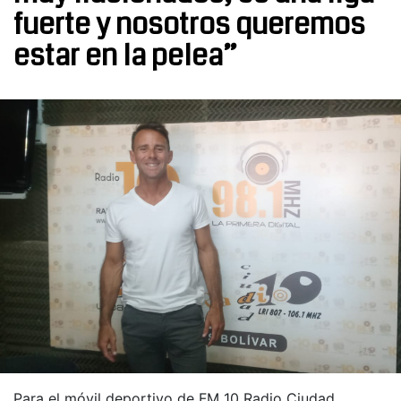
fuerte y nosotros queremos
estar en la pelea”
Para el móvil deportivo de FM 10 Radio Ciudad,