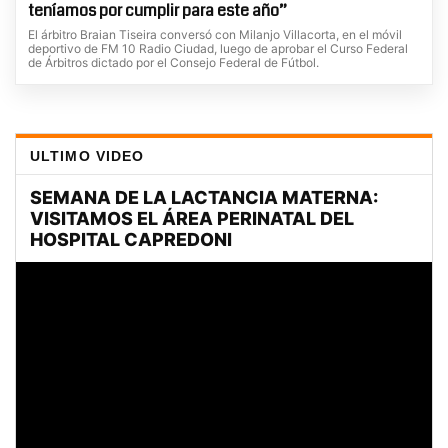
teníamos por cumplir para este año”
El árbitro Braian Tiseira conversó con Milanjo Villacorta, en el móvil
deportivo de FM 10 Radio Ciudad, luego de aprobar el Curso Federal
de Árbitros dictado por el Consejo Federal de Fútbol.
ULTIMO VIDEO