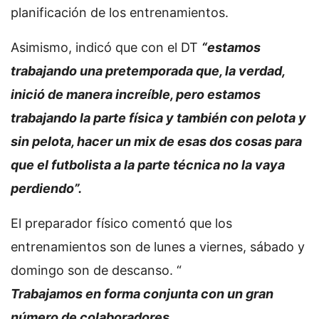
planificación de los entrenamientos.
Asimismo, indicó que con el DT
“estamos
trabajando una pretemporada que, la verdad,
inició de manera increíble, pero estamos
trabajando la parte física y también con pelota y
sin pelota, hacer un mix de esas dos cosas para
que el futbolista a la parte técnica no la vaya
perdiendo”.
El preparador físico comentó que los
entrenamientos son de lunes a viernes, sábado y
domingo son de descanso. “
Trabajamos en forma conjunta con un gran
número de colaboradores