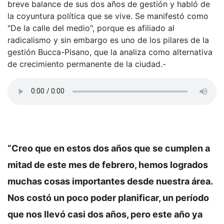
breve balance de sus dos años de gestión y habló de
la coyuntura política que se vive. Se manifestó como
"De la calle del medio", porque es afiliado al
radicalismo y sin embargo es uno de los pilares de la
gestión Bucca-Pisano, que la analiza como alternativa
de crecimiento permanente de la ciudad.-
“Creo que en estos dos años que se cumplen a
mitad de este mes de febrero, hemos logrados
muchas cosas importantes desde nuestra área.
Nos costó un poco poder planificar, un período
que nos llevó casi dos años, pero este año ya