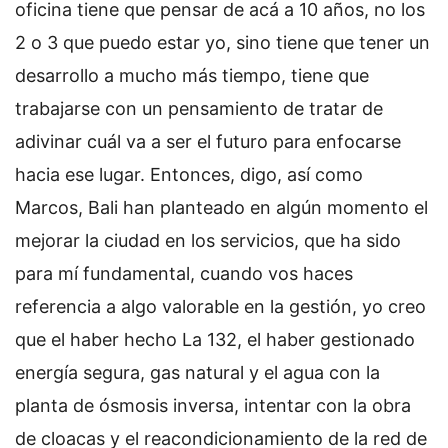
oficina tiene que pensar de acá a 10 años, no los
2 o 3 que puedo estar yo, sino tiene que tener un
desarrollo a mucho más tiempo, tiene que
trabajarse con un pensamiento de tratar de
adivinar cuál va a ser el futuro para enfocarse
hacia ese lugar. Entonces, digo, así como
Marcos, Bali han planteado en algún momento el
mejorar la ciudad en los servicios, que ha sido
para mí fundamental, cuando vos haces
referencia a algo valorable en la gestión, yo creo
que el haber hecho La 132, el haber gestionado
energía segura, gas natural y el agua con la
planta de ósmosis inversa, intentar con la obra
de cloacas y el reacondicionamiento de la red de