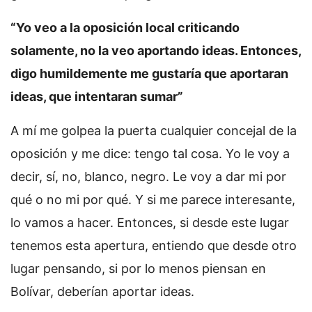
“Yo veo a la oposición local criticando
solamente, no la veo aportando ideas. Entonces,
digo humildemente me gustaría que aportaran
ideas, que intentaran sumar”
A mí me golpea la puerta cualquier concejal de la
oposición y me dice: tengo tal cosa. Yo le voy a
decir, sí, no, blanco, negro. Le voy a dar mi por
qué o no mi por qué. Y si me parece interesante,
lo vamos a hacer. Entonces, si desde este lugar
tenemos esta apertura, entiendo que desde otro
lugar pensando, si por lo menos piensan en
Bolívar, deberían aportar ideas.