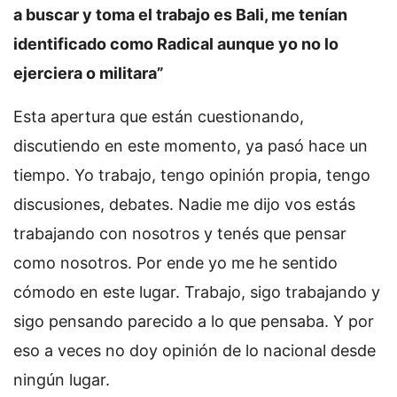
a buscar y toma el trabajo es Bali, me tenían
identificado como Radical aunque yo no lo
ejerciera o militara”
Esta apertura que están cuestionando,
discutiendo en este momento, ya pasó hace un
tiempo. Yo trabajo, tengo opinión propia, tengo
discusiones, debates. Nadie me dijo vos estás
trabajando con nosotros y tenés que pensar
como nosotros. Por ende yo me he sentido
cómodo en este lugar. Trabajo, sigo trabajando y
sigo pensando parecido a lo que pensaba. Y por
eso a veces no doy opinión de lo nacional desde
ningún lugar.