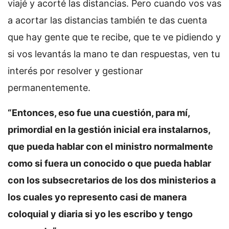
viajé y acorté las distancias. Pero cuando vos vas
a acortar las distancias también te das cuenta
que hay gente que te recibe, que te ve pidiendo y
si vos levantás la mano te dan respuestas, ven tu
interés por resolver y gestionar
permanentemente.
“Entonces, eso fue una cuestión, para mí,
primordial en la gestión inicial era instalarnos,
que pueda hablar con el ministro normalmente
como si fuera un conocido o que pueda hablar
con los subsecretarios de los dos ministerios a
los cuales yo represento casi de manera
coloquial y diaria si yo les escribo y tengo