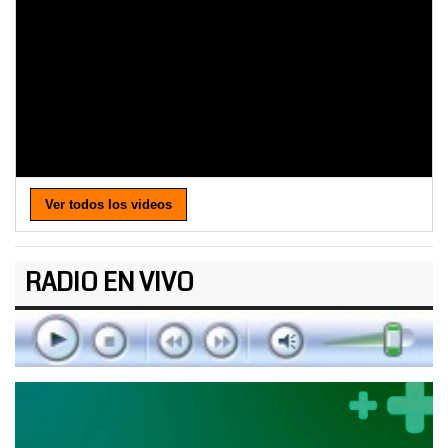
Ver todos los videos
RADIO EN VIVO