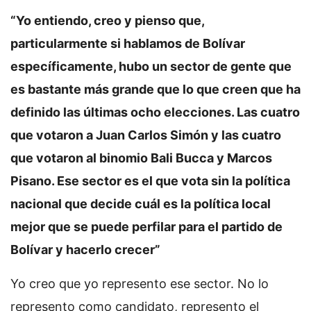
“Yo entiendo, creo y pienso que,
particularmente si hablamos de Bolívar
específicamente, hubo un sector de gente que
es bastante más grande que lo que creen que ha
definido las últimas ocho elecciones. Las cuatro
que votaron a Juan Carlos Simón y las cuatro
que votaron al binomio Bali Bucca y Marcos
Pisano. Ese sector es el que vota sin la política
nacional que decide cuál es la política local
mejor que se puede perfilar para el partido de
Bolívar y hacerlo crecer”
Yo creo que yo represento ese sector. No lo
represento como candidato, represento el