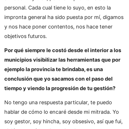
personal. Cada cual tiene lo suyo, en esto la
impronta general ha sido puesta por mí, digamos
y nos hace poner contentos, nos hace tener
objetivos futuros.
Po
r qué siempre le costó desde el interior a los
municipios visibilizar las herramientas que por
ejemplo la provincia te brindaba, es una
conclusión que yo sacamos con el paso del
tiempo y viendo la progresión de tu gestión?
No tengo una respuesta particular, te puedo
hablar de cómo lo encaré desde mi mitrada. Yo
soy gestor, soy hincha, soy obsesivo, así que fui,