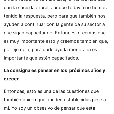
con la sociedad rural, aunque todavía no hemos
tenido la respuesta, pero para que también nos
ayuden a continuar con la gente de su sector a
que sigan capacitando. Entonces, creemos que
es muy importante esto y creemos también que,
por ejemplo, para darle ayuda monetaria es
importante que estén capacitados.
La consigna es pensar en los próximos años y
crecer
Entonces, esto es una de las cuestiones que
también quiero que queden establecidas pese a
mí. Yo soy un obsesivo de pensar que esta