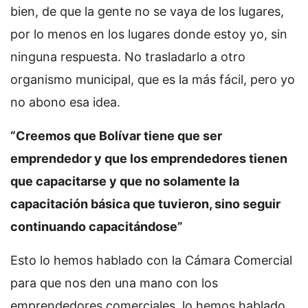
bien, de que la gente no se vaya de los lugares,
por lo menos en los lugares donde estoy yo, sin
ninguna respuesta. No trasladarlo a otro
organismo municipal, que es la más fácil, pero yo
no abono esa idea.
“Creemos que Bolívar tiene que ser
emprendedor y que los emprendedores tienen
que capacitarse y que no solamente la
capacitación básica que tuvieron, sino seguir
continuando capacitándose”
Esto lo hemos hablado con la Cámara Comercial
para que nos den una mano con los
emprendedores comerciales, lo hemos hablado