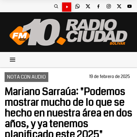
NOTA CON AUDIO
19 de febrero de 2025
Mariano Sarraúa: "Podemos
mostrar mucho de lo que se
hecho en nuestra área en dos
años, y ya tenemos
planificado este 2025"