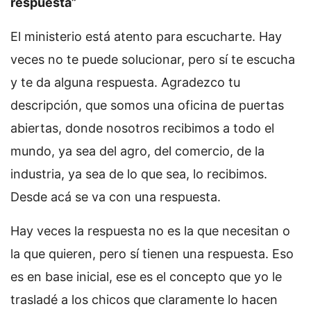
respuesta”
El ministerio está atento para escucharte. Hay
veces no te puede solucionar, pero sí te escucha
y te da alguna respuesta. Agradezco tu
descripción, que somos una oficina de puertas
abiertas, donde nosotros recibimos a todo el
mundo, ya sea del agro, del comercio, de la
industria, ya sea de lo que sea, lo recibimos.
Desde acá se va con una respuesta.
Hay veces la respuesta no es la que necesitan o
la que quieren, pero sí tienen una respuesta. Eso
es en base inicial, ese es el concepto que yo le
trasladé a los chicos que claramente lo hacen