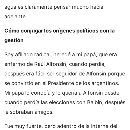
agua es claramente pensar mucho hacia
adelante.
Cómo conjugar los orígenes políticos con la
gestión
Soy afiliado radical, heredé a mi papá, que era
enfermo de Raúl Alfonsín, cuando perdía,
después era fácil ser seguidor de Alfonsín porque
se convirtió en el Presidente de los argentinos.
Mi papá lo conocía y lo quería a Alfonsín desde
cuando perdía las elecciones con Balbin, después
le sobraban amigos.
Fue muy fuerte, pero adentro de la interna del