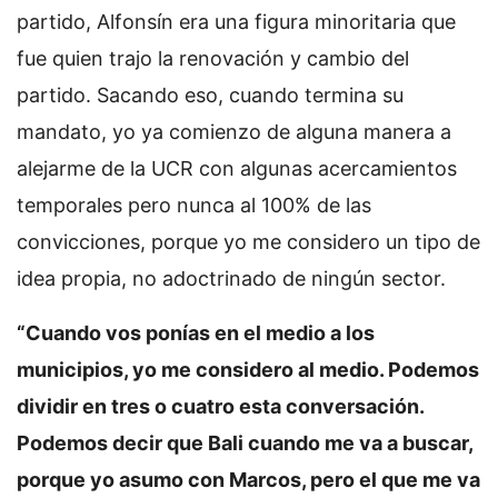
partido, Alfonsín era una figura minoritaria que
fue quien trajo la renovación y cambio del
partido. Sacando eso, cuando termina su
mandato, yo ya comienzo de alguna manera a
alejarme de la UCR con algunas acercamientos
temporales pero nunca al 100% de las
convicciones, porque yo me considero un tipo de
idea propia, no adoctrinado de ningún sector.
“Cuando vos ponías en el medio a los
municipios, yo me considero al medio. Podemos
dividir en tres o cuatro esta conversación.
Podemos decir que Bali cuando me va a buscar,
porque yo asumo con Marcos, pero el que me va