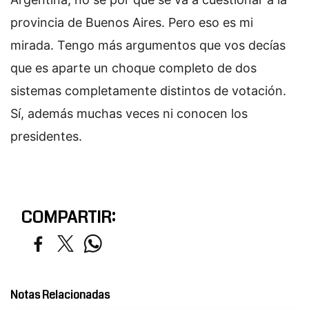
provincia de Buenos Aires. Pero eso es mi
mirada. Tengo más argumentos que vos decías
que es aparte un choque completo de dos
sistemas completamente distintos de votación.
Sí, además muchas veces ni conocen los
presidentes.
COMPARTIR:
Notas Relacionadas