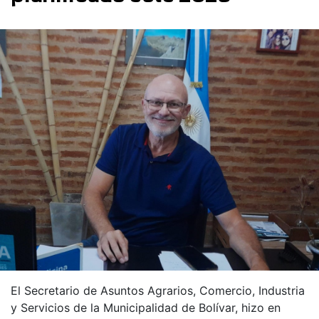
El Secretario de Asuntos Agrarios, Comercio, Industria
y Servicios de la Municipalidad de Bolívar, hizo en