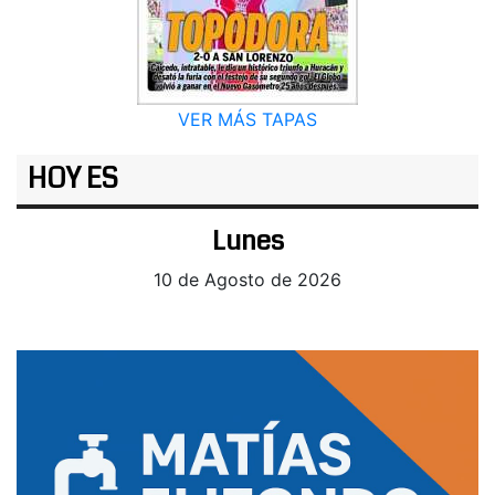
VER MÁS TAPAS
HOY ES
Lunes
10 de Agosto de 2026