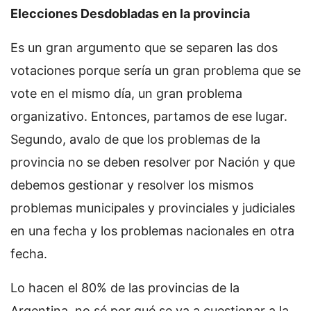
Elecciones Desdobladas en la provincia
Es un gran argumento que se separen las dos
votaciones porque sería un gran problema que se
vote en el mismo día, un gran problema
organizativo. Entonces, partamos de ese lugar.
Segundo, avalo de que los problemas de la
provincia no se deben resolver por Nación y que
debemos gestionar y resolver los mismos
problemas municipales y provinciales y judiciales
en una fecha y los problemas nacionales en otra
fecha.
Lo hacen el 80% de las provincias de la
Argentina, no sé por qué se va a cuestionar a la