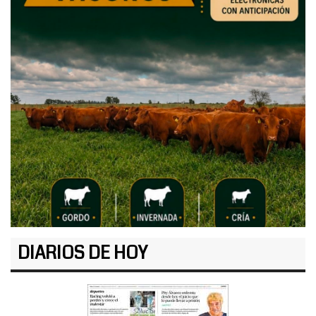
DIARIOS DE HOY