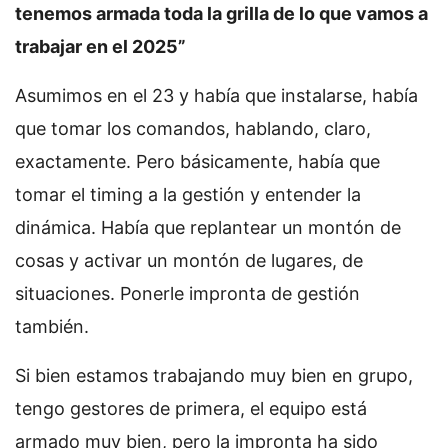
tenemos armada toda la grilla de lo que vamos a
trabajar en el 2025”
Asumimos en el 23 y había que instalarse, había
que tomar los comandos, hablando, claro,
exactamente. Pero básicamente, había que
tomar el timing a la gestión y entender la
dinámica. Había que replantear un montón de
cosas y activar un montón de lugares, de
situaciones. Ponerle impronta de gestión
también.
Si bien estamos trabajando muy bien en grupo,
tengo gestores de primera, el equipo está
armado muy bien, pero la impronta ha sido