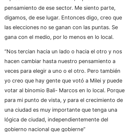
pensamiento de ese sector. Me siento parte,
digamos, de ese lugar. Entonces digo, creo que
las elecciones no se ganan con las puntas. Se
gana con el medio, por lo menos en lo local.
“Nos tercian hacia un lado o hacia el otro y nos
hacen cambiar hasta nuestro pensamiento a
veces para elegir a uno o el otro. Pero también
yo creo que hay gente que votó a Milei y puede
votar al binomio Bali- Marcos en lo local. Porque
para mi punto de vista, y para el crecimiento de
una ciudad es muy importante que tenga una
lógica de ciudad, independientemente del
gobierno nacional que gobierne”