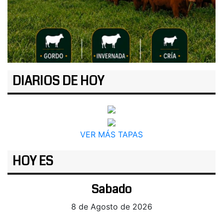
DIARIOS DE HOY
VER MÁS TAPAS
HOY ES
Sabado
8 de Agosto de 2026