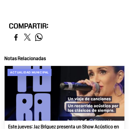
COMPARTIR:
Notas Relacionadas
ACTUALIDAD MUNICIPAL
Este jueves: Jaz Bríguez presenta un Show Acústico en