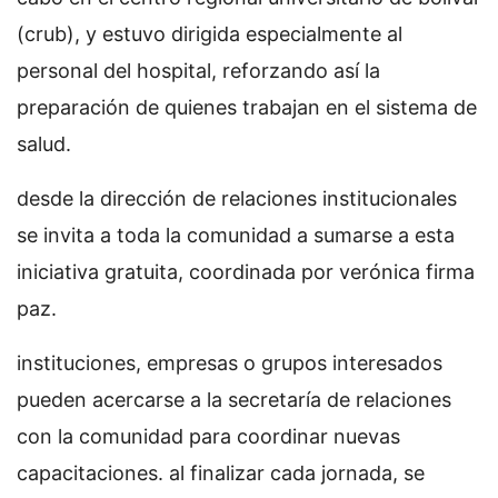
(crub), y estuvo dirigida especialmente al
personal del hospital, reforzando así la
preparación de quienes trabajan en el sistema de
salud.
desde la dirección de relaciones institucionales
se invita a toda la comunidad a sumarse a esta
iniciativa gratuita, coordinada por verónica firma
paz.
instituciones, empresas o grupos interesados
pueden acercarse a la secretaría de relaciones
con la comunidad para coordinar nuevas
capacitaciones. al finalizar cada jornada, se