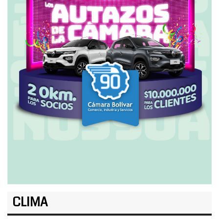
CLIMA