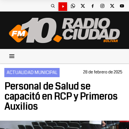
ACTUALIDAD MUNICIPAL
28 de febrero de 2025
Personal de Salud se
capacitó en RCP y Primeros
Auxilios