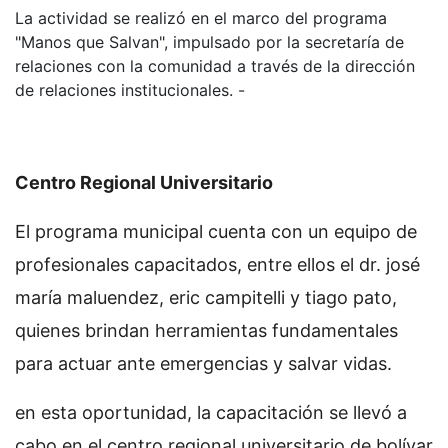
La actividad se realizó en el marco del programa
"Manos que Salvan", impulsado por la secretaría de
relaciones con la comunidad a través de la dirección
de relaciones institucionales. -
Centro Regional Universitario
El programa municipal cuenta con un equipo de
profesionales capacitados, entre ellos el dr. josé
maría maluendez, eric campitelli y tiago pato,
quienes brindan herramientas fundamentales
para actuar ante emergencias y salvar vidas.
en esta oportunidad, la capacitación se llevó a
cabo en el centro regional universitario de bolívar