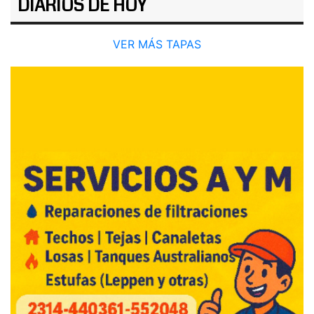
DIARIOS DE HOY
VER MÁS TAPAS