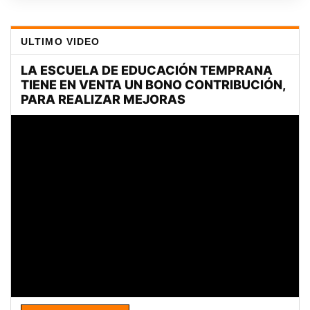
ULTIMO VIDEO