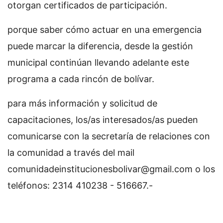
otorgan certificados de participación.
porque saber cómo actuar en una emergencia
puede marcar la diferencia, desde la gestión
municipal continúan llevando adelante este
programa a cada rincón de bolívar.
para más información y solicitud de
capacitaciones, los/as interesados/as pueden
comunicarse con la secretaría de relaciones con
la comunidad a través del mail
comunidadeinstitucionesbolivar@gmail.com
o los
teléfonos: 2314 410238 - 516667.-