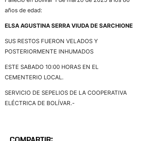
años de edad:
ELSA AGUSTINA SERRA VIUDA DE SARCHIONE
SUS RESTOS FUERON VELADOS Y
POSTERIORMENTE INHUMADOS
ESTE SABADO 10:00 HORAS EN EL
CEMENTERIO LOCAL.
SERVICIO DE SEPELIOS DE LA COOPERATIVA
ELÉCTRICA DE BOLÍVAR.-
COMPARTIR: