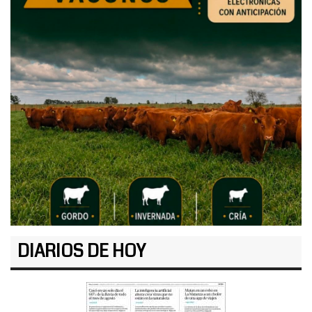
DIARIOS DE HOY