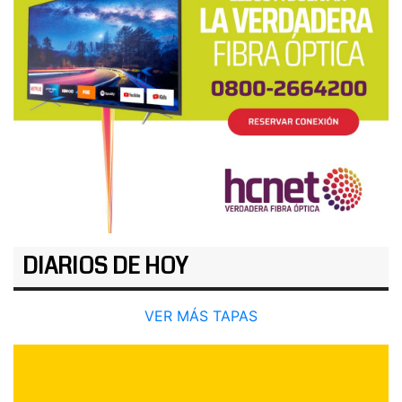
DIARIOS DE HOY
VER MÁS TAPAS