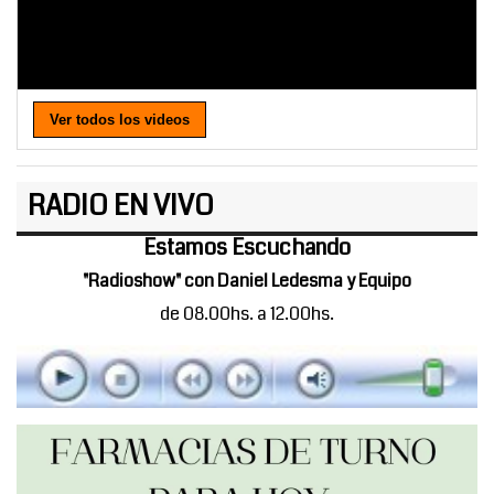
Ver todos los videos
RADIO EN VIVO
Estamos Escuchando
"Radioshow" con Daniel Ledesma y Equipo
de 08.00hs. a 12.00hs.