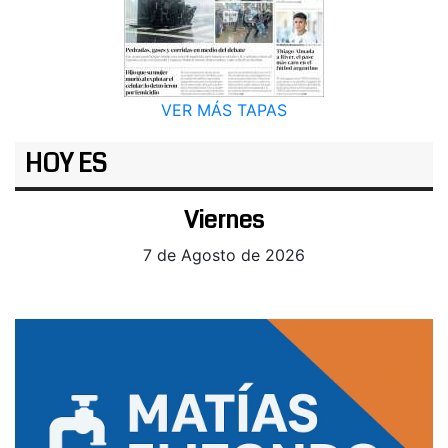
VER MÁS TAPAS
HOY ES
Viernes
7 de Agosto de 2026