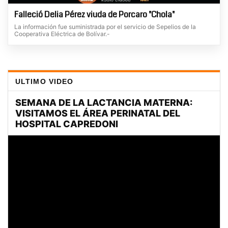
Falleció Delia Pérez viuda de Porcaro "Chola"
La información fue suministrada por el servicio de Sepelios de la
Cooperativa Eléctrica de Bolívar.-
ULTIMO VIDEO