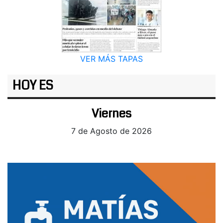
VER MÁS TAPAS
HOY ES
Viernes
7 de Agosto de 2026