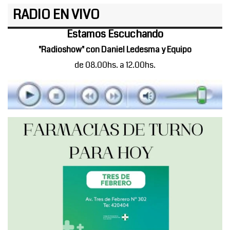
RADIO EN VIVO
Estamos Escuchando
"Radioshow" con Daniel Ledesma y Equipo
de 08.00hs. a 12.00hs.