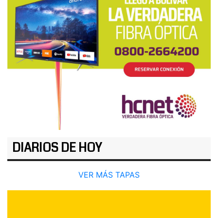
DIARIOS DE HOY
VER MÁS TAPAS