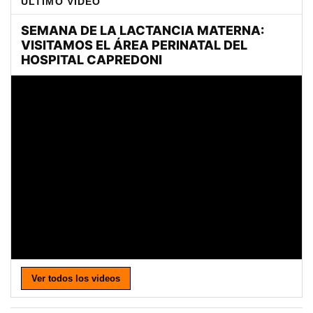
ULTIMO VIDEO
Ver todos los videos