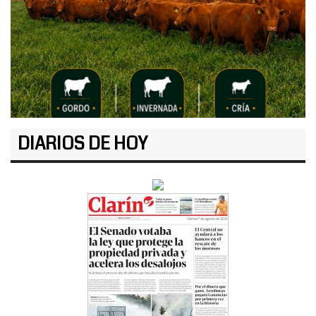
DIARIOS DE HOY