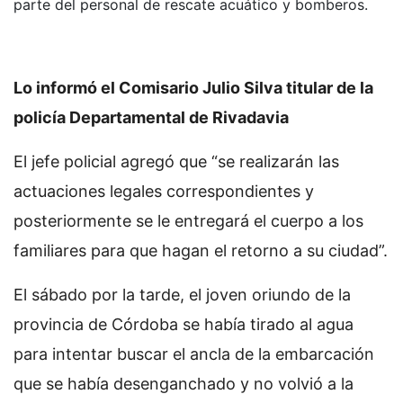
parte del personal de rescate acuático y bomberos.
Lo informó el Comisario Julio Silva titular de la
policía Departamental de Rivadavia
El jefe policial agregó que “se realizarán las
actuaciones legales correspondientes y
posteriormente se le entregará el cuerpo a los
familiares para que hagan el retorno a su ciudad”.
El sábado por la tarde, el joven oriundo de la
provincia de Córdoba se había tirado al agua
para intentar buscar el ancla de la embarcación
que se había desenganchado y no volvió a la