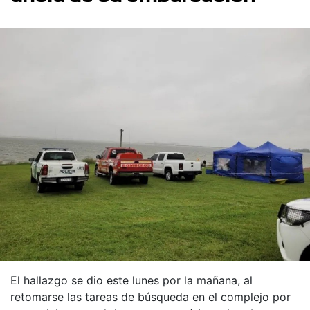
El hallazgo se dio este lunes por la mañana, al
retomarse las tareas de búsqueda en el complejo por