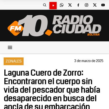
ZONALES
3 de marzo de 2025
Laguna Cuero de Zorro:
Encontraron el cuerpo sin
vida del pescador que había
desaparecido en busca del
ancla de su embarcación