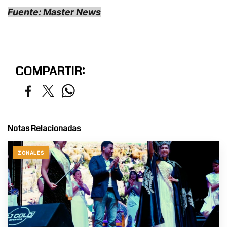
Fuente: Master News
COMPARTIR:
Notas Relacionadas
ZONALES