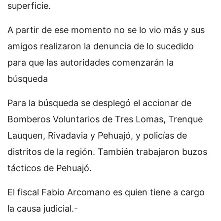
superficie.
A partir de ese momento no se lo vio más y sus
amigos realizaron la denuncia de lo sucedido
para que las autoridades comenzarán la
búsqueda
Para la búsqueda se desplegó el accionar de
Bomberos Voluntarios de Tres Lomas, Trenque
Lauquen, Rivadavia y Pehuajó, y policías de
distritos de la región. También trabajaron buzos
tácticos de Pehuajó.
El fiscal Fabio Arcomano es quien tiene a cargo
la causa judicial.-