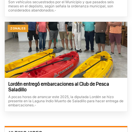
Son vehículos secuestrados por el Municipio y que pasados seis
meses en el depósito, según señala la ordenanza municipal, son
considerados abandonados.-
ZONALES
Lordén entregó embarcaciones al Club de Pesca
Saladillo
A pocas horas de arrancar este 2025, la diputada Lordén se hizo
presente en la Laguna Indio Muerto de Saladillo para hacer entrega de
embarcaciones.-