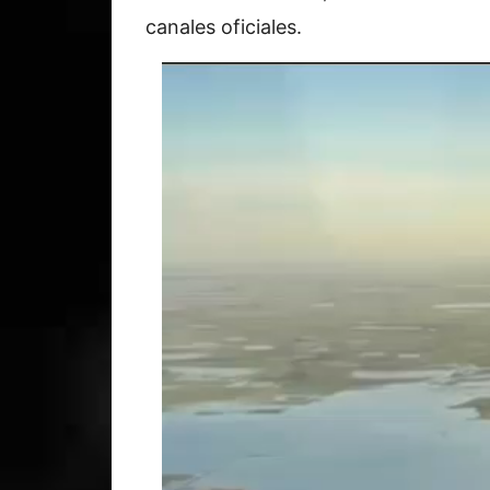
canales oficiales.