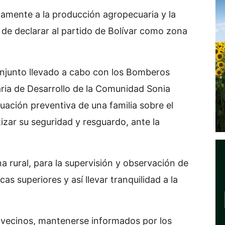
ctamente a la producción agropecuaria y la
n de declarar al partido de Bolívar como zona
njunto llevado a cabo con los Bomberos
taria de Desarrollo de la Comunidad Sonia
uación preventiva de una familia sobre el
izar su seguridad y resguardo, ante la
a rural, para la supervisión y observación de
as superiores y así llevar tranquilidad a la
os vecinos, mantenerse informados por los