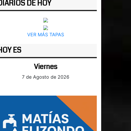
DIARIOS DE HOY
VER MÁS TAPAS
HOY ES
Viernes
7 de Agosto de 2026