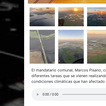
El mandatario comunal, Marcos Pisano, c
diferentes tareas que se vienen realizand
condiciones climáticas que han afectado 