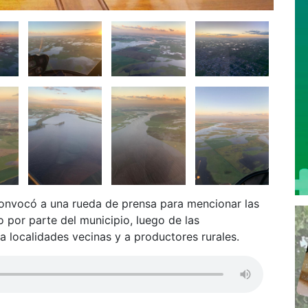
onvocó a una rueda de prensa para mencionar las
o por parte del municipio, luego de las
a localidades vecinas y a productores rurales.