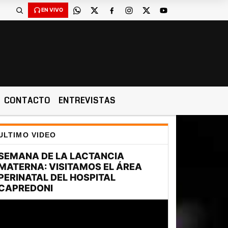
EN VIVO
CONTACTO
ENTREVISTAS
ULTIMO VIDEO