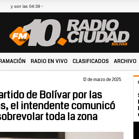
 las 04:39 -
RAMACIÓN
RADIO EN VIVO
CLASIFICADOS
ARCHIVO
12 de marzo de 2025
artido de Bolívar por las
s, el intendente comunicó
sobrevolar toda la zona