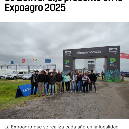
Expoagro 2025
La Expoagro que se realiza cada año en la localidad