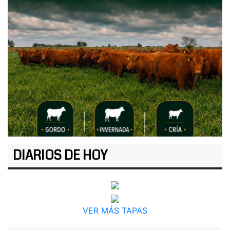
DIARIOS DE HOY
VER MÁS TAPAS