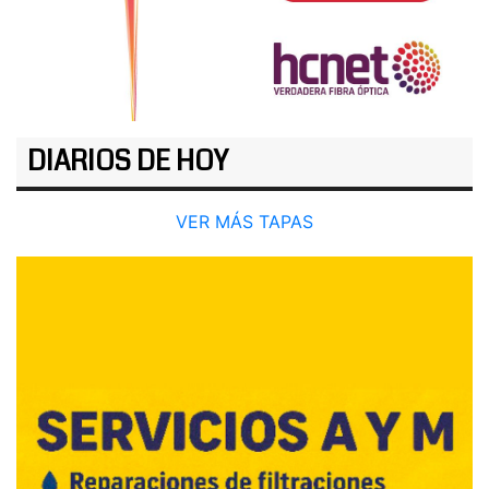
DIARIOS DE HOY
VER MÁS TAPAS