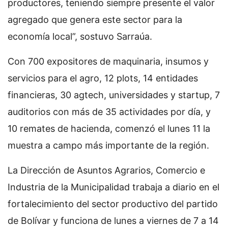
productores, teniendo siempre presente el valor
agregado que genera este sector para la
economía local”, sostuvo Sarraúa.
Con 700 expositores de maquinaria, insumos y
servicios para el agro, 12 plots, 14 entidades
financieras, 30 agtech, universidades y startup, 7
auditorios con más de 35 actividades por día, y
10 remates de hacienda, comenzó el lunes 11 la
muestra a campo más importante de la región.
La Dirección de Asuntos Agrarios, Comercio e
Industria de la Municipalidad trabaja a diario en el
fortalecimiento del sector productivo del partido
de Bolívar y funciona de lunes a viernes de 7 a 14