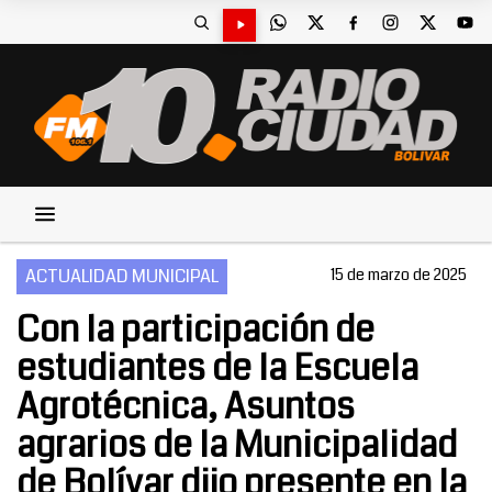
ACTUALIDAD MUNICIPAL
15 de marzo de 2025
Con la participación de
estudiantes de la Escuela
Agrotécnica, Asuntos
agrarios de la Municipalidad
de Bolívar dijo presente en la