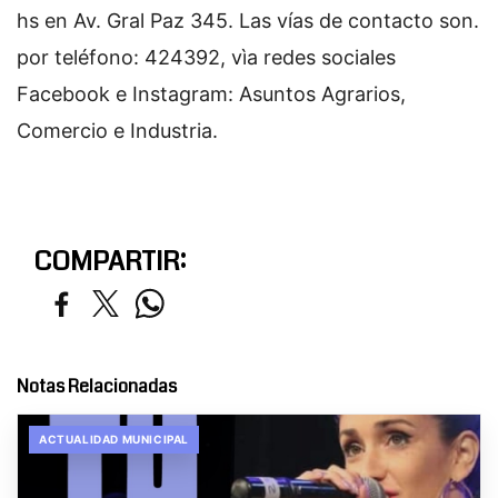
hs en Av. Gral Paz 345. Las vías de contacto son.
por teléfono: 424392, vìa redes sociales
Facebook e Instagram: Asuntos Agrarios,
Comercio e Industria.
COMPARTIR:
Notas Relacionadas
ACTUALIDAD MUNICIPAL