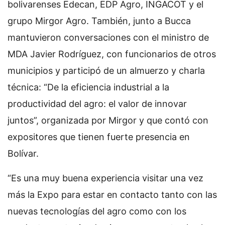
bolivarenses Edecan, EDP Agro, INGACOT y el
grupo Mirgor Agro. También, junto a Bucca
mantuvieron conversaciones con el ministro de
MDA Javier Rodríguez, con funcionarios de otros
municipios y participó de un almuerzo y charla
técnica: “De la eficiencia industrial a la
productividad del agro: el valor de innovar
juntos”, organizada por Mirgor y que contó con
expositores que tienen fuerte presencia en
Bolívar.
“Es una muy buena experiencia visitar una vez
más la Expo para estar en contacto tanto con las
nuevas tecnologías del agro como con los