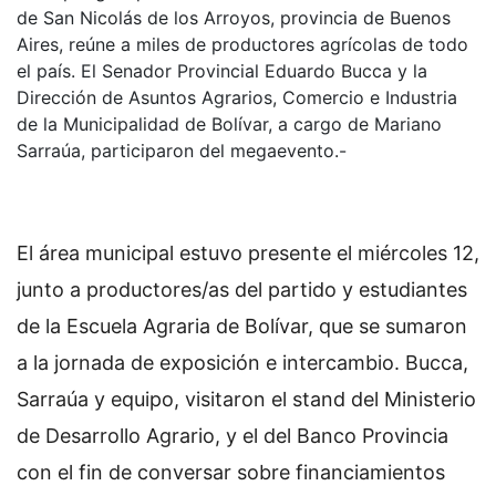
de San Nicolás de los Arroyos, provincia de Buenos
Aires, reúne a miles de productores agrícolas de todo
el país. El Senador Provincial Eduardo Bucca y la
Dirección de Asuntos Agrarios, Comercio e Industria
de la Municipalidad de Bolívar, a cargo de Mariano
Sarraúa, participaron del megaevento.-
El área municipal estuvo presente el miércoles 12,
junto a productores/as del partido y estudiantes
de la Escuela Agraria de Bolívar, que se sumaron
a la jornada de exposición e intercambio. Bucca,
Sarraúa y equipo, visitaron el stand del Ministerio
de Desarrollo Agrario, y el del Banco Provincia
con el fin de conversar sobre financiamientos