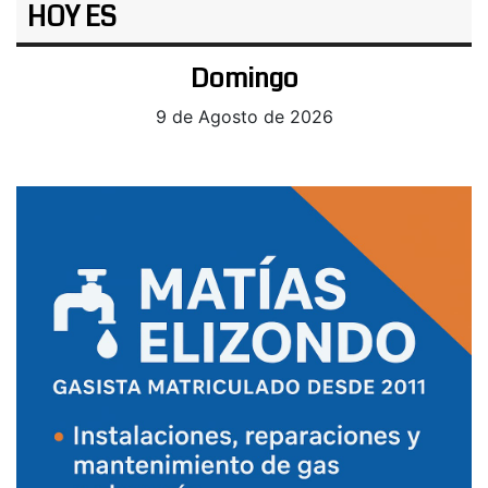
HOY ES
Domingo
9 de Agosto de 2026