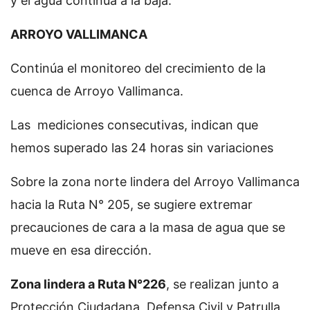
y el agua continúa a la baja.
ARROYO VALLIMANCA
Continúa el monitoreo del crecimiento de la
cuenca de Arroyo Vallimanca.
Las mediciones consecutivas, indican que
hemos superado las 24 horas sin variaciones
Sobre la zona norte lindera del Arroyo Vallimanca
hacia la Ruta N° 205, se sugiere extremar
precauciones de cara a la masa de agua que se
mueve en esa dirección.
Zona lindera a Ruta N°226
, se realizan junto a
Protección Ciudadana, Defensa Civil y Patrulla