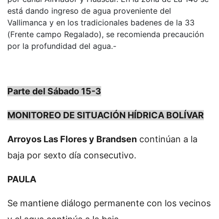
está dando ingreso de agua proveniente del
Vallimanca y en los tradicionales badenes de la 33
(Frente campo Regalado), se recomienda precaución
por la profundidad del agua.-
Parte del Sábado 15-3
MONITOREO DE SITUACIÓN HÍDRICA BOLÍVAR
Arroyos Las Flores y Brandsen
continúan a la
baja por sexto día consecutivo.
PAULA
Se mantiene diálogo permanente con los vecinos