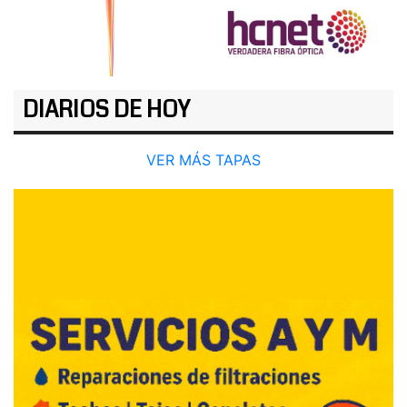
DIARIOS DE HOY
VER MÁS TAPAS