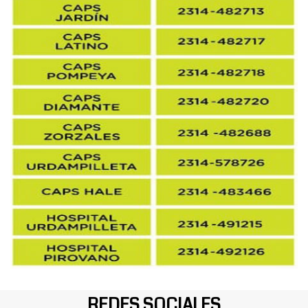
REDES SOCIALES