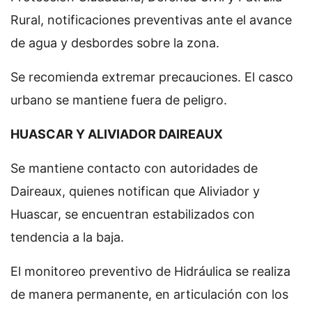
Rural, notificaciones preventivas ante el avance
de agua y desbordes sobre la zona.
Se recomienda extremar precauciones. El casco
urbano se mantiene fuera de peligro.
HUASCAR Y ALIVIADOR DAIREAUX
Se mantiene contacto con autoridades de
Daireaux, quienes notifican que Aliviador y
Huascar, se encuentran estabilizados con
tendencia a la baja.
El monitoreo preventivo de Hidráulica se realiza
de manera permanente, en articulación con los