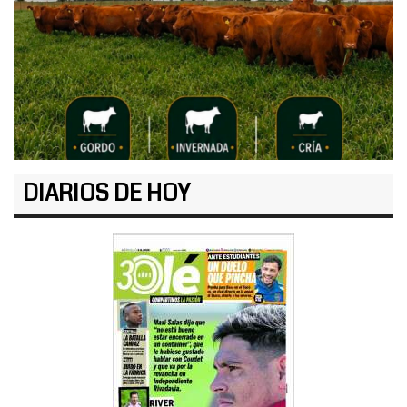
DIARIOS DE HOY