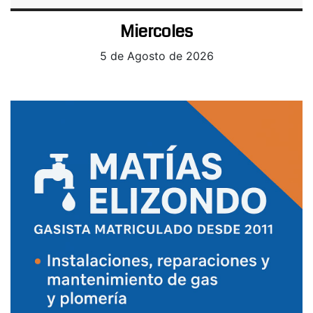
Miercoles
5 de Agosto de 2026