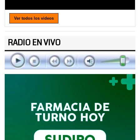
Ver todos los videos
RADIO EN VIVO