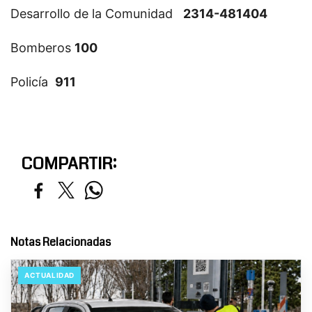
Desarrollo de la Comunidad
2314-481404
Bomberos
100
Policía
911
COMPARTIR:
Notas Relacionadas
ACTUALIDAD