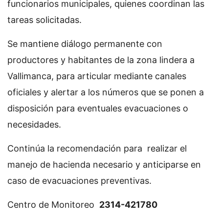
funcionarios municipales, quienes coordinan las
tareas solicitadas.
Se mantiene diálogo permanente con
productores y habitantes de la zona lindera a
Vallimanca, para articular mediante canales
oficiales y alertar a los números que se ponen a
disposición para eventuales evacuaciones o
necesidades.
Continúa la recomendación para realizar el
manejo de hacienda necesario y anticiparse en
caso de evacuaciones preventivas.
Centro de Monitoreo
2314-421780