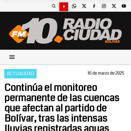
ACTUALIDAD
16 de marzo de 2025
Continúa el monitoreo
permanente de las cuencas
que afectan al partido de
Bolívar, tras las intensas
lluvias registradas aguas