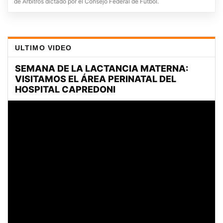
de Árbitros dictado por el Consejo Federal de Fútbol.
ULTIMO VIDEO