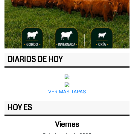
DIARIOS DE HOY
VER MÁS TAPAS
HOY ES
Viernes