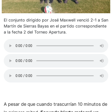
El conjunto dirigido por José Maxwell venció 2-1 a San
Martín de Sierras Bayas en el partido correspondiente
a la fecha 2 del Torneo Apertura.
A pesar de que cuando trascurrían 10 minutos de