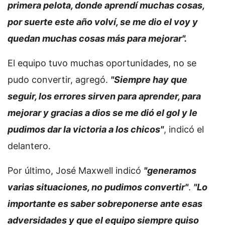
primera pelota, donde aprendí muchas cosas,
por suerte este año volví, se me dio el voy y
quedan muchas cosas más para mejorar".
El equipo tuvo muchas oportunidades, no se
pudo convertir, agregó.
"Siempre hay que
seguir, los errores sirven para aprender, para
mejorar y gracias a dios se me dió el gol y le
pudimos dar la victoria a los chicos"
, indicó el
delantero.
Por último, José Maxwell indicó
"generamos
varias situaciones, no pudimos convertir"
.
"Lo
importante es saber sobreponerse ante esas
adversidades y que el equipo siempre quiso