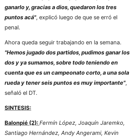
ganarlo y, gracias a dios, quedaron los tres
puntos acá"
, explicó luego de que se erró el
penal.
Ahora queda seguir trabajando en la semana.
"Hemos jugado dos partidos, pudimos ganar los
dos y ya sumamos, sobre todo teniendo en
cuenta que es un campeonato corto, a una sola
rueda y tener seis puntos es muy importante"
,
señaló el DT.
SINTESIS:
Balonpié (2):
Fermín López, Joaquín Jaremko,
Santiago Hernández, Andy Angerami, Kevin