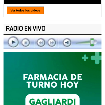
Ver todos los videos
RADIO EN VIVO