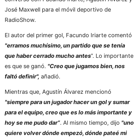
José Maxwell para el móvil deportivo de
RadioShow.
El autor del primer gol, Facundo Iriarte comentó
"erramos muchísimo, un partido que se tenía
que haber cerrado mucho antes
”. Lo importante
es que se ganó.
"Creo que jugamos bien, nos
faltó definir",
añadió.
Mientras que, Agustín Álvarez mencionó
"siempre para un jugador hacer un gol y sumar
para el equipo, creo que es lo más importante y
hoy se me pudo dar”
. Al mismo tiempo, dijo
"uno
quiere volver dónde empezó, dónde pateé mi