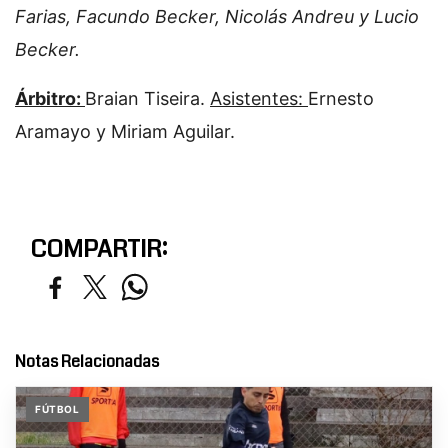
Farias, Facundo Becker, Nicolás Andreu y Lucio
Becker.
Árbitro:
Braian Tiseira.
Asistentes:
Ernesto
Aramayo y Miriam Aguilar.
COMPARTIR:
Notas Relacionadas
FÚTBOL