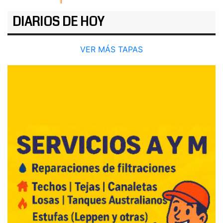
DIARIOS DE HOY
VER MÁS TAPAS