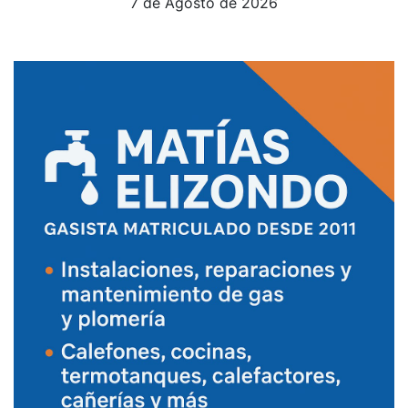
7 de Agosto de 2026