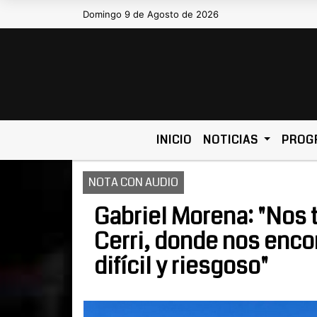
Domingo 9 de Agosto de 2026
INICIO
NOTICIAS
PROG
NOTA CON AUDIO
Gabriel Morena: "Nos 
Cerri, donde nos enc
difícil y riesgoso"