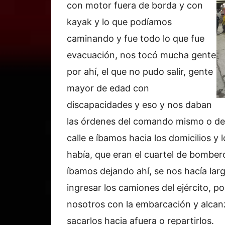
con motor fuera de borda y con
kayak y lo que podíamos
caminando y fue todo lo que fue
evacuación, nos tocó mucha gente
por ahí, el que no pudo salir, gente
mayor de edad con
discapacidades y eso y nos daban
las órdenes del comando mismo o de
calle e íbamos hacia los domicilios y 
había, que eran el cuartel de bombero
íbamos dejando ahí, se nos hacía la
ingresar los camiones del ejército, 
nosotros con la embarcación y alcan
sacarlos hacia afuera o repartirlos.