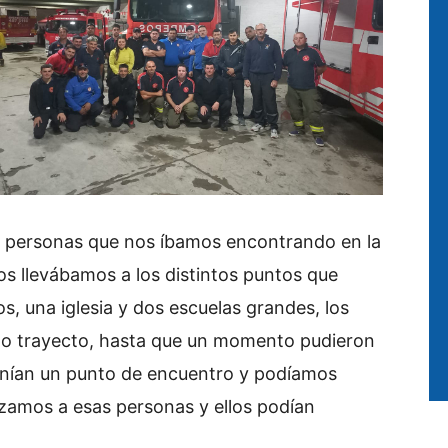
 personas que nos íbamos encontrando en la
los llevábamos a los distintos puntos que
s, una iglesia y dos escuelas grandes, los
rgo trayecto, hasta que un momento pudieron
ponían un punto de encuentro y podíamos
zamos a esas personas y ellos podían