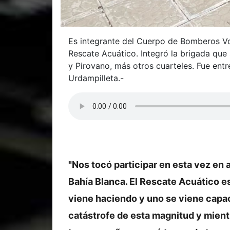
Es integrante del Cuerpo de Bomberos Vo
Rescate Acuático. Integró la brigada que
y Pirovano, más otros cuarteles. Fue en
Urdampilleta.-
"Nos tocó participar en esta vez en 
Bahía Blanca. El Rescate Acuático e
viene haciendo y uno se viene capa
catástrofe de esta magnitud y mient