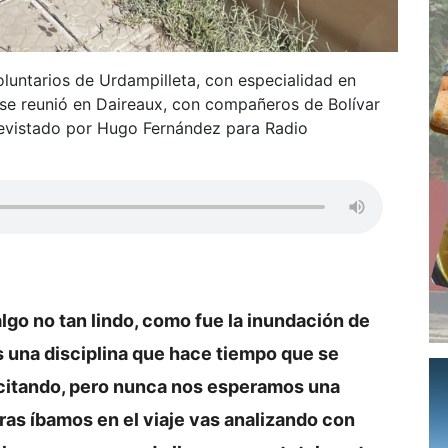
luntarios de Urdampilleta, con especialidad en
 se reunió en Daireaux, con compañeros de Bolívar
trevistado por Hugo Fernández para Radio
algo no tan lindo, como fue la inundación de
s una disciplina que hace tiempo que se
citando, pero nunca nos esperamos una
ras íbamos en el viaje vas analizando con