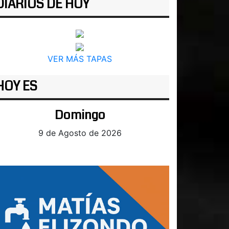
DIARIOS DE HOY
VER MÁS TAPAS
HOY ES
Domingo
9 de Agosto de 2026