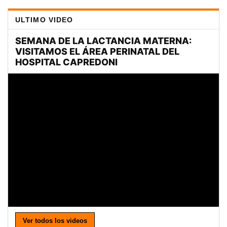
ULTIMO VIDEO
Ver todos los videos