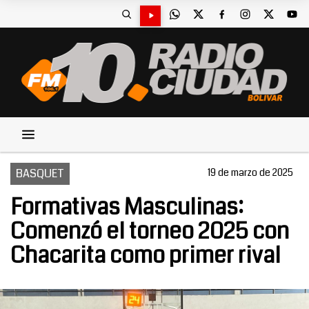
BASQUET
19 de marzo de 2025
Formativas Masculinas:
Comenzó el torneo 2025 con
Chacarita como primer rival