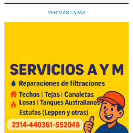
VER MÁS TAPAS