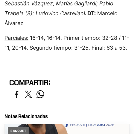
Sebastián Vázquez; Matías Gagliardi; Pablo
Trabela (8); Ludovico Castellani
.
DT:
Marcelo
Álvarez
Parciales:
16-14, 16-14. Primer tiempo: 32-28 / 11-
11, 20-14. Segundo tiempo: 31-25. Final: 63 a 53.
COMPARTIR:
Notas Relacionadas
BASQUET