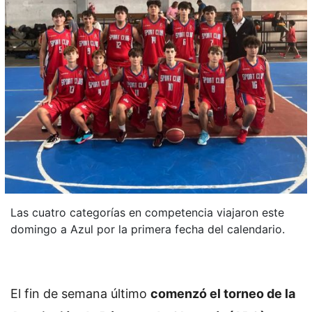
Las cuatro categorías en competencia viajaron este
domingo a Azul por la primera fecha del calendario.
El fin de semana último
comenzó el torneo de la