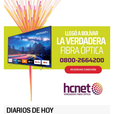
DIARIOS DE HOY