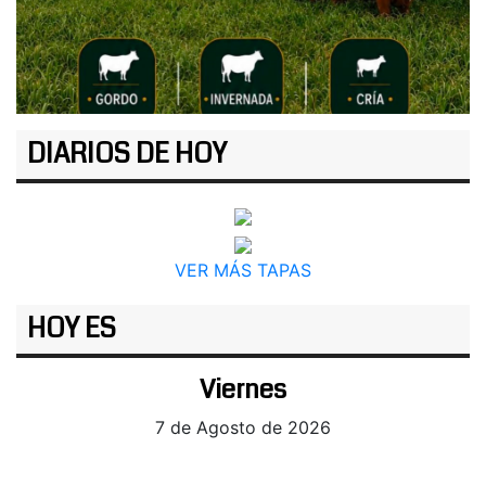
DIARIOS DE HOY
VER MÁS TAPAS
HOY ES
Viernes
7 de Agosto de 2026