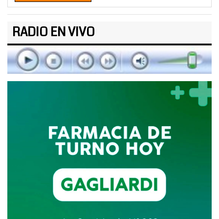
RADIO EN VIVO