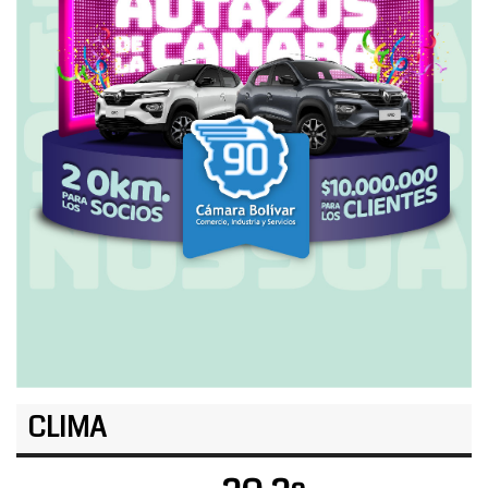
CLIMA