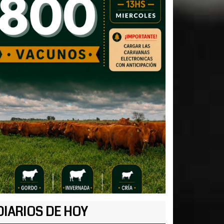
DIARIOS DE HOY