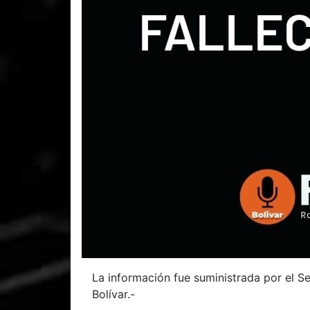
La información fue suministrada por el Se
Bolívar.-