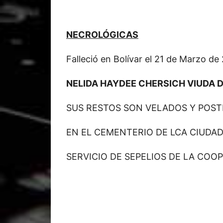
NECROLÓGICAS
Falleció en Bolívar el 21 de Marzo de
NELIDA HAYDEE CHERSICH VIUDA 
SUS RESTOS SON VELADOS Y POS
EN EL CEMENTERIO DE LCA CIUDAD
SERVICIO DE SEPELIOS DE LA COOP