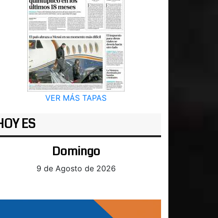
VER MÁS TAPAS
HOY ES
Domingo
9 de Agosto de 2026