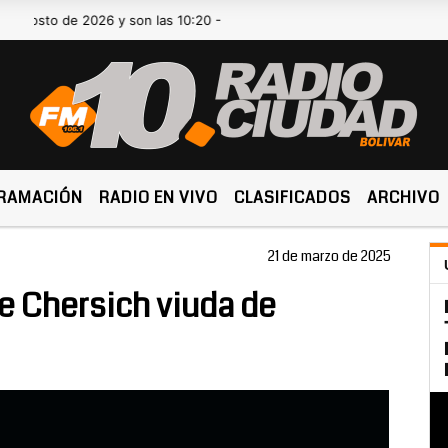
o de 2026 y son las 10:20 -
RAMACIÓN
RADIO EN VIVO
CLASIFICADOS
ARCHIVO
21 de marzo de 2025
e Chersich viuda de