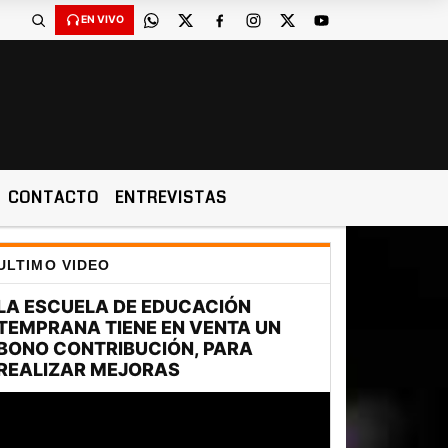
EN VIVO
CONTACTO
ENTREVISTAS
ULTIMO VIDEO