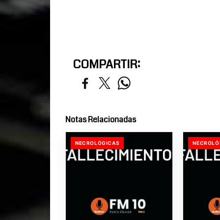
COMPARTIR:
Notas Relacionadas
NECROLÓGICAS
NECROLÓ