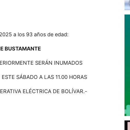
 2025 a los 93 años de edad:
DE BUSTAMANTE
TERIORMENTE SERÁN INUMADOS
 ESTE SÁBADO A LAS 11.00 HORAS
ERATIVA ELÉCTRICA DE BOLÍVAR.-