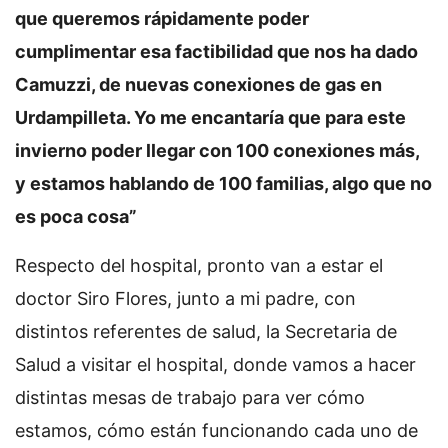
que queremos rápidamente poder
cumplimentar esa factibilidad que nos ha dado
Camuzzi, de nuevas conexiones de gas en
Urdampilleta. Yo me encantaría que para este
invierno poder llegar con 100 conexiones más,
y estamos hablando de 100 familias, algo que no
es poca cosa”
Respecto del hospital, pronto van a estar el
doctor Siro Flores, junto a mi padre, con
distintos referentes de salud, la Secretaria de
Salud a visitar el hospital, donde vamos a hacer
distintas mesas de trabajo para ver cómo
estamos, cómo están funcionando cada uno de