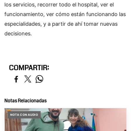
los servicios, recorrer todo el hospital, ver el
funcionamiento, ver cómo están funcionando las
especialidades, y a partir de ahí tomar nuevas
decisiones.
COMPARTIR:
Notas Relacionadas
NOTA CON AUDIO