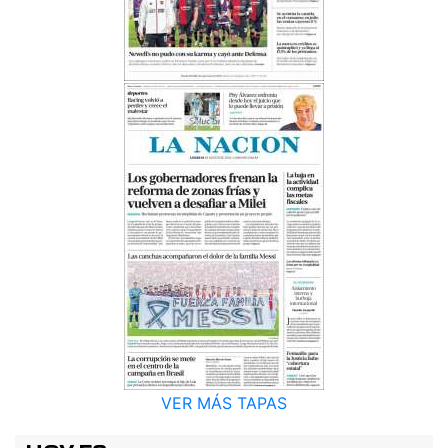
VER MÁS TAPAS