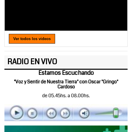
Ver todos los videos
RADIO EN VIVO
Estamos Escuchando
"Voz y Sentir de Nuestra Tierra" con Oscar "Gringo"
Cardoso
de 05.45hs. a 08.00hs.