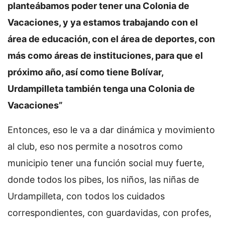
planteábamos poder tener una Colonia de
Vacaciones, y ya estamos trabajando con el
área de educación, con el área de deportes, con
más como áreas de instituciones, para que el
próximo año, así como tiene Bolívar,
Urdampilleta también tenga una Colonia de
Vacaciones”
Entonces, eso le va a dar dinámica y movimiento
al club, eso nos permite a nosotros como
municipio tener una función social muy fuerte,
donde todos los pibes, los niños, las niñas de
Urdampilleta, con todos los cuidados
correspondientes, con guardavidas, con profes,