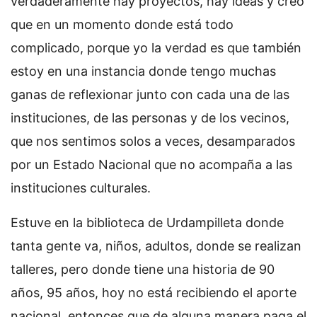
verdaderamente hay proyectos, hay ideas y creo
que en un momento donde está todo
complicado, porque yo la verdad es que también
estoy en una instancia donde tengo muchas
ganas de reflexionar junto con cada una de las
instituciones, de las personas y de los vecinos,
que nos sentimos solos a veces, desamparados
por un Estado Nacional que no acompaña a las
instituciones culturales.
Estuve en la biblioteca de Urdampilleta donde
tanta gente va, niños, adultos, donde se realizan
talleres, pero donde tiene una historia de 90
años, 95 años, hoy no está recibiendo el aporte
nacional, entonces que de alguna manera paga el