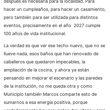
después es necesaria para la localidad. Para
hacer un cumpleaños, para hacer un casamiento,
pero también para ser utilizada para distintos
eventos, precisamente en el año 2027 cumple
100 años de vida institucional.
La verdad es que ver ese techo nuevo, que no se
llueve nada, esos baños que han renovado de
caballeros que quedaron impecables, la
ampliación de la cocina, y ahora ya están
pensando en mejorar el escenario y las paredes
de la institución, no me queda otra y como
Municipio también Marcos comparte esto de
sumarnos a esa energía positiva, porque