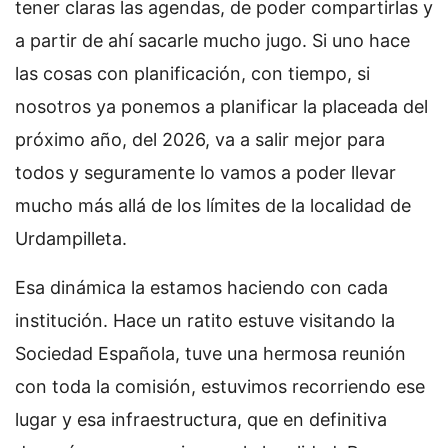
tener claras las agendas, de poder compartirlas y
a partir de ahí sacarle mucho jugo. Si uno hace
las cosas con planificación, con tiempo, si
nosotros ya ponemos a planificar la placeada del
próximo año, del 2026, va a salir mejor para
todos y seguramente lo vamos a poder llevar
mucho más allá de los límites de la localidad de
Urdampilleta.
Esa dinámica la estamos haciendo con cada
institución. Hace un ratito estuve visitando la
Sociedad Española, tuve una hermosa reunión
con toda la comisión, estuvimos recorriendo ese
lugar y esa infraestructura, que en definitiva