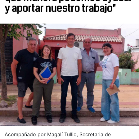
y aportar nuestro trabajo"
Acompañado por Magalí Tullio, Secretaria de