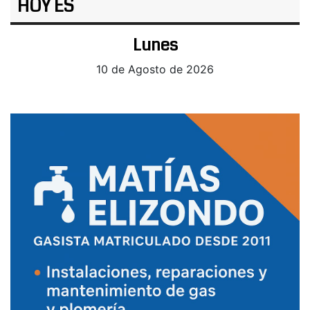
HOY ES
Lunes
10 de Agosto de 2026