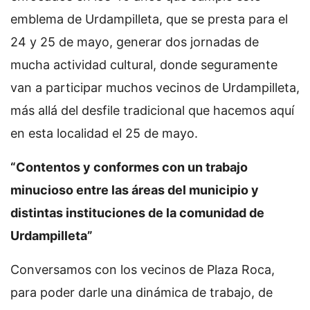
emblema de Urdampilleta, que se presta para el
24 y 25 de mayo, generar dos jornadas de
mucha actividad cultural, donde seguramente
van a participar muchos vecinos de Urdampilleta,
más allá del desfile tradicional que hacemos aquí
en esta localidad el 25 de mayo.
“Contentos y conformes con un trabajo
minucioso entre las áreas del municipio y
distintas instituciones de la comunidad de
Urdampilleta”
Conversamos con los vecinos de Plaza Roca,
para poder darle una dinámica de trabajo, de