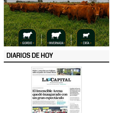
DIARIOS DE HOY