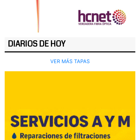
DIARIOS DE HOY
VER MÁS TAPAS