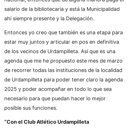
salario de la bibliotecaria y está la Municipalidad
ahí siempre presente y la Delegación.
Entonces yo creo que también es una etapa para
estar muy juntos y articular en pos en definitiva
de los vecinos de Urdampilleta. Así que es una
agenda que me he propuesto este mes de marzo
de recorrer todas las instituciones de la localidad
de Urdampilleta para poder tener claro la agenda
2025 y poder acompañar en todo lo que sea
necesario para que puedan hacer lo mejor
posible sus funciones.
“Con el Club Atlético Urdampilleta