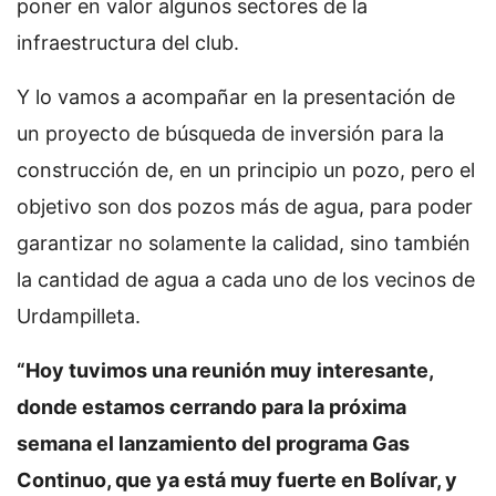
poner en valor algunos sectores de la
infraestructura del club.
Y lo vamos a acompañar en la presentación de
un proyecto de búsqueda de inversión para la
construcción de, en un principio un pozo, pero el
objetivo son dos pozos más de agua, para poder
garantizar no solamente la calidad, sino también
la cantidad de agua a cada uno de los vecinos de
Urdampilleta.
“Hoy tuvimos una reunión muy interesante,
donde estamos cerrando para la próxima
semana el lanzamiento del programa Gas
Continuo, que ya está muy fuerte en Bolívar, y