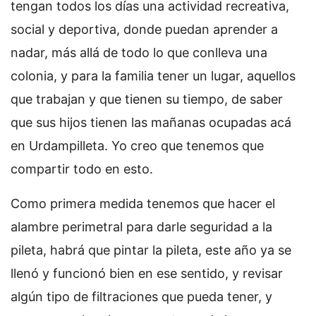
tengan todos los días una actividad recreativa,
social y deportiva, donde puedan aprender a
nadar, más allá de todo lo que conlleva una
colonia, y para la familia tener un lugar, aquellos
que trabajan y que tienen su tiempo, de saber
que sus hijos tienen las mañanas ocupadas acá
en Urdampilleta. Yo creo que tenemos que
compartir todo en esto.
Como primera medida tenemos que hacer el
alambre perimetral para darle seguridad a la
pileta, habrá que pintar la pileta, este año ya se
llenó y funcionó bien en ese sentido, y revisar
algún tipo de filtraciones que pueda tener, y