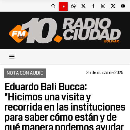
NOTA CON AUDIO
25 de marzo de 2025
Eduardo Bali Bucca:
"Hicimos una visita y
recorrida en las instituciones
para saber cómo están y de
qué manera podemos ayudar