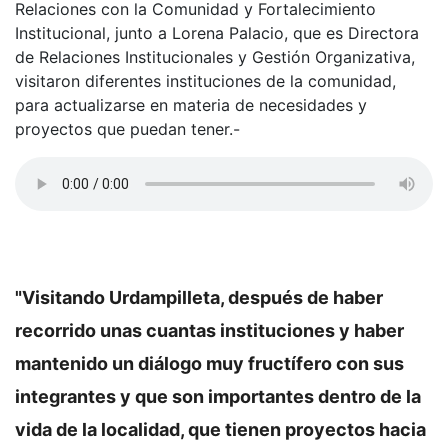
Relaciones con la Comunidad y Fortalecimiento
Institucional, junto a Lorena Palacio, que es Directora
de Relaciones Institucionales y Gestión Organizativa,
visitaron diferentes instituciones de la comunidad,
para actualizarse en materia de necesidades y
proyectos que puedan tener.-
"Visitando Urdampilleta, después de haber
recorrido unas cuantas instituciones y haber
mantenido un diálogo muy fructífero con sus
integrantes y que son importantes dentro de la
vida de la localidad, que tienen proyectos hacia