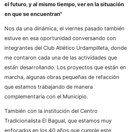
el futuro, y al mismo tiempo, ver en la situación
en que se encuentran"
Nos da una dinámica, el viernes pasado también
estuve en esa oportunidad conversando con
integrantes del Club Atlético Urdampilleta, donde
me contaron cada una de las actividades que
están desarrollando. Los proyectos que están en
marcha, algunas obras pequeñas de refacción
que estamos trabajando de manera
complementaria con el Municipio.
También con la institución del Centro
Tradicionalista El Bagual, que estamos muy
enfocados en los 40 años que cumple este